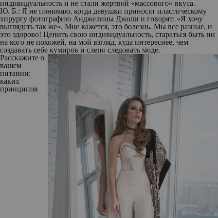
индивидуальность и не стали жертвой «массового» вкуса.
Ю. Б.:
Я не понимаю, когда девушки приносят пластическому
хирургу фотографию Анджелины Джоли и говорят: «Я хочу
выглядеть так же». Мне кажется, это болезнь. Мы все разные, и
это здорово! Ценить свою индивидуальность, стараться быть ни
на кого не похожей, на мой взгляд, куда интереснее, чем
создавать себе кумиров и слепо следовать моде.
Расскажите о
вашем
питании:
каких
принципов