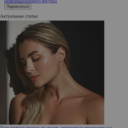
информационного ресурса
Подписаться
Актуальные статьи
Тело темное: можно ли делать аппаратные процедуры на