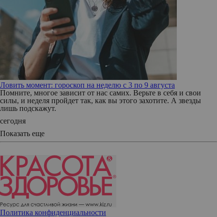
Ловить момент: гороскоп на неделю с 3 по 9 августа
Помните, многое зависит от нас самих. Верьте в себя и свои
силы, и неделя пройдет так, как вы этого захотите. А звезды
лишь подскажут.
сегодня
Показать еще
Политика конфиденциальности