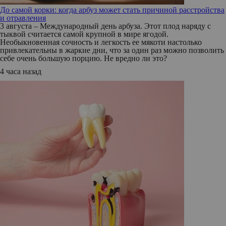
До самой корки: когда арбуз может стать причиной расстройства
и отравления
3 августа – Международный день арбуза. Этот плод наряду с
тыквой считается самой крупной в мире ягодой.
Необыкновенная сочность и легкость ее мякоти настолько
привлекательны в жаркие дни, что за один раз можно позволить
себе очень большую порцию. Не вредно ли это?
4 часа назад