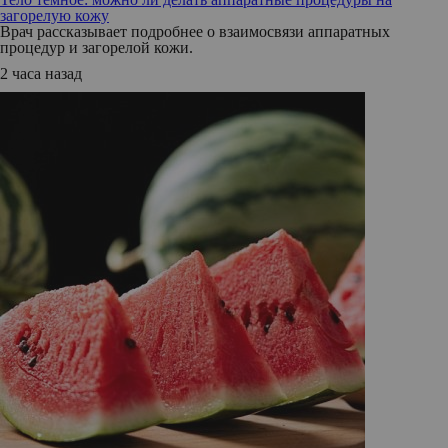
загорелую кожу
Врач рассказывает подробнее о взаимосвязи аппаратных
процедур и загорелой кожи.
2 часа назад