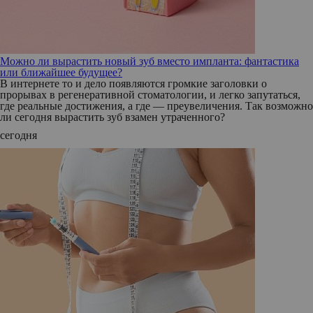
Можно ли вырастить новый зуб вместо импланта: фантастика
или ближайшее будущее?
В интернете то и дело появляются громкие заголовки о
прорывах в регенеративной стоматологии, и легко запутаться,
где реальные достижения, а где — преувеличения. Так возможно
ли сегодня вырастить зуб взамен утраченного?
сегодня