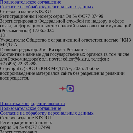
Пользовательское соглашение
Согласие на обработку персональных данных
Сетевое издание KIZ.RU
Регистрационный номер: серия Эл № ФС77-87499
Зарегистрировано Федеральной службой по надзору в сфере
связи, информационных технологий и массовых коммуникаций
(Роскомнадзор) 17.06.2024
18+
Учредитель: Общество с ограниченной ответственностью "КИЗ
МЕДИА"
Главный редактор: Лия Казарян-Рогожина
Контактные данные для государственных органов (в том числе
для Роскомнадзора): эл. почта: editor@kiz.ru, телефон:
+7 (495) 22 39 888
Copyright (с) ООО «КИЗ МЕДИА», 2025. Любое
воспроизведение материалов сайта без разрешения редакции
воспрещается.
Политика конфиденциальности
Пользовательское соглашение
Согласие на обработку персональных данных
Сетевое издание KIZ.RU
Регистрационный номер:
серия Эл № ФС77-87499
Зарегистрировано