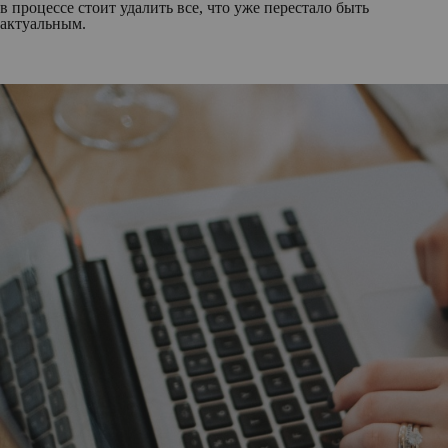
в процессе стоит удалить все, что уже перестало быть
актуальным.