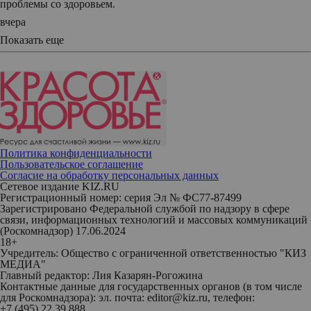
проблемы со здоровьем.
вчера
Показать еще
Политика конфиденциальности
Пользовательское соглашение
Согласие на обработку персональных данных
Сетевое издание KIZ.RU
Регистрационный номер: серия Эл № ФС77-87499
Зарегистрировано Федеральной службой по надзору в сфере
связи, информационных технологий и массовых коммуникаций
(Роскомнадзор) 17.06.2024
18+
Учредитель: Общество с ограниченной ответственностью "КИЗ
МЕДИА"
Главный редактор: Лия Казарян-Рогожина
Контактные данные для государственных органов (в том числе
для Роскомнадзора): эл. почта: editor@kiz.ru, телефон:
+7 (495) 22 39 888