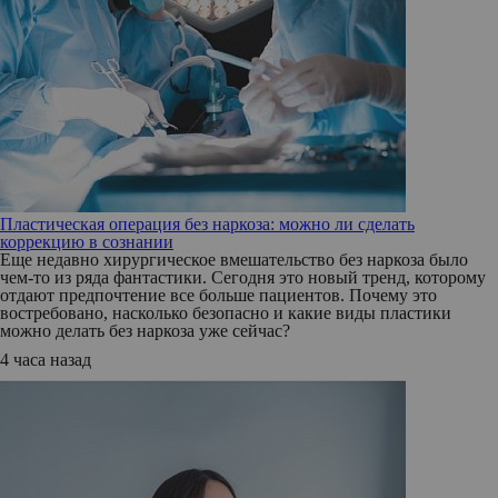
Пластическая операция без наркоза: можно ли сделать
коррекцию в сознании
Еще недавно хирургическое вмешательство без наркоза было
чем-то из ряда фантастики. Сегодня это новый тренд, которому
отдают предпочтение все больше пациентов. Почему это
востребовано, насколько безопасно и какие виды пластики
можно делать без наркоза уже сейчас?
4 часа назад