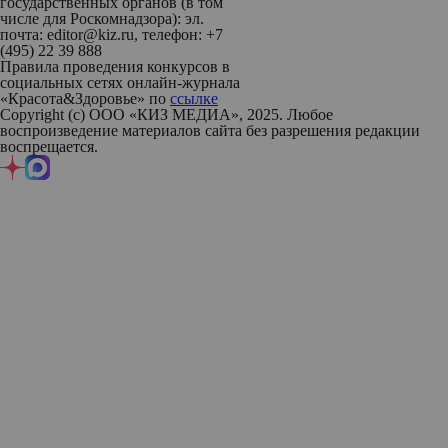
государственных органов (в том
числе для Роскомнадзора): эл.
почта: editor@kiz.ru, телефон: +7
(495) 22 39 888
Правила проведения конкурсов в
социальных сетях онлайн-журнала
«Красота&Здоровье» по
ссылке
Copyright (с) ООО «КИЗ МЕДИА», 2025. Любое
воспроизведение материалов сайта без разрешения редакции
воспрещается.