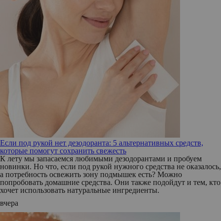
Если под рукой нет дезодоранта: 5 альтернативных средств,
которые помогут сохранить свежесть
К лету мы запасаемся любимыми дезодорантами и пробуем
новинки. Но что, если под рукой нужного средства не оказалось,
а потребность освежить зону подмышек есть? Можно
попробовать домашние средства. Они также подойдут и тем, кто
хочет использовать натуральные ингредиенты.
вчера