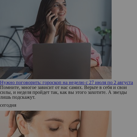
Нужно поговорить: гороскоп на неделю с 27 июля по 2 августа
Помните, многое зависит от нас самих. Верьте в себя и свои
силы, и неделя пройдет так, как вы этого захотите. А звезды
лишь подскажут.
сегодня