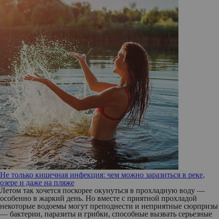
Не только кишечная инфекция: чем можно заразиться в реке,
озере и даже на пляже
Летом так хочется поскорее окунуться в прохладную воду —
особенно в жаркий день. Но вместе с приятной прохладой
некоторые водоемы могут преподнести и неприятные сюрпризы
— бактерии, паразиты и грибки, способные вызвать серьезные