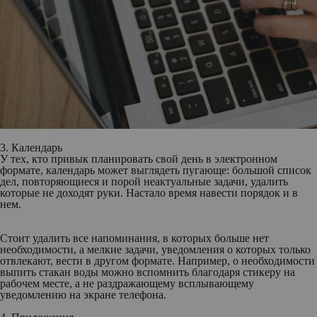
3. Календарь
У тех, кто привык планировать свой день в электронном
формате, календарь может выглядеть пугающе: большой список
дел, повторяющиеся и порой неактуальные задачи, удалить
которые не доходят руки. Настало время навести порядок и в
нем.
Стоит удалить все напоминания, в которых больше нет
необходимости, а мелкие задачи, уведомления о которых только
отвлекают, вести в другом формате. Например, о необходимости
выпить стакан воды можно вспомнить благодаря стикеру на
рабочем месте, а не раздражающему всплывающему
уведомлению на экране телефона.