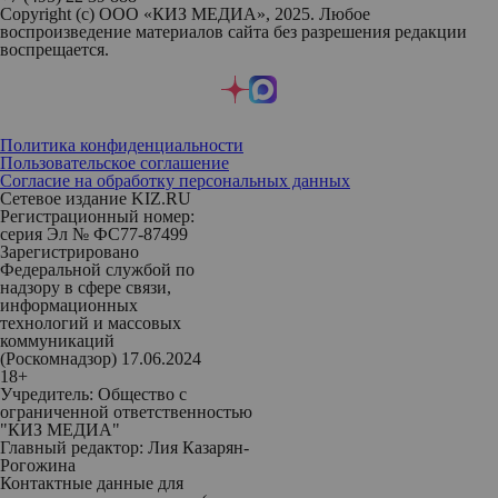
Copyright (с) ООО «КИЗ МЕДИА», 2025. Любое
воспроизведение материалов сайта без разрешения редакции
воспрещается.
Политика конфиденциальности
Пользовательское соглашение
Согласие на обработку персональных данных
Сетевое издание KIZ.RU
Регистрационный номер:
серия Эл № ФС77-87499
Зарегистрировано
Федеральной службой по
надзору в сфере связи,
информационных
технологий и массовых
коммуникаций
(Роскомнадзор) 17.06.2024
18+
Учредитель: Общество с
ограниченной ответственностью
"КИЗ МЕДИА"
Главный редактор: Лия Казарян-
Рогожина
Контактные данные для