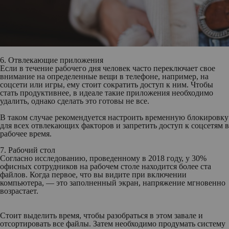
6. Отвлекающие приложения
Если в течение рабочего дня человек часто переключает свое
внимание на определенные вещи в телефоне, например, на
соцсети или игры, ему стоит сократить доступ к ним. Чтобы
стать продуктивнее, в идеале такие приложения необходимо
удалить, однако сделать это готовы не все.
В таком случае рекомендуется настроить временную блокировку
для всех отвлекающих факторов и запретить доступ к соцсетям в
рабочее время.
7. Рабочий стол
Согласно исследованию, проведенному в 2018 году, у 30%
офисных сотрудников на рабочем столе находится более ста
файлов. Когда первое, что вы видите при включении
компьютера, — это заполненный экран, напряжение мгновенно
возрастает.
Стоит выделить время, чтобы разобраться в этом завале и
отсортировать все файлы. Затем необходимо продумать систему