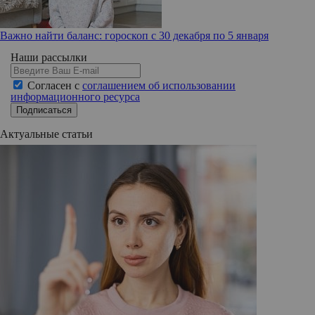
Важно найти баланс: гороскоп с 30 декабря по 5 января
Наши рассылки
Согласен с
соглашением об использовании
информационного ресурса
Подписаться
Актуальные статьи