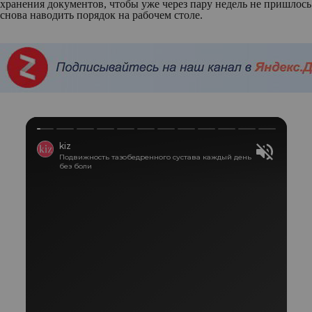
хранения документов, чтобы уже через пару недель не пришлось
снова наводить порядок на рабочем столе.