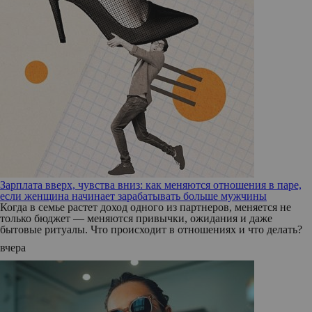
Зарплата вверх, чувства вниз: как меняются отношения в паре,
если женщина начинает зарабатывать больше мужчины
Когда в семье растет доход одного из партнеров, меняется не
только бюджет — меняются привычки, ожидания и даже
бытовые ритуалы. Что происходит в отношениях и что делать?
вчера