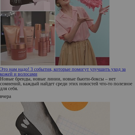
Это нам надо! 3 события, которые помогут улучшить уход за
кожей и волосами
Новые бренды, новые линии, новые бьюти-боксы – нет
сомнений, каждый найдет среди этих новостей что-то полезное
для себя.
вчера