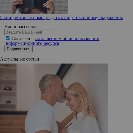
5 книг, которые помогут дать отпор токсичному окружению
Наши рассылки
Согласен с
соглашением об использовании
информационного ресурса
Подписаться
Актуальные статьи