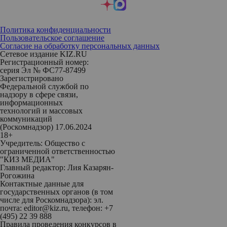
Политика конфиденциальности
Пользовательское соглашение
Согласие на обработку персональных данных
Сетевое издание KIZ.RU
Регистрационный номер:
серия Эл № ФС77-87499
Зарегистрировано
Федеральной службой по
надзору в сфере связи,
информационных
технологий и массовых
коммуникаций
(Роскомнадзор) 17.06.2024
18+
Учредитель: Общество с
ограниченной ответственностью
"КИЗ МЕДИА"
Главный редактор: Лия Казарян-
Рогожина
Контактные данные для
государственных органов (в том
числе для Роскомнадзора): эл.
почта: editor@kiz.ru, телефон: +7
(495) 22 39 888
Правила проведения конкурсов в