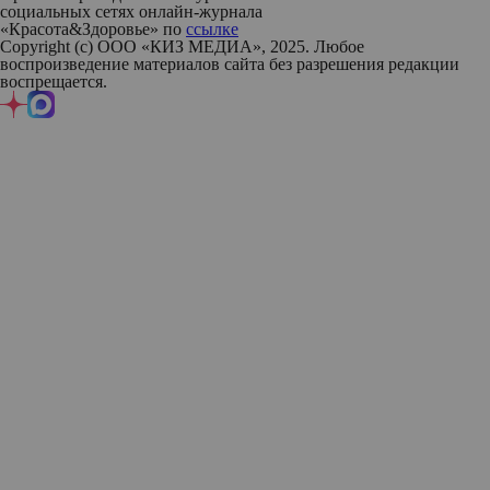
социальных сетях онлайн-журнала
«Красота&Здоровье» по
ссылке
Copyright (с) ООО «КИЗ МЕДИА», 2025. Любое
воспроизведение материалов сайта без разрешения редакции
воспрещается.