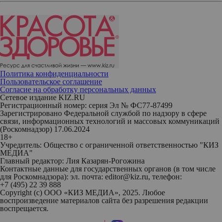
Политика конфиденциальности
Пользовательское соглашение
Согласие на обработку персональных данных
Сетевое издание KIZ.RU
Регистрационный номер: серия Эл № ФС77-87499
Зарегистрировано Федеральной службой по надзору в сфере
связи, информационных технологий и массовых коммуникаций
(Роскомнадзор) 17.06.2024
18+
Учредитель: Общество с ограниченной ответственностью "КИЗ
МЕДИА"
Главный редактор: Лия Казарян-Рогожина
Контактные данные для государственных органов (в том числе
для Роскомнадзора): эл. почта: editor@kiz.ru, телефон:
+7 (495) 22 39 888
Copyright (с) ООО «КИЗ МЕДИА», 2025. Любое
воспроизведение материалов сайта без разрешения редакции
воспрещается.