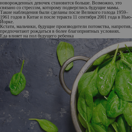
новорожденных девочек становится больше. Возможно, это
связано со стрессом, которому подверглись будущие мамы.
Такие наблюдения были сделаны после Великого голода 1959–
1961 годов в Китае и после теракта 11 сентября 2001 года в Нью-
Йорке.
Кстати, мальчики, будущие производители потомства, напротив,
предпочитают рождаться в более благоприятных условиях.
Еда влияет на пол будущего ребенка