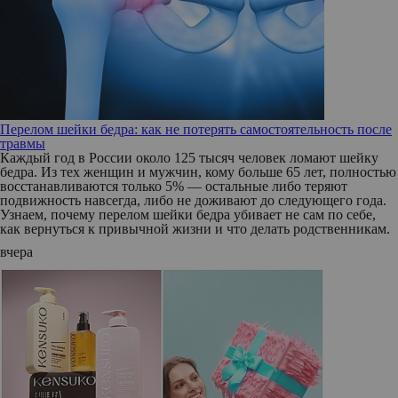
Перелом шейки бедра: как не потерять самостоятельность после
травмы
Каждый год в России около 125 тысяч человек ломают шейку
бедра. Из тех женщин и мужчин, кому больше 65 лет, полностью
восстанавливаются только 5% — остальные либо теряют
подвижность навсегда, либо не доживают до следующего года.
Узнаем, почему перелом шейки бедра убивает не сам по себе,
как вернуться к привычной жизни и что делать родственникам.
вчера