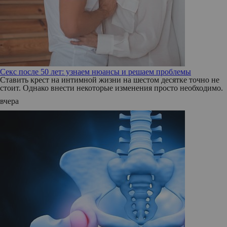
Секс после 50 лет: узнаем нюансы и решаем проблемы
Ставить крест на интимной жизни на шестом десятке точно не
стоит. Однако внести некоторые изменения просто необходимо.
вчера