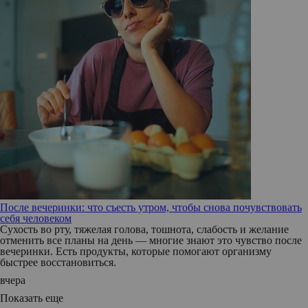
После вечеринки: что съесть утром, чтобы снова почувствовать
себя человеком
Сухость во рту, тяжелая голова, тошнота, слабость и желание
отменить все планы на день — многие знают это чувство после
вечеринки. Есть продукты, которые помогают организму
быстрее восстановиться.
вчера
Показать еще