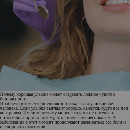
Почему хорошая улыбка может создавать ложное чувство
безопасности
Проблема в том, что внешняя эстетика часто успокаивает
человека. Если улыбка выглядит хорошо, кажется, будто все под
контролем. Именно поэтому многие годами не посещают
стоматолога просто потому, что «ничего не беспокоит». А
заболевания в этот момент продолжают развиваться без боли и
очевидных симптомов.