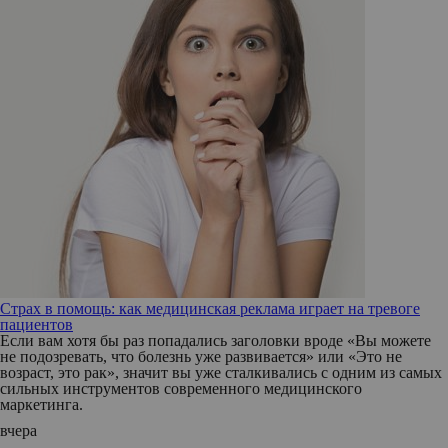
Страх в помощь: как медицинская реклама играет на тревоге
пациентов
Если вам хотя бы раз попадались заголовки вроде «Вы можете
не подозревать, что болезнь уже развивается» или «Это не
возраст, это рак», значит вы уже сталкивались с одним из самых
сильных инструментов современного медицинского
маркетинга.
вчера