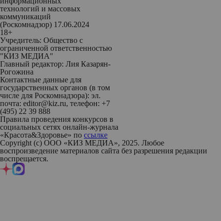
информационных
технологий и массовых
коммуникаций
(Роскомнадзор) 17.06.2024
18+
Учредитель: Общество с
ограниченной ответственностью
"КИЗ МЕДИА"
Главный редактор: Лия Казарян-
Рогожина
Контактные данные для
государственных органов (в том
числе для Роскомнадзора): эл.
почта: editor@kiz.ru, телефон: +7
(495) 22 39 888
Правила проведения конкурсов в
социальных сетях онлайн-журнала
«Красота&Здоровье» по
ссылке
Copyright (с) ООО «КИЗ МЕДИА», 2025. Любое
воспроизведение материалов сайта без разрешения редакции
воспрещается.