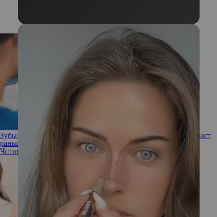
Зубы как индикатор старения: почему они выдают ваш возраст
раньше лица?
Читать полностью