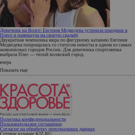
Девичник на Волге: Евгения Медведева устроила праздник в
Плесе и намекнула на скорую свадьбу
Двукратная чемпионка мира по фигурному катанию Евгения
Медведева попрощалась со статусом невесты в одном из самых
живописных городов России. Для девичника спортсменка
выбрала Плес — тихий волжский город.
вчера
Показать еще
Политика конфиденциальности
Пользовательское соглашение
Согласие на обработку персональных данных
Сетевое издание KIZ.RU