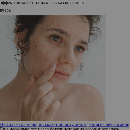
эффективны. О них нам рассказал эксперт.
вчера
Не только от морщин: может ли ботулинотерапия вылечить акне
Еще несколько лет назад ботулинотерапия ассоциировалась