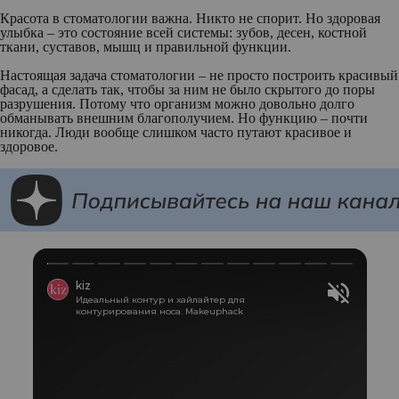
Красота в стоматологии важна. Никто не спорит. Но здоровая
улыбка – это состояние всей системы: зубов, десен, костной
ткани, суставов, мышц и правильной функции.
Настоящая задача стоматологии – не просто построить красивый
фасад, а сделать так, чтобы за ним не было скрытого до поры
разрушения. Потому что организм можно довольно долго
обманывать внешним благополучием. Но функцию – почти
никогда. Люди вообще слишком часто путают красивое и
здоровое.