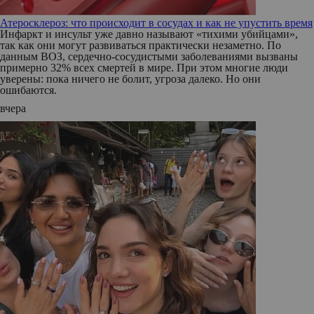
Атеросклероз: что происходит в сосудах и как не упустить время
Инфаркт и инсульт уже давно называют «тихими убийцами»,
так как они могут развиваться практически незаметно. По
данным ВОЗ, сердечно-сосудистыми заболеваниями вызваны
примерно 32% всех смертей в мире. При этом многие люди
уверены: пока ничего не болит, угроза далеко. Но они
ошибаются.
вчера