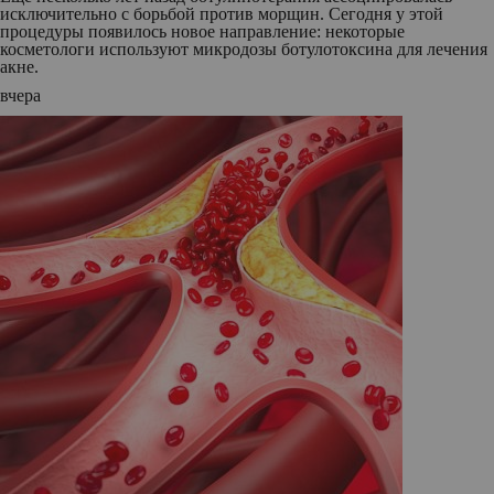
исключительно с борьбой против морщин. Сегодня у этой
процедуры появилось новое направление: некоторые
косметологи используют микродозы ботулотоксина для лечения
акне.
вчера