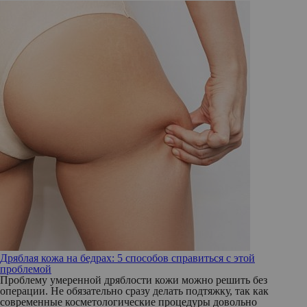
Дряблая кожа на бедрах: 5 способов справиться с этой
проблемой
Проблему умеренной дряблости кожи можно решить без
операции. Не обязательно сразу делать подтяжку, так как
современные косметологические процедуры довольно