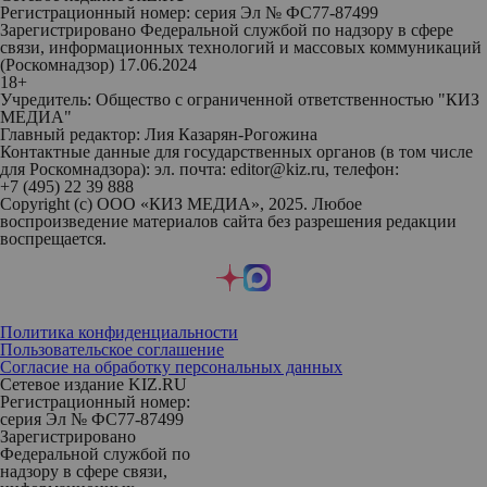
Регистрационный номер: серия Эл № ФС77-87499
Зарегистрировано Федеральной службой по надзору в сфере
связи, информационных технологий и массовых коммуникаций
(Роскомнадзор) 17.06.2024
18+
Учредитель: Общество с ограниченной ответственностью "КИЗ
МЕДИА"
Главный редактор: Лия Казарян-Рогожина
Контактные данные для государственных органов (в том числе
для Роскомнадзора): эл. почта: editor@kiz.ru, телефон:
+7 (495) 22 39 888
Copyright (с) ООО «КИЗ МЕДИА», 2025. Любое
воспроизведение материалов сайта без разрешения редакции
воспрещается.
Политика конфиденциальности
Пользовательское соглашение
Согласие на обработку персональных данных
Сетевое издание KIZ.RU
Регистрационный номер:
серия Эл № ФС77-87499
Зарегистрировано
Федеральной службой по
надзору в сфере связи,