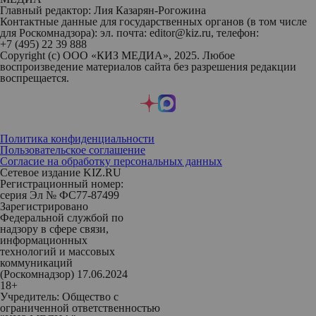
Главный редактор: Лия Казарян-Рогожина
Контактные данные для государственных органов (в том числе
для Роскомнадзора): эл. почта: editor@kiz.ru, телефон:
+7 (495) 22 39 888
Copyright (с) ООО «КИЗ МЕДИА», 2025. Любое
воспроизведение материалов сайта без разрешения редакции
воспрещается.
Политика конфиденциальности
Пользовательское соглашение
Согласие на обработку персональных данных
Сетевое издание KIZ.RU
Регистрационный номер:
серия Эл № ФС77-87499
Зарегистрировано
Федеральной службой по
надзору в сфере связи,
информационных
технологий и массовых
коммуникаций
(Роскомнадзор) 17.06.2024
18+
Учредитель: Общество с
ограниченной ответственностью