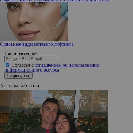
Основные виды нитевого лифтинга
Наши рассылки
Согласен с
соглашением об использовании
информационного ресурса
Подписаться
Актуальные статьи