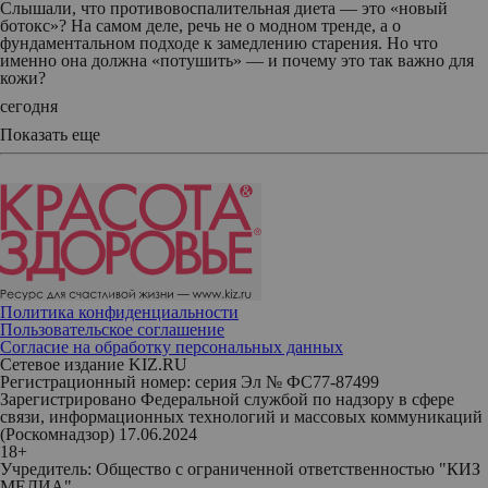
Слышали, что противовоспалительная диета — это «новый
ботокс»? На самом деле, речь не о модном тренде, а о
фундаментальном подходе к замедлению старения. Но что
именно она должна «потушить» — и почему это так важно для
кожи?
сегодня
Показать еще
Политика конфиденциальности
Пользовательское соглашение
Согласие на обработку персональных данных
Сетевое издание KIZ.RU
Регистрационный номер: серия Эл № ФС77-87499
Зарегистрировано Федеральной службой по надзору в сфере
связи, информационных технологий и массовых коммуникаций
(Роскомнадзор) 17.06.2024
18+
Учредитель: Общество с ограниченной ответственностью "КИЗ
МЕДИА"