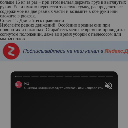
больше 15 кг за раз – при этом нельзя держать груз в вытянутых
руках. Если нужно перенести тяжелую сумку, распределите ее
содержимое на две равных части и возьмите в обе руки или
сложите в рюкзак.
Совет 11. Двигайтесь правильно
Избегайте резких движений. Особенно вредны они при
поворотах и наклонах. Старайтесь меньше времени проводить в
согнутом положении, даже во время уборки с пылесосом или
мытья полов.