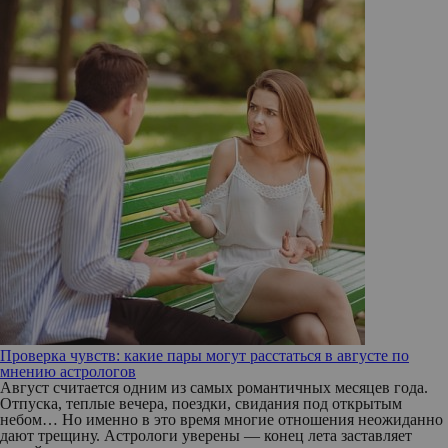
Проверка чувств: какие пары могут расстаться в августе по
мнению астрологов
Август считается одним из самых романтичных месяцев года.
Отпуска, теплые вечера, поездки, свидания под открытым
небом… Но именно в это время многие отношения неожиданно
дают трещину. Астрологи уверены — конец лета заставляет