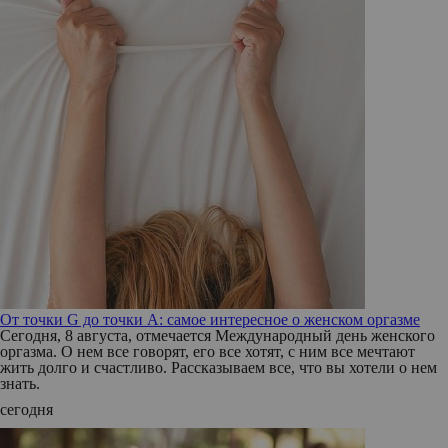
От точки G до точки A: самое интересное о женском оргазме
Сегодня, 8 августа, отмечается Международный день женского
оргазма. О нем все говорят, его все хотят, с ним все мечтают
жить долго и счастливо. Рассказываем все, что вы хотели о нем
знать.
сегодня