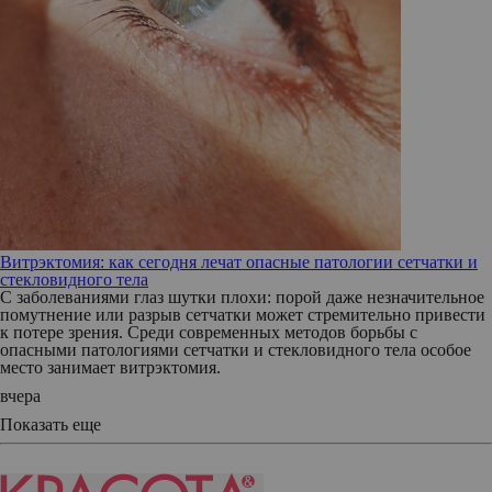
Витрэктомия: как сегодня лечат опасные патологии сетчатки и
стекловидного тела
С заболеваниями глаз шутки плохи: порой даже незначительное
помутнение или разрыв сетчатки может стремительно привести
к потере зрения. Среди современных методов борьбы с
опасными патологиями сетчатки и стекловидного тела особое
место занимает витрэктомия.
вчера
Показать еще