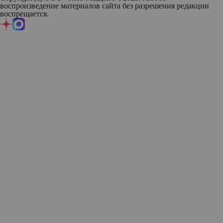
воспроизведение материалов сайта без разрешения редакции
воспрещается.