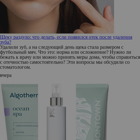
Щеку раздуло: что делать, если появился отек после удаления
зуба?
Удалили зуб, а на следующий день щека стала размером с
футбольный мяч. Что это: норма или осложнение? Нужно ли
бежать к врачу или можно принять меры дома, чтобы справиться
с отечностью самостоятельно? Эти вопросы мы обсудили со
стоматологом.
вчера