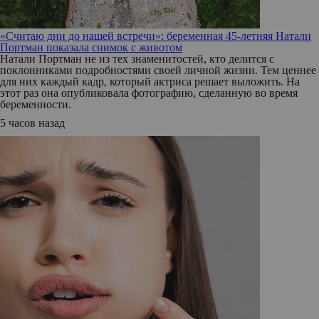
«Считаю дни до нашей встречи»: беременная 45-летняя Натали
Портман показала снимок с животом
Натали Портман не из тех знаменитостей, кто делится с
поклонниками подробностями своей личной жизни. Тем ценнее
для них каждый кадр, который актриса решает выложить. На
этот раз она опубликовала фотографию, сделанную во время
беременности.
5 часов назад