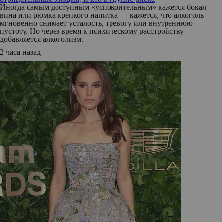
Иногда самым доступным «успокоительным» кажется бокал
вина или рюмка крепкого напитка — кажется, что алкоголь
мгновенно снимает усталость, тревогу или внутреннюю
пустоту. Но через время к психическому расстройству
добавляется алкоголизм.
2 часа назад