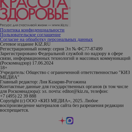
Политика конфиденциальности
Пользовательское соглашение
Согласие на обработку персональных данных
Сетевое издание KIZ.RU
Регистрационный номер: серия Эл № ФС77-87499
Зарегистрировано Федеральной службой по надзору в сфере
связи, информационных технологий и массовых коммуникаций
(Роскомнадзор) 17.06.2024
18+
Учредитель: Общество с ограниченной ответственностью "КИЗ
МЕДИА"
Главный редактор: Лия Казарян-Рогожина
Контактные данные для государственных органов (в том числе
для Роскомнадзора): эл. почта: editor@kiz.ru, телефон:
+7 (495) 22 39 888
Copyright (с) ООО «КИЗ МЕДИА», 2025. Любое
воспроизведение материалов сайта без разрешения редакции
воспрещается.