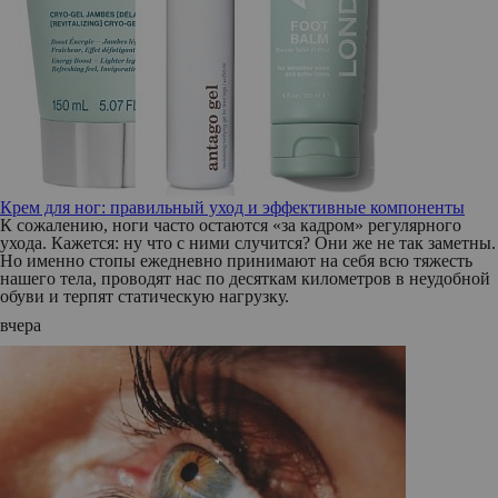
Крем для ног: правильный уход и эффективные компоненты
К сожалению, ноги часто остаются «за кадром» регулярного
ухода. Кажется: ну что с ними случится? Они же не так заметны.
Но именно стопы ежедневно принимают на себя всю тяжесть
нашего тела, проводят нас по десяткам километров в неудобной
обуви и терпят статическую нагрузку.
вчера