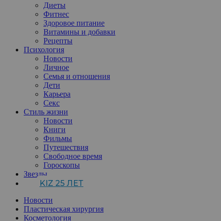
Диеты
Фитнес
Здоровое питание
Витамины и добавки
Рецепты
Психология
Новости
Личное
Семья и отношения
Дети
Карьера
Секс
Стиль жизни
Новости
Книги
Фильмы
Путешествия
Свободное время
Гороскопы
Звезды
KIZ 25 ЛЕТ
Новости
Пластическая хирургия
Косметология