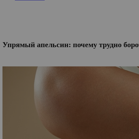
Упрямый апельсин: почему трудно боро