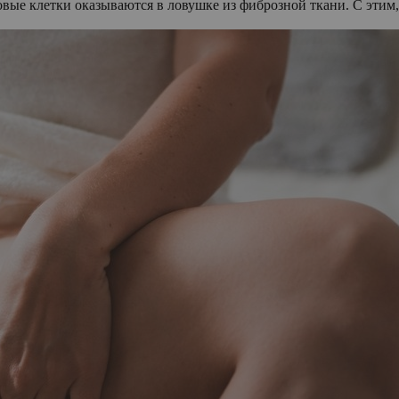
ые клетки оказываются в ловушке из фиброзной ткани. С этим,