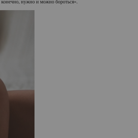
 конечно, нужно и можно бороться».