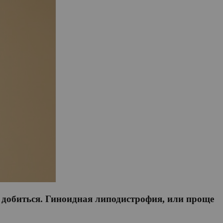
о добиться. Гиноидная липодистрофия, или проще