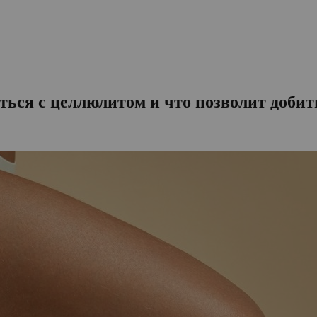
ться с целлюлитом и что позволит добит