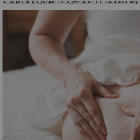
насыщенная продуктами жизнедеятельности и токсинами, жиров