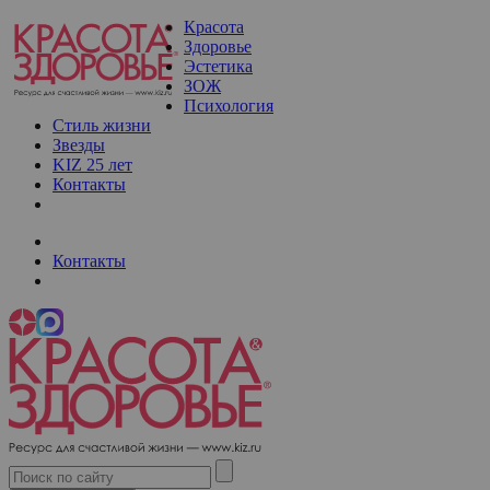
Красота
Здоровье
Эстетика
ЗОЖ
Психология
Стиль жизни
Звезды
KIZ 25 лет
Контакты
Контакты