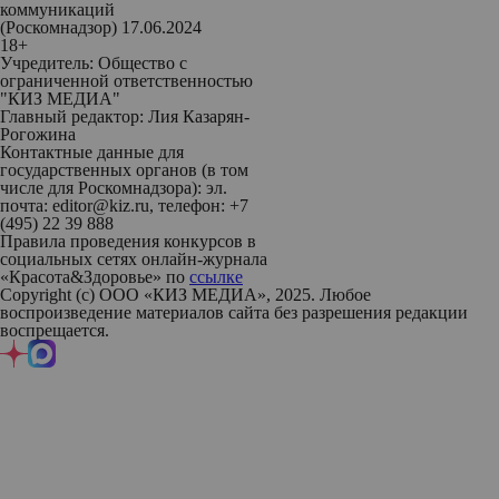
коммуникаций
(Роскомнадзор) 17.06.2024
18+
Учредитель: Общество с
ограниченной ответственностью
"КИЗ МЕДИА"
Главный редактор: Лия Казарян-
Рогожина
Контактные данные для
государственных органов (в том
числе для Роскомнадзора): эл.
почта: editor@kiz.ru, телефон: +7
(495) 22 39 888
Правила проведения конкурсов в
социальных сетях онлайн-журнала
«Красота&Здоровье» по
ссылке
Copyright (с) ООО «КИЗ МЕДИА», 2025. Любое
воспроизведение материалов сайта без разрешения редакции
воспрещается.