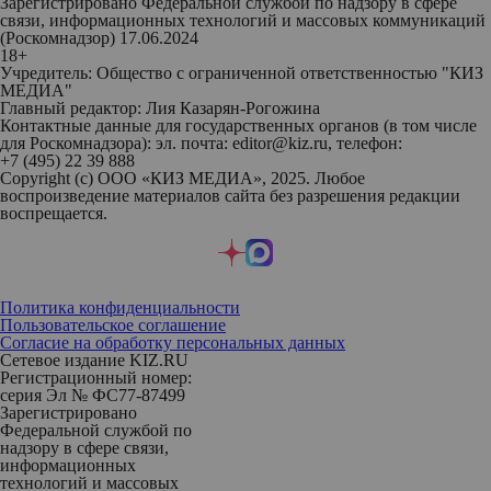
Зарегистрировано Федеральной службой по надзору в сфере
связи, информационных технологий и массовых коммуникаций
(Роскомнадзор) 17.06.2024
18+
Учредитель: Общество с ограниченной ответственностью "КИЗ
МЕДИА"
Главный редактор: Лия Казарян-Рогожина
Контактные данные для государственных органов (в том числе
для Роскомнадзора): эл. почта: editor@kiz.ru, телефон:
+7 (495) 22 39 888
Copyright (с) ООО «КИЗ МЕДИА», 2025. Любое
воспроизведение материалов сайта без разрешения редакции
воспрещается.
Политика конфиденциальности
Пользовательское соглашение
Согласие на обработку персональных данных
Сетевое издание KIZ.RU
Регистрационный номер:
серия Эл № ФС77-87499
Зарегистрировано
Федеральной службой по
надзору в сфере связи,
информационных
технологий и массовых