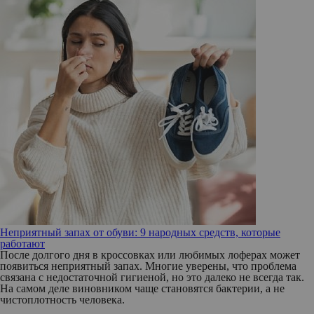
Неприятный запах от обуви: 9 народных средств, которые
работают
После долгого дня в кроссовках или любимых лоферах может
появиться неприятный запах. Многие уверены, что проблема
связана с недостаточной гигиеной, но это далеко не всегда так.
На самом деле виновником чаще становятся бактерии, а не
чистоплотность человека.