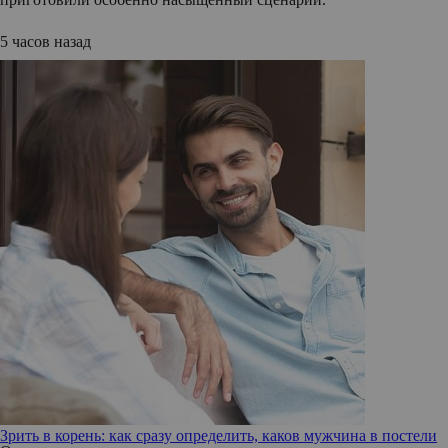
5 часов назад
Зрить в корень: как сразу определить, каков мужчина в постели