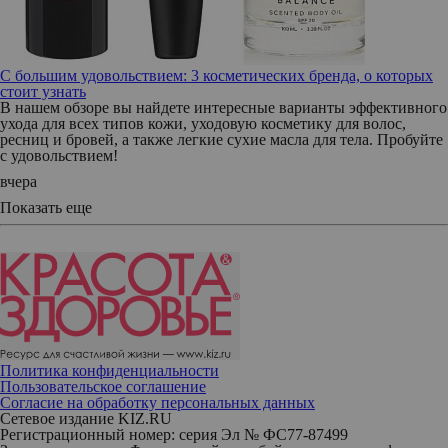
С большим удовольствием: 3 косметических бренда, о которых
стоит узнать
В нашем обзоре вы найдете интересные варианты эффективного
ухода для всех типов кожи, уходовую косметику для волос,
ресниц и бровей, а также легкие сухие масла для тела. Пробуйте
с удовольствием!
вчера
Показать еще
Политика конфиденциальности
Пользовательское соглашение
Согласие на обработку персональных данных
Сетевое издание KIZ.RU
Регистрационный номер: серия Эл № ФС77-87499