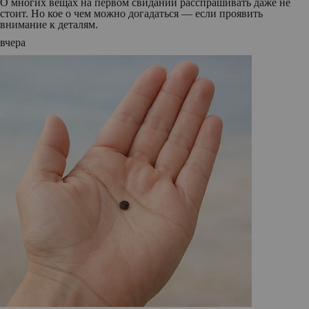
О многих вещах на первом свидании расспрашивать даже не
стоит. Но кое о чем можно догадаться — если проявить
внимание к деталям.
вчера