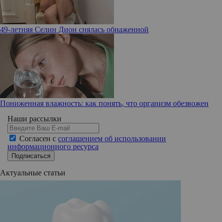
49-летняя Селин Дион снялась обнаженной
Пониженная влажность: как понять, что организм обезвожен
Наши рассылки
Согласен с
соглашением об использовании
информационного ресурса
Подписаться
Актуальные статьи