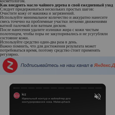
косметологом.
Как внедрить масло чайного дерева в свой ежедневный уход
Следует придерживаться нескольких простых шагов:
Очистите кожу от макияжа и загрязнений.
Используйте минимальное количество и аккуратно нанесите
смесь точечно на проблемные участки легкими движениями
ватной палочкой или ватным диском.
После нанесения удалите излишки жира с кожи чистым
полотенцем, чтобы поры не закупоривались и не усугубляли
состояние кожи.
Используйте средство один-два раза в день.
Важно помнить, что для достижения результата может
потребоваться время, поэтому средство стоит применять
регулярно.