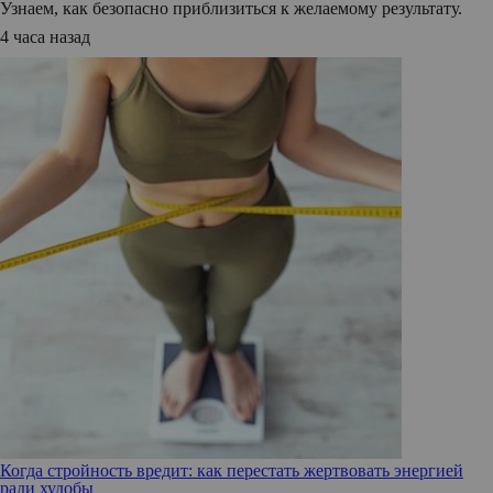
Узнаем, как безопасно приблизиться к желаемому результату.
4 часа назад
Когда стройность вредит: как перестать жертвовать энергией
ради худобы