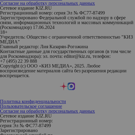
Согласие на обработку персональных данных
Сетевое издание KIZ.RU
Регистрационный номер: серия Эл № ФС77-87499
Зарегистрировано Федеральной службой по надзору в сфере
связи, информационных технологий и массовых коммуникаций
(Роскомнадзор) 17.06.2024
18+
Учредитель: Общество с ограниченной ответственностью "КИЗ
МЕДИА"
Главный редактор: Лия Казарян-Рогожина
Контактные данные для государственных органов (в том числе
для Роскомнадзора): эл. почта: editor@kiz.ru, телефон:
+7 (495) 22 39 888
Copyright (с) ООО «КИЗ МЕДИА», 2025. Любое
воспроизведение материалов сайта без разрешения редакции
воспрещается.
Политика конфиденциальности
Пользовательское соглашение
Согласие на обработку персональных данных
Сетевое издание KIZ.RU
Регистрационный номер:
серия Эл № ФС77-87499
Зарегистрировано