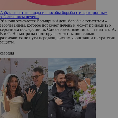
Азбука гепатита: виды и способы борьбы с инфекционным
заболеванием печени
28 июля отмечается Всемирный день борьбы с гепатитом –
заболеванием, которое поражает печень и может приводить к
серьезным последствиям. Самые известные типы – гепатиты А,
В и С. Несмотря на некоторую схожесть, они сильно
различаются по пути передачи, рискам хронизации и стратегии
защиты.
сегодня