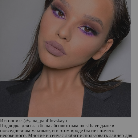
Источник: @
yana_panfilovskaya
Подводка для глаз была абсолютным must have даже в
повседневном макияже, и в этом вроде бы нет ничего
необычного. Многие и сейчас любит использовать лайнер для