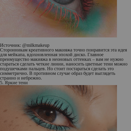
Источник: @milkmakeup
Сторонникам креативного макияжа точно понравится эта идея
для мейкапа, вдохновленная эпохой диско. Главное
преимущество макияжа в неоновых оттенках – вам не нужно
стараться сделать четкие линии, наносить цветные тени можно
подушечками пальцев. Но стоит постараться сделать это
симметрично. В противном случае образ будет выглядеть
странно и небрежно.
5. Яркие тени