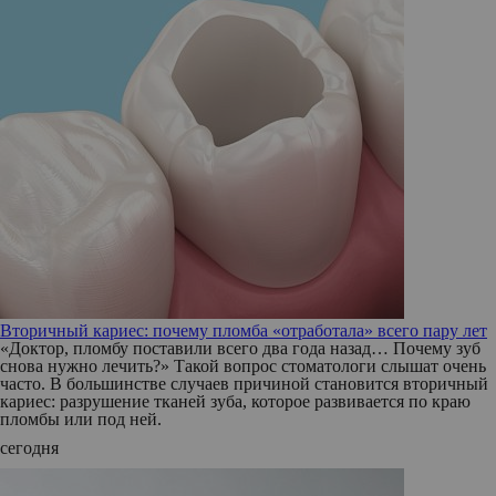
Вторичный кариес: почему пломба «отработала» всего пару лет
«Доктор, пломбу поставили всего два года назад… Почему зуб
снова нужно лечить?» Такой вопрос стоматологи слышат очень
часто. В большинстве случаев причиной становится вторичный
кариес: разрушение тканей зуба, которое развивается по краю
пломбы или под ней.
сегодня