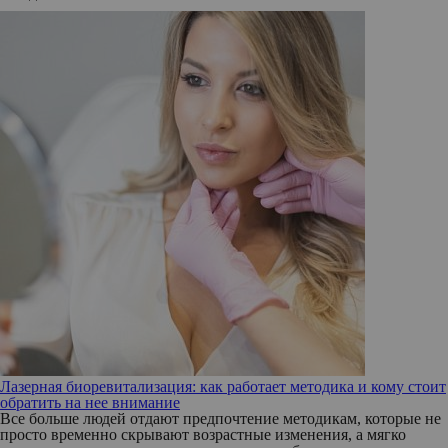
Лазерная биоревитализация: как работает методика и кому стоит
обратить на нее внимание
Все больше людей отдают предпочтение методикам, которые не
просто временно скрывают возрастные изменения, а мягко