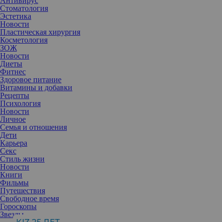
Антивирус
Стоматология
Эстетика
Новости
Пластическая хирургия
Косметология
ЗОЖ
Новости
Диеты
Фитнес
Здоровое питание
Витамины и добавки
Рецепты
Психология
Новости
Личное
Семья и отношения
Дети
Карьера
Секс
Стиль жизни
Новости
Книги
Фильмы
Путешествия
Свободное время
Гороскопы
Звезды