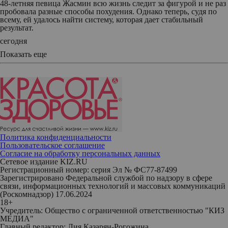
48-летняя певица Жасмин всю жизнь следит за фигурой и не раз
пробовала разные способы похудения. Однако теперь, судя по
всему, ей удалось найти систему, которая дает стабильный
результат.
сегодня
Показать еще
Политика конфиденциальности
Пользовательское соглашение
Согласие на обработку персональных данных
Сетевое издание KIZ.RU
Регистрационный номер: серия Эл № ФС77-87499
Зарегистрировано Федеральной службой по надзору в сфере
связи, информационных технологий и массовых коммуникаций
(Роскомнадзор) 17.06.2024
18+
Учредитель: Общество с ограниченной ответственностью "КИЗ
МЕДИА"
Главный редактор: Лия Казарян-Рогожина