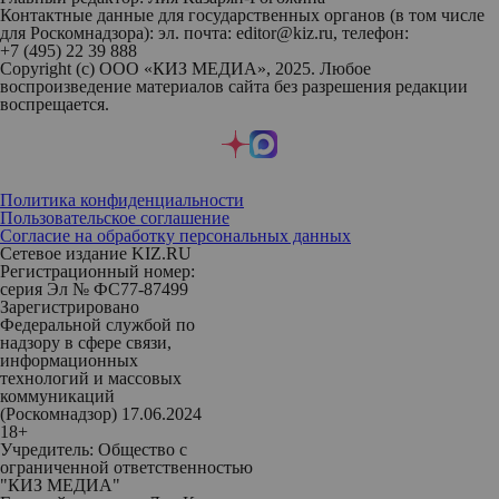
Контактные данные для государственных органов (в том числе
для Роскомнадзора): эл. почта: editor@kiz.ru, телефон:
+7 (495) 22 39 888
Copyright (с) ООО «КИЗ МЕДИА», 2025. Любое
воспроизведение материалов сайта без разрешения редакции
воспрещается.
Политика конфиденциальности
Пользовательское соглашение
Согласие на обработку персональных данных
Сетевое издание KIZ.RU
Регистрационный номер:
серия Эл № ФС77-87499
Зарегистрировано
Федеральной службой по
надзору в сфере связи,
информационных
технологий и массовых
коммуникаций
(Роскомнадзор) 17.06.2024
18+
Учредитель: Общество с
ограниченной ответственностью
"КИЗ МЕДИА"