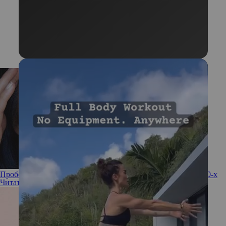
Пробелы на брови: разбираем тренд, который вернулся из 90-х
Читать полностью