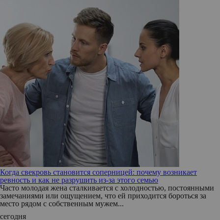
Когда свекровь становится соперницей: почему возникает
ревность и как не разрушить из-за этого семью
Часто молодая жена сталкивается с холодностью, постоянными
замечаниями или ощущением, что ей приходится бороться за
место рядом с собственным мужем...
сегодня