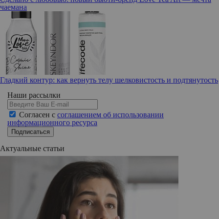
чаемана
Гладкий контур: как вернуть телу шелковистость и подтянутость
Наши рассылки
Согласен с
соглашением об использовании
информационного ресурса
Подписаться
Актуальные статьи