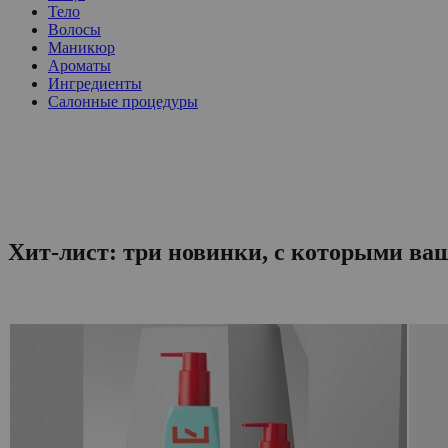
Тело
Волосы
Маникюр
Ароматы
Ингредиенты
Салонные процедуры
Хит-лист: три новинки, с которыми ва