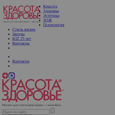
Красота
Здоровье
Эстетика
ЗОЖ
Психология
Стиль жизни
Звезды
KIZ 25 лет
Контакты
Контакты