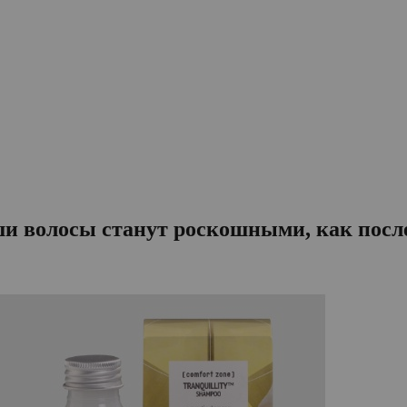
ши волосы станут роскошными, как посл