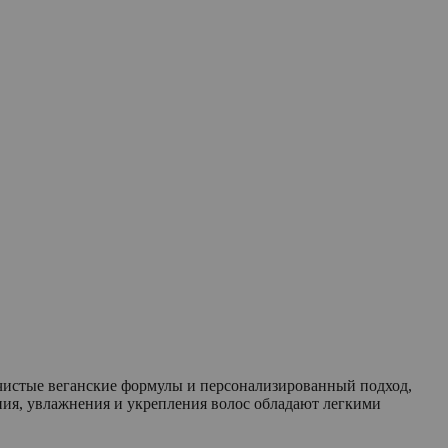
 чистые веганские формулы и персонализированный подход,
ния, увлажнения и укрепления волос обладают легкими