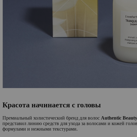
Красота начинается с головы
Премиальный холистический бренд для волос
Authentic Beaut
представил линию средств для ухода за волосами и кожей го
формулами и нежными текстурами.