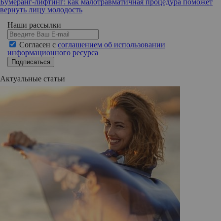
Бумеранг-лифтинг: как малотравматичная процедура поможет
вернуть лицу молодость
Наши рассылки
Согласен с
соглашением об использовании
информационного ресурса
Подписаться
Актуальные статьи