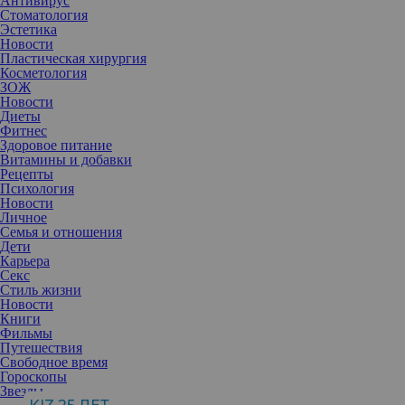
Антивирус
Стоматология
Эстетика
Новости
Пластическая хирургия
Косметология
ЗОЖ
Новости
Диеты
Фитнес
Здоровое питание
Витамины и добавки
Рецепты
Психология
Новости
Личное
Семья и отношения
Дети
Карьера
Секс
Стиль жизни
Новости
Книги
Фильмы
Путешествия
Свободное время
Гороскопы
Звезды