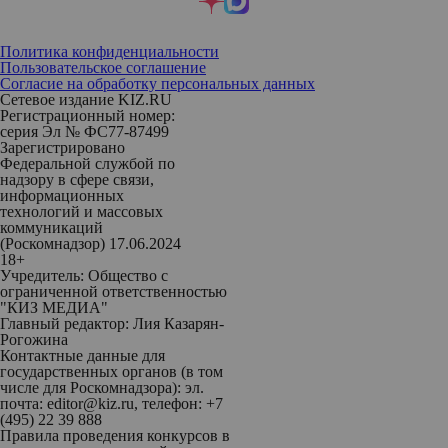
Политика конфиденциальности
Пользовательское соглашение
Согласие на обработку персональных данных
Сетевое издание KIZ.RU
Регистрационный номер:
серия Эл № ФС77-87499
Зарегистрировано
Федеральной службой по
надзору в сфере связи,
информационных
технологий и массовых
коммуникаций
(Роскомнадзор) 17.06.2024
18+
Учредитель: Общество с
ограниченной ответственностью
"КИЗ МЕДИА"
Главный редактор: Лия Казарян-
Рогожина
Контактные данные для
государственных органов (в том
числе для Роскомнадзора): эл.
почта: editor@kiz.ru, телефон: +7
(495) 22 39 888
Правила проведения конкурсов в