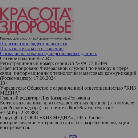
Политика конфиденциальности
Пользовательское соглашение
Согласие на обработку персональных данных
Сетевое издание KIZ.RU
Регистрационный номер: серия Эл № ФС77-87499
Зарегистрировано Федеральной службой по надзору в сфере
связи, информационных технологий и массовых коммуникаций
(Роскомнадзор) 17.06.2024
18+
Учредитель: Общество с ограниченной ответственностью "КИЗ
МЕДИА"
Главный редактор: Лия Казарян-Рогожина
Контактные данные для государственных органов (в том числе
для Роскомнадзора): эл. почта: editor@kiz.ru, телефон:
+7 (495) 22 39 888
Copyright (с) ООО «КИЗ МЕДИА», 2025. Любое
воспроизведение материалов сайта без разрешения редакции
воспрещается.