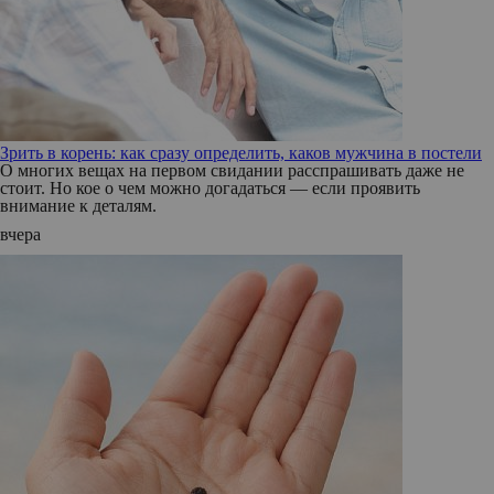
Зрить в корень: как сразу определить, каков мужчина в постели
О многих вещах на первом свидании расспрашивать даже не
стоит. Но кое о чем можно догадаться — если проявить
внимание к деталям.
вчера