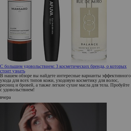
С большим удовольствием: 3 косметических бренда, о которых
стоит узнать
В нашем обзоре вы найдете интересные варианты эффективного
ухода для всех типов кожи, уходовую косметику для волос,
ресниц и бровей, а также легкие сухие масла для тела. Пробуйте
с удовольствием!
вчера