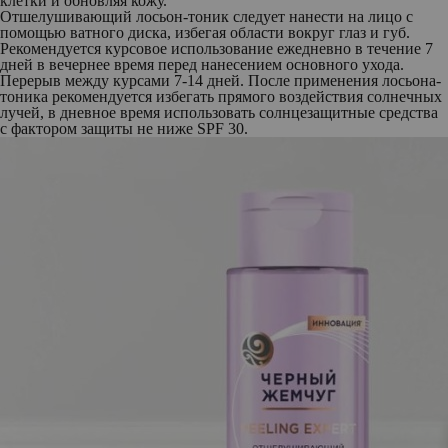
клетки и обновляя кожу.
Отшелушивающий лосьон-тоник следует нанести на лицо с
помощью ватного диска, избегая области вокруг глаз и губ.
Рекомендуется курсовое использование ежедневно в течение 7
дней в вечернее время перед нанесением основного ухода.
Перерыв между курсами 7-14 дней. После применения лосьона-
тоника рекомендуется избегать прямого воздействия солнечных
лучей, в дневное время использовать солнцезащитные средства
с фактором защиты не ниже SPF 30.