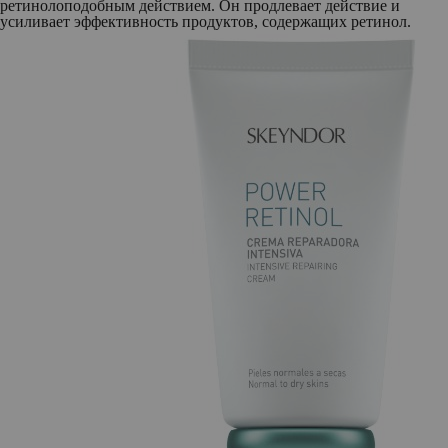
ретинолоподобным действием. Он продлевает действие и
усиливает эффективность продуктов, содержащих ретинол.