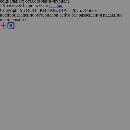
социальных сетях онлайн-журнала
«Красота&Здоровье» по
ссылке
Copyright (с) ООО «КИЗ МЕДИА», 2025. Любое
воспроизведение материалов сайта без разрешения редакции
воспрещается.