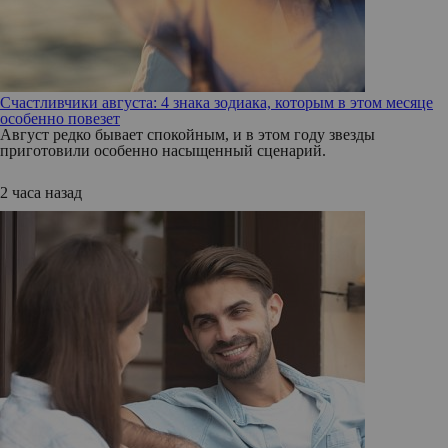
Счастливчики августа: 4 знака зодиака, которым в этом месяце
особенно повезет
Август редко бывает спокойным, и в этом году звезды
приготовили особенно насыщенный сценарий.
2 часа назад