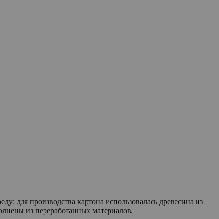
еду: для производства картона использовалась древесина из
полнены из переработанных материалов.