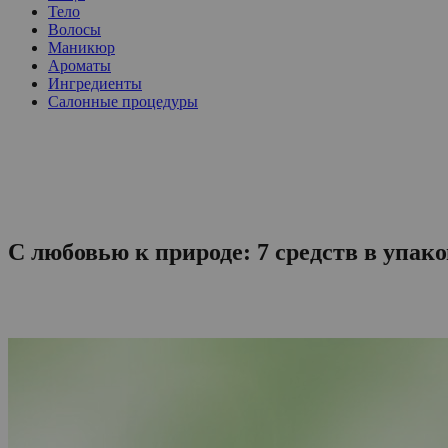
Тело
Волосы
Маникюр
Ароматы
Ингредиенты
Салонные процедуры
С любовью к природе: 7 средств в упак