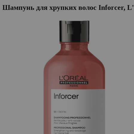
Шампунь для хрупких волос Inforcer, L'O