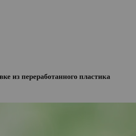
овке из переработанного пластика