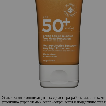
Упаковка для солнцезащитных средств разрабатывалась так, чт
устойчиво управляемых лесов (сохраняется и поддерживается 