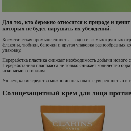
Для тех, кто бережно относится к природе и цени
которых не будет нарушать их убеждений.
Косметическая промышленность — одна из самых крупных отрас
флаконы, тюбики, баночки и другая упаковка разнообразных к
упаковку.
Переработка пластика снижает необходимость добычи нового с
Переработанная пластмасса не только снижает количество обра
ископаемого топлива.
Узнаем, какие средства можно использовать с уверенностью в 
Солнцезащитный крем для лица против 