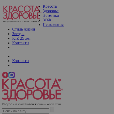
Красота
Здоровье
Эстетика
ЗОЖ
Психология
Стиль жизни
Звезды
KIZ 25 лет
Контакты
Контакты