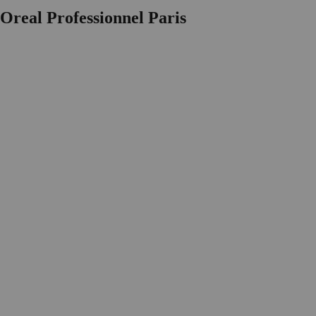
real Professionnel Paris