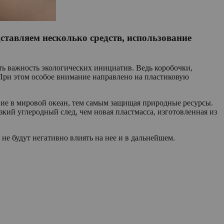
ставляем несколько средств, использование
ь важность экологических инициатив. Ведь коробочки,
 При этом особое внимание направлено на пластиковую
ние в мировой океан, тем самым защищая природные ресурсы.
зкий углеродный след, чем новая пластмасса, изготовленная из
не будут негативно влиять на нее и в дальнейшем.