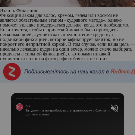
Этап 5. Фиксация
Фиксация лаком для волос, кремом, гелем или воском не
является обязательным этапом «кудрявого метода», однако
поможет укладке продержаться дольше, когда это необходимо.
Если хочется, чтобы с прической можно было проходить
несколько дней, лучше отдать предпочтение средству с
подвижной фиксацией, которое зафиксирует завиток, но не
покроет его неприятной коркой. В том случае, если ваша цель —
идеально лежащие кудри на один вечер, можно смело выбирать
продукты с сильной фиксацией, с которыми никакой
пушистости волос на фотографиях бояться не стоит.