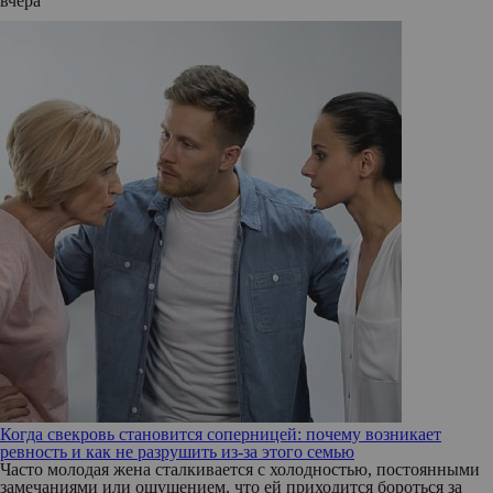
вчера
Когда свекровь становится соперницей: почему возникает
ревность и как не разрушить из-за этого семью
Часто молодая жена сталкивается с холодностью, постоянными
замечаниями или ощущением, что ей приходится бороться за