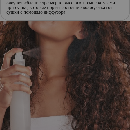
Злоупотребление чрезмерно высокими температурами
при сушке, которые портят состояние волос, отказ от
сушки с помощью диффузора.