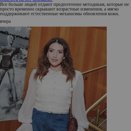
Все больше людей отдают предпочтение методикам, которые не
просто временно скрывают возрастные изменения, а мягко
поддерживают естественные механизмы обновления кожи.
вчера