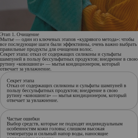
Этап 1. Очищение
Мытье — один из ключевых этапов «кудрявого метода»: чтобы
все последующие шаги были эффективны, очень важно выбрать
правильные продукты для очищения волос.
Секрет этапа: отказ от содержащих силиконы и сульфаты
шампуней в пользу бессульфатных продуктов; внедрение в свою
рутину «ковошинга» — мытья кондиционером, который
отвечает за увлажнение.
Секрет этапа
Отказ от содержащих силиконы и сульфаты шампуней в
пользу бессульфатных продуктов; внедрение в свою
рутину «ковошинга» — мытья кондиционером, который
отвечает за увлажнение.
Частые ошибки
Выбор средств, которые не подходят индивидуальным
особенностям кожи головы; слишком высокая
температура и сильный напор воды, наносящие