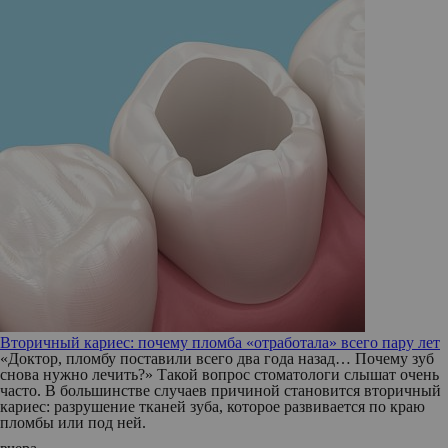
Вторичный кариес: почему пломба «отработала» всего пару лет
«Доктор, пломбу поставили всего два года назад… Почему зуб
снова нужно лечить?» Такой вопрос стоматологи слышат очень
часто. В большинстве случаев причиной становится вторичный
кариес: разрушение тканей зуба, которое развивается по краю
пломбы или под ней.