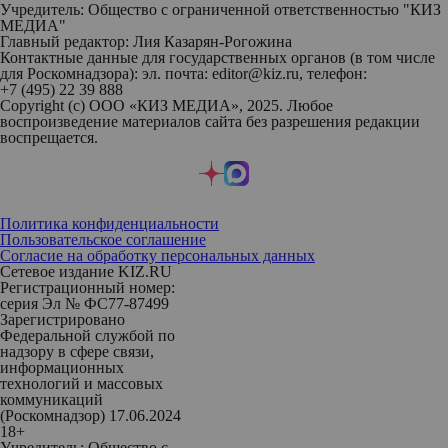
Учредитель: Общество с ограниченной ответственностью "КИЗ
МЕДИА"
Главный редактор: Лия Казарян-Рогожина
Контактные данные для государственных органов (в том числе
для Роскомнадзора): эл. почта: editor@kiz.ru, телефон:
+7 (495) 22 39 888
Copyright (с) ООО «КИЗ МЕДИА», 2025. Любое
воспроизведение материалов сайта без разрешения редакции
воспрещается.
Политика конфиденциальности
Пользовательское соглашение
Согласие на обработку персональных данных
Сетевое издание KIZ.RU
Регистрационный номер:
серия Эл № ФС77-87499
Зарегистрировано
Федеральной службой по
надзору в сфере связи,
информационных
технологий и массовых
коммуникаций
(Роскомнадзор) 17.06.2024
18+
Учредитель: Общество с