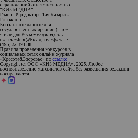
ограниченной ответственностью
"КИЗ МЕДИА"
Главный редактор: Лия Казарян-
Рогожина
Контактные данные для
государственных органов (в том
числе для Роскомнадзора): эл.
почта: editor@kiz.ru, телефон: +7
(495) 22 39 888
Правила проведения конкурсов в
социальных сетях онлайн-журнала
«Красота&Здоровье» по
ссылке
Copyright (с) ООО «КИЗ МЕДИА», 2025. Любое
воспроизведение материалов сайта без разрешения редакции
воспрещается.