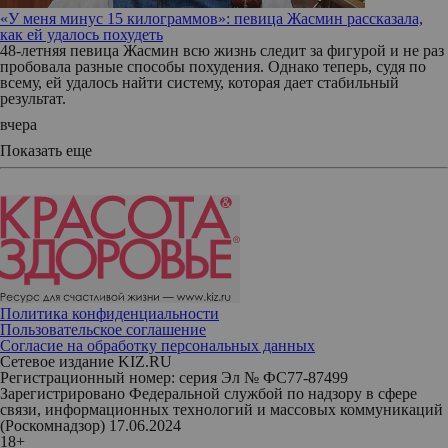
«У меня минус 15 килограммов»: певица Жасмин рассказала,
как ей удалось похудеть
48-летняя певица Жасмин всю жизнь следит за фигурой и не раз
пробовала разные способы похудения. Однако теперь, судя по
всему, ей удалось найти систему, которая дает стабильный
результат.
вчера
Показать еще
Политика конфиденциальности
Пользовательское соглашение
Согласие на обработку персональных данных
Сетевое издание KIZ.RU
Регистрационный номер: серия Эл № ФС77-87499
Зарегистрировано Федеральной службой по надзору в сфере
связи, информационных технологий и массовых коммуникаций
(Роскомнадзор) 17.06.2024
18+