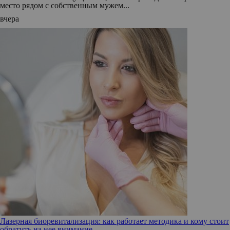
место рядом с собственным мужем...
вчера
Лазерная биоревитализация: как работает методика и кому стоит
обратить на нее внимание