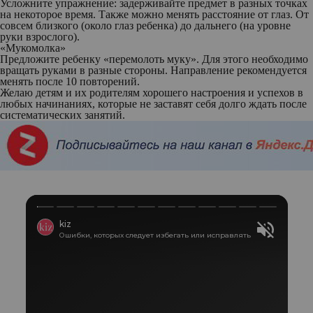
Усложните упражнение:
задерживайте предмет в разных точках
на некоторое время. Также можно менять расстояние от глаз. От
совсем близкого (около глаз ребенка) до дальнего (на уровне
руки взрослого).
«Мукомолка»
Предложите ребенку «перемолоть муку». Для этого необходимо
вращать руками в разные стороны. Направление рекомендуется
менять после 10 повторений.
Желаю детям и их родителям хорошего настроения и успехов в
любых начинаниях, которые не заставят себя долго ждать после
систематических занятий.