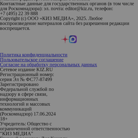
Контактные данные для государственных органов (в том числе
для Роскомнадзора): эл. почта: editor@kiz.ru, телефон:
+7 (495) 22 39 888
Copyright (с) ООО «КИЗ МЕДИА», 2025. Любое
воспроизведение материалов сайта без разрешения редакции
воспрещается.
Политика конфиденциальности
Пользовательское соглашение
Согласие на обработку персональных данных
Сетевое издание KIZ.RU
Регистрационный номер:
серия Эл № ФС77-87499
Зарегистрировано
Федеральной службой по
надзору в сфере связи,
информационных
технологий и массовых
коммуникаций
(Роскомнадзор) 17.06.2024
18+
Учредитель: Общество с
ограниченной ответственностью
"КИЗ МЕДИА"