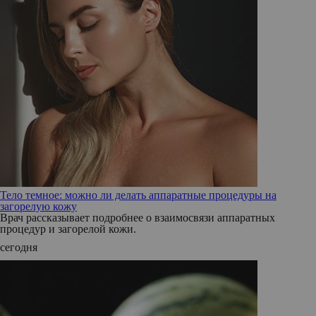
Тело темное: можно ли делать аппаратные процедуры на
загорелую кожу
Врач рассказывает подробнее о взаимосвязи аппаратных
процедур и загорелой кожи.
сегодня