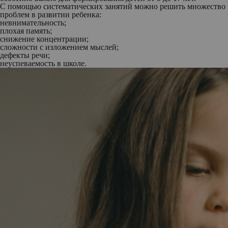
С помощью систематических занятий можно решить множество
проблем в развитии ребенка:
невнимательность;
плохая память;
снижение концентрации;
сложности с изложением мыслей;
дефекты речи;
неуспеваемость в школе.