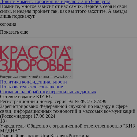
Ловить момент: гороскоп на неделю с 3 по 9 августа
Помните, многое зависит от нас самих. Верьте в себя и свои
силы, и неделя пройдет так, как вы этого захотите. А звезды
лишь подскажут.
сегодня
Показать еще
Политика конфиденциальности
Пользовательское соглашение
Согласие на обработку персональных данных
Сетевое издание KIZ.RU
Регистрационный номер: серия Эл № ФС77-87499
Зарегистрировано Федеральной службой по надзору в сфере
связи, информационных технологий и массовых коммуникаций
(Роскомнадзор) 17.06.2024
18+
Учредитель: Общество с ограниченной ответственностью "КИЗ
МЕДИА"
Главный редактор: Лия Казарян-Рогожина