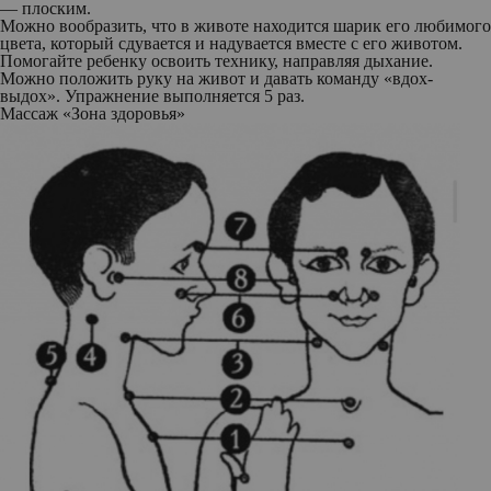
— плоским.
Можно вообразить, что в животе находится шарик его любимого
цвета, который сдувается и надувается вместе с его животом.
Помогайте ребенку освоить технику, направляя дыхание.
Можно положить руку на живот и давать команду «вдох-
выдох». Упражнение выполняется 5 раз.
Массаж «Зона здоровья»