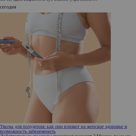
сегодня
Уколы для похудения: как они влияют на женское здоровье и
возможность забеременеть