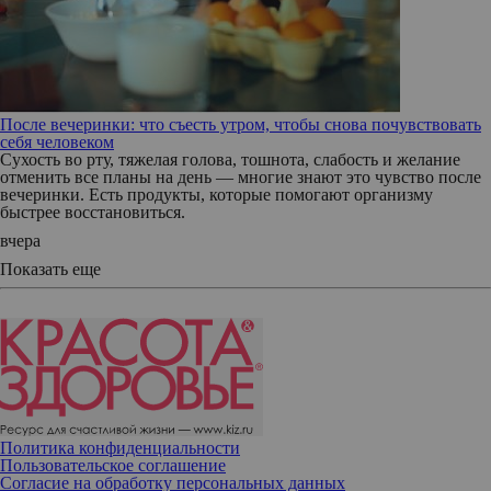
После вечеринки: что съесть утром, чтобы снова почувствовать
себя человеком
Сухость во рту, тяжелая голова, тошнота, слабость и желание
отменить все планы на день — многие знают это чувство после
вечеринки. Есть продукты, которые помогают организму
быстрее восстановиться.
вчера
Показать еще
Политика конфиденциальности
Пользовательское соглашение
Согласие на обработку персональных данных