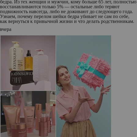
бедра. Из тех женщин и мужчин, кому больше 65 лет, полностью
восстанавливаются только 5% — остальные либо теряют
подвижность навсегда, либо не доживают до следующего года.
Узнаем, почему перелом шейки бедра убивает не сам по себе,
как вернуться к привычной жизни и что делать родственникам.
вчера