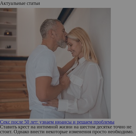
Актуальные статьи
Секс после 50 лет: узнаем нюансы и решаем проблемы
Ставить крест на интимной жизни на шестом десятке точно не
стоит. Однако внести некоторые изменения просто необходимо.