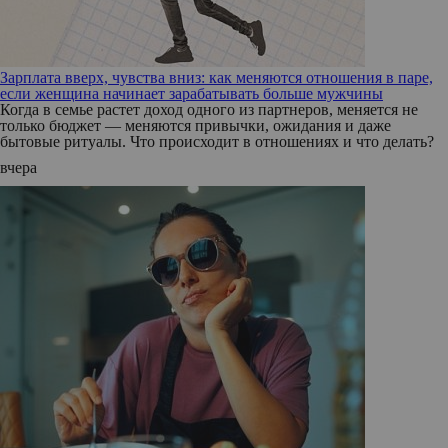
Зарплата вверх, чувства вниз: как меняются отношения в паре,
если женщина начинает зарабатывать больше мужчины
Когда в семье растет доход одного из партнеров, меняется не
только бюджет — меняются привычки, ожидания и даже
бытовые ритуалы. Что происходит в отношениях и что делать?
вчера