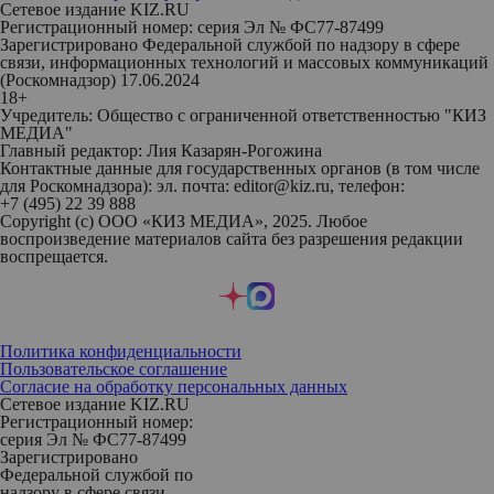
Сетевое издание KIZ.RU
Регистрационный номер: серия Эл № ФС77-87499
Зарегистрировано Федеральной службой по надзору в сфере
связи, информационных технологий и массовых коммуникаций
(Роскомнадзор) 17.06.2024
18+
Учредитель: Общество с ограниченной ответственностью "КИЗ
МЕДИА"
Главный редактор: Лия Казарян-Рогожина
Контактные данные для государственных органов (в том числе
для Роскомнадзора): эл. почта: editor@kiz.ru, телефон:
+7 (495) 22 39 888
Copyright (с) ООО «КИЗ МЕДИА», 2025. Любое
воспроизведение материалов сайта без разрешения редакции
воспрещается.
Политика конфиденциальности
Пользовательское соглашение
Согласие на обработку персональных данных
Сетевое издание KIZ.RU
Регистрационный номер:
серия Эл № ФС77-87499
Зарегистрировано
Федеральной службой по
надзору в сфере связи,