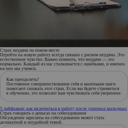
Страх неудачи на новом месте
Перейти на новую работу всегда связано с риском неудачи. Это
естественное чувство. Важно помнить, что неудачи — это
нормально. Каждый из нас сталкивается с ошибками, и именно
на них мы учимся.
Как преодолеть?
Постоянное совершенствование себя и маленькие шаги
помогают снижать этот страх. Если вы будете стремиться
к обучению, это позволит вам чувствовать себя увереннее.
5 лайфхаков: как включиться в работу после длинных выходных
Страх говорить о деньгах на собеседовании
Обсуждение зарплаты на собеседовании может стать
деликатной и неудобной темой.