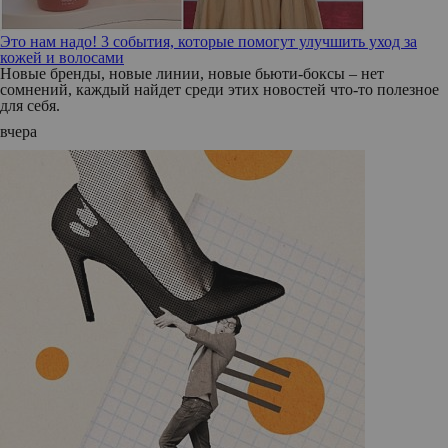
Это нам надо! 3 события, которые помогут улучшить уход за
кожей и волосами
Новые бренды, новые линии, новые бьюти-боксы – нет
сомнений, каждый найдет среди этих новостей что-то полезное
для себя.
вчера