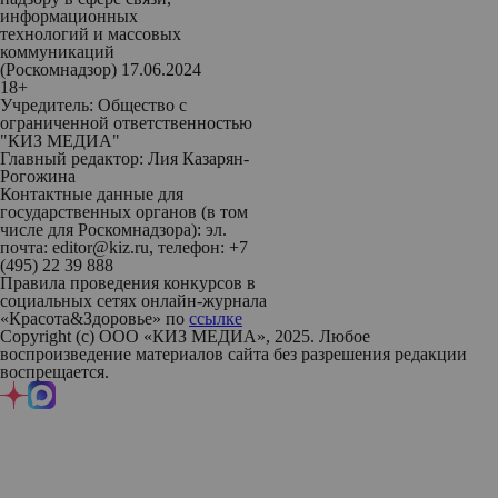
информационных
технологий и массовых
коммуникаций
(Роскомнадзор) 17.06.2024
18+
Учредитель: Общество с
ограниченной ответственностью
"КИЗ МЕДИА"
Главный редактор: Лия Казарян-
Рогожина
Контактные данные для
государственных органов (в том
числе для Роскомнадзора): эл.
почта: editor@kiz.ru, телефон: +7
(495) 22 39 888
Правила проведения конкурсов в
социальных сетях онлайн-журнала
«Красота&Здоровье» по
ссылке
Copyright (с) ООО «КИЗ МЕДИА», 2025. Любое
воспроизведение материалов сайта без разрешения редакции
воспрещается.