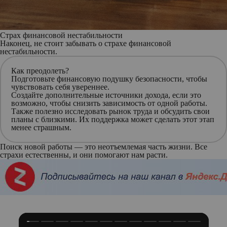
Страх финансовой нестабильности
Наконец, не стоит забывать о страхе финансовой
нестабильности.
Как преодолеть?
Подготовьте финансовую подушку безопасности
, чтобы
чувствовать себя увереннее.
Создайте дополнительные источники дохода
, если это
возможно, чтобы снизить зависимость от одной работы.
Также полезно исследовать рынок труда и
обсудить свои
планы с близкими
. Их поддержка может сделать этот этап
менее страшным.
Поиск новой работы — это неотъемлемая часть жизни. Все
страхи естественны, и они помогают нам расти.