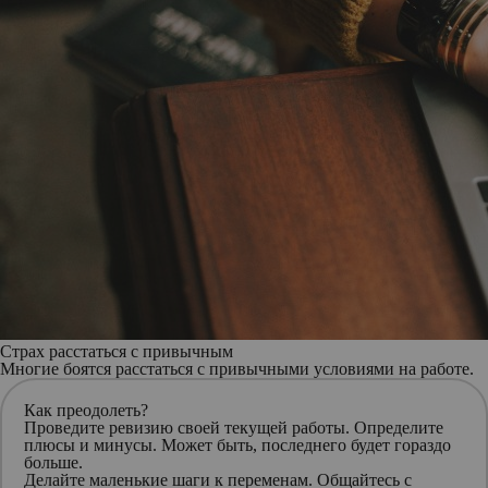
Страх расстаться с привычным
Многие боятся расстаться с привычными условиями на работе.
Как преодолеть?
Проведите ревизию
своей текущей работы. Определите
плюсы и минусы. Может быть, последнего будет гораздо
больше.
Делайте маленькие шаги
к переменам. Общайтесь с