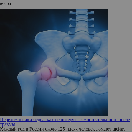
вчера
Перелом шейки бедра: как не потерять самостоятельность после
травмы
Каждый год в России около 125 тысяч человек ломают шейку