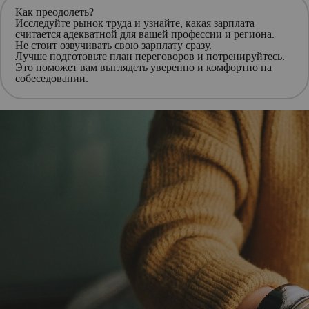
Как преодолеть?
Исследуйте рынок труда
и узнайте, какая зарплата
считается адекватной для вашей профессии и региона.
Не стоит
озвучивать свою зарплату сразу
.
Лучше
подготовьте план переговоров и потренируйтесь
.
Это поможет вам выглядеть уверенно и комфортно на
собеседовании.