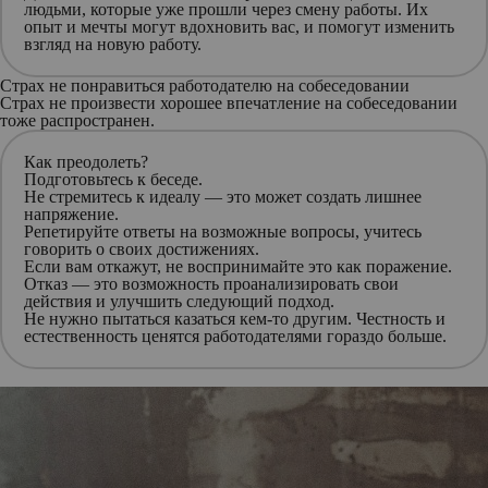
людьми, которые уже прошли через смену работы. Их
опыт и мечты могут вдохновить вас, и помогут изменить
взгляд на новую работу.
Страх не понравиться работодателю на собеседовании
Страх не произвести хорошее впечатление на собеседовании
тоже распространен.
Как преодолеть?
Подготовьтесь к беседе
.
Не стремитесь к идеалу
— это может создать лишнее
напряжение.
Репетируйте ответы
на возможные вопросы, учитесь
говорить о своих достижениях.
Если вам откажут,
не воспринимайте это как поражение
.
Отказ — это возможность проанализировать свои
действия и улучшить следующий подход.
Не нужно пытаться казаться кем-то другим.
Честность и
естественность
ценятся работодателями гораздо больше.