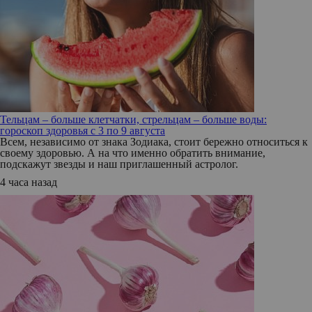
Тельцам – больше клетчатки, стрельцам – больше воды:
гороскоп здоровья с 3 по 9 августа
Всем, независимо от знака Зодиака, стоит бережно относиться к
своему здоровью. А на что именно обратить внимание,
подскажут звезды и наш приглашенный астролог.
4 часа назад