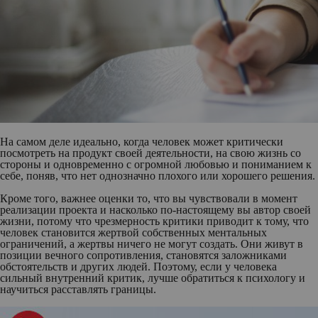
На самом деле идеально, когда человек может критически
посмотреть на продукт своей деятельности, на свою жизнь со
стороны и одновременно с огромной любовью и пониманием к
себе, поняв, что нет однозначно плохого или хорошего решения.
Кроме того, важнее оценки то, что вы чувствовали в момент
реализации проекта и насколько по-настоящему вы автор своей
жизни, потому что чрезмерность критики приводит к тому, что
человек становится жертвой собственных ментальных
ограничений, а жертвы ничего не могут создать. Они живут в
позиции вечного сопротивления, становятся заложниками
обстоятельств и других людей. Поэтому, если у человека
сильный внутренний критик, лучше обратиться к психологу и
научиться расставлять границы.