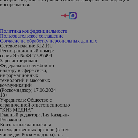
воспрещается.
Политика конфиденциальности
Пользовательское соглашение
Согласие на обработку персональных данных
Сетевое издание KIZ.RU
Регистрационный номер:
серия Эл № ФС77-87499
Зарегистрировано
Федеральной службой по
надзору в сфере связи,
информационных
технологий и массовых
коммуникаций
(Роскомнадзор) 17.06.2024
18+
Учредитель: Общество с
ограниченной ответственностью
"КИЗ МЕДИА"
Главный редактор: Лия Казарян-
Рогожина
Контактные данные для
государственных органов (в том
числе для Роскомнадзора): эл.