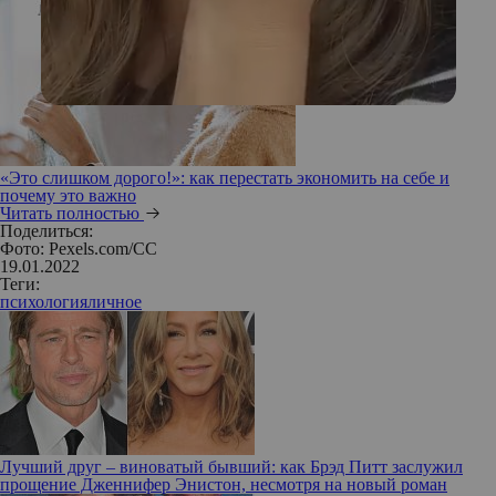
«Это слишком дорого!»: как перестать экономить на себе и
почему это важно
Читать полностью
Поделиться:
Фото: Pexels.com/CC
19.01.2022
Теги:
психология
личное
Лучший друг – виноватый бывший: как Брэд Питт заслужил
прощение Дженнифер Энистон, несмотря на новый роман