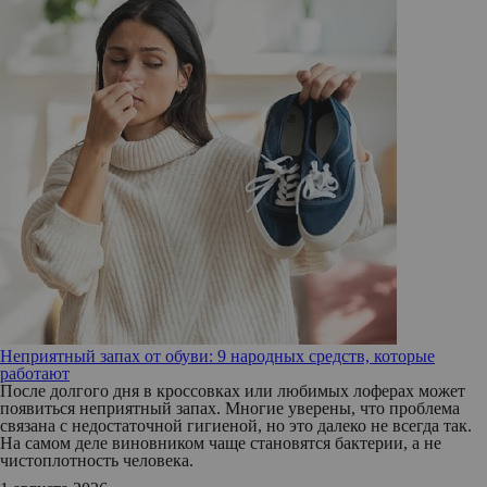
Неприятный запах от обуви: 9 народных средств, которые
работают
После долгого дня в кроссовках или любимых лоферах может
появиться неприятный запах. Многие уверены, что проблема
связана с недостаточной гигиеной, но это далеко не всегда так.
На самом деле виновником чаще становятся бактерии, а не
чистоплотность человека.