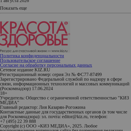
1 августа 2026
Показать еще
Политика конфиденциальности
Пользовательское соглашение
Согласие на обработку персональных данных
Сетевое издание KIZ.RU
Регистрационный номер: серия Эл № ФС77-87499
Зарегистрировано Федеральной службой по надзору в сфере
связи, информационных технологий и массовых коммуникаций
(Роскомнадзор) 17.06.2024
18+
Учредитель: Общество с ограниченной ответственностью "КИЗ
МЕДИА"
Главный редактор: Лия Казарян-Рогожина
Контактные данные для государственных органов (в том числе
для Роскомнадзора): эл. почта: editor@kiz.ru, телефон:
+7 (495) 22 39 888
Copyright (с) ООО «КИЗ МЕДИА», 2025. Любое
воспроизведение материалов сайта без разрешения редакции