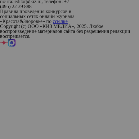
почта: editor@kiz.ru, телефон: +7
(495) 22 39 888
Правила проведения конкурсов в
социальных сетях онлайн-журнала
«Красота&Здоровье» по
ссылке
Copyright (с) ООО «КИЗ МЕДИА», 2025. Любое
воспроизведение материалов сайта без разрешения редакции
воспрещается.