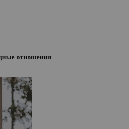
одные отношения