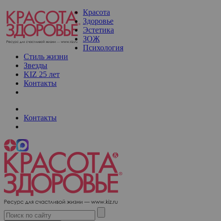
Красота
Здоровье
Эстетика
ЗОЖ
Психология
Стиль жизни
Звезды
KIZ 25 лет
Контакты
Контакты