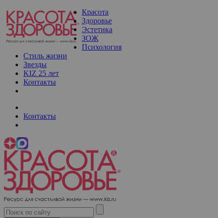
Красота
Здоровье
Эстетика
ЗОЖ
Психология
Стиль жизни
Звезды
KIZ 25 лет
Контакты
Контакты