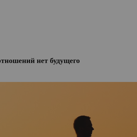
 отношений нет будущего