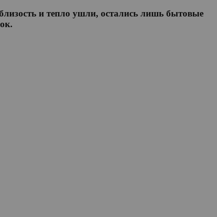
близость и тепло ушли, остались лишь бытовые
ок.