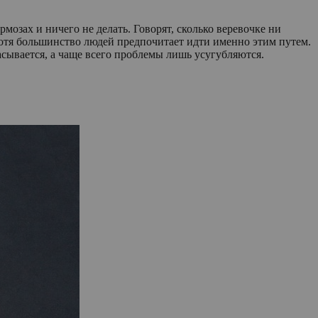
мозах и ничего не делать. Говорят, сколько веревочке ни
. Хотя большинство людей предпочитает идти именно этим путем.
сасывается, а чаще всего проблемы лишь усугубляются.