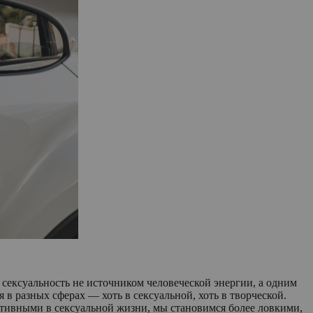
сексуальность не источником человеческой энергии, а одним
 в разных сферах — хоть в сексуальной, хоть в творческой.
 активными в сексуальной жизни, мы становимся более ловкими,