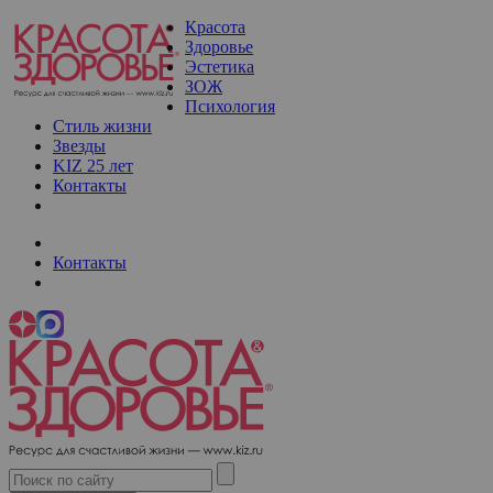
Красота
Здоровье
Эстетика
ЗОЖ
Психология
Стиль жизни
Звезды
KIZ 25 лет
Контакты
Контакты