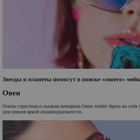
Звезды и планеты помогут в поиске «своего» мейк
Овен
Очень страстная и пылкая женщина-Овен любит брать на себя о
для сияния яркой индивидуальности.