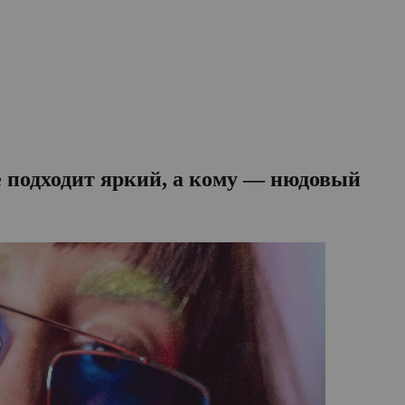
 подходит яркий, а кому — нюдовый