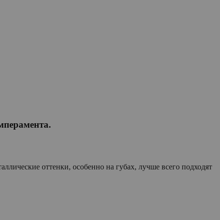
емперамента.
аллические оттенки, особенно на губах, лучше всего подходят