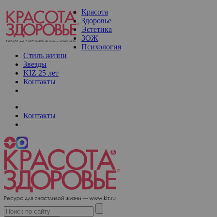
Красота
Здоровье
Эстетика
ЗОЖ
Психология
Стиль жизни
Звезды
KIZ 25 лет
Контакты
Контакты