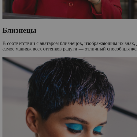
Близнецы
В соответствии с аватаром близнецов, изображающим их знак
самое макияж всех оттенков радуги — отличный способ для ж