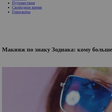
Путешествия
Свободное время
Гороскопы
Макияж по знаку Зодиака: кому больше