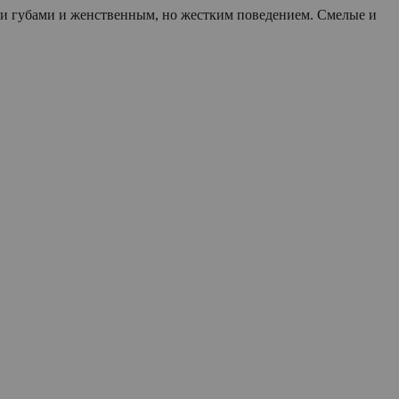
ми губами и женственным, но жестким поведением. Смелые и