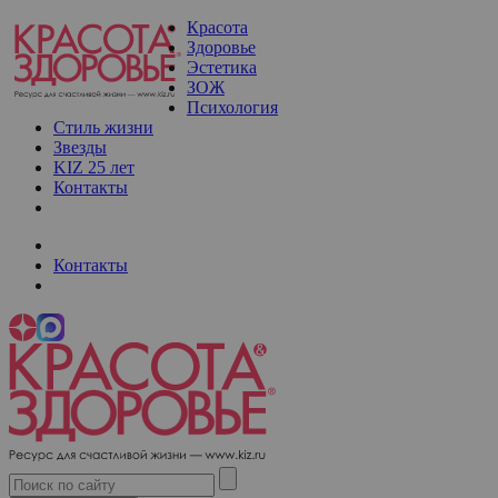
Красота
Здоровье
Эстетика
ЗОЖ
Психология
Стиль жизни
Звезды
KIZ 25 лет
Контакты
Контакты