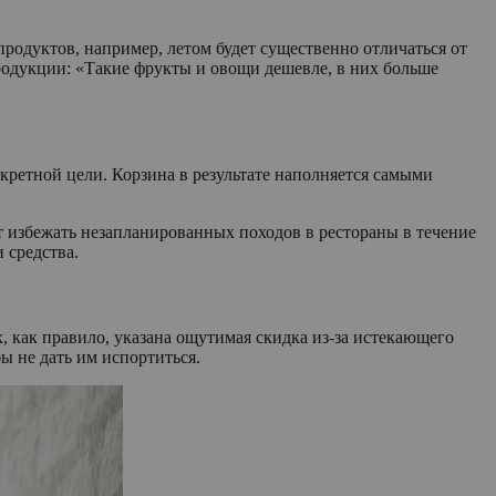
продуктов, например, летом будет существенно отличаться от
продукции: «Такие фрукты и овощи дешевле, в них больше
кретной цели. Корзина в результате наполняется самыми
 избежать незапланированных походов в рестораны в течение
 средства.
, как правило, указана ощутимая скидка из-за истекающего
ы не дать им испортиться.