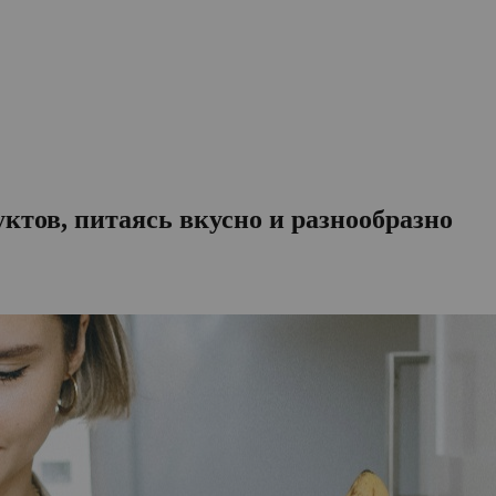
уктов, питаясь вкусно и разнообразно