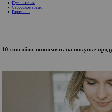
Путешествия
Свободное время
Гороскопы
10 способов экономить на покупке прод