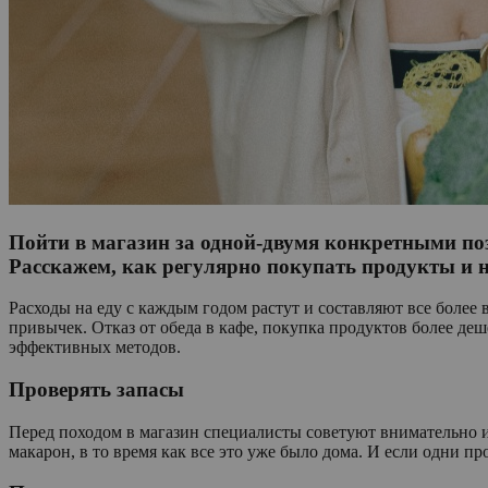
Пойти в магазин за одной-двумя конкретными по
Расскажем, как регулярно покупать продукты и н
Расходы на еду с каждым годом растут и составляют все более 
привычек. Отказ от обеда в кафе, покупка продуктов более д
эффективных методов.
Проверять запасы
Перед походом в магазин специалисты советуют внимательно 
макарон, в то время как все это уже было дома. И если одни пр