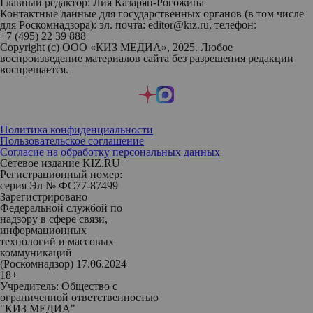
Главный редактор: Лия Казарян-Рогожина
Контактные данные для государственных органов (в том числе
для Роскомнадзора): эл. почта: editor@kiz.ru, телефон:
+7 (495) 22 39 888
Copyright (с) ООО «КИЗ МЕДИА», 2025. Любое
воспроизведение материалов сайта без разрешения редакции
воспрещается.
Политика конфиденциальности
Пользовательское соглашение
Согласие на обработку персональных данных
Сетевое издание KIZ.RU
Регистрационный номер:
серия Эл № ФС77-87499
Зарегистрировано
Федеральной службой по
надзору в сфере связи,
информационных
технологий и массовых
коммуникаций
(Роскомнадзор) 17.06.2024
18+
Учредитель: Общество с
ограниченной ответственностью
"КИЗ МЕДИА"