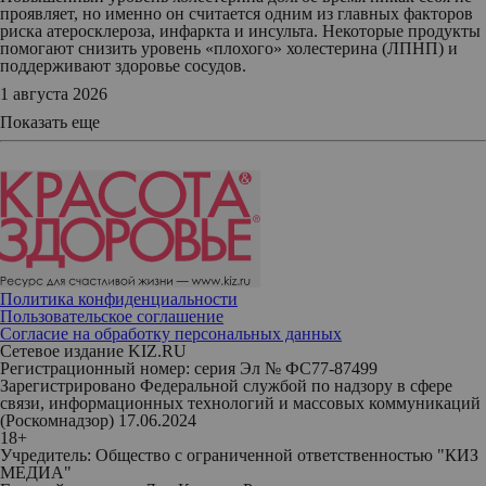
проявляет, но именно он считается одним из главных факторов
риска атеросклероза, инфаркта и инсульта. Некоторые продукты
помогают снизить уровень «плохого» холестерина (ЛПНП) и
поддерживают здоровье сосудов.
1 августа 2026
Показать еще
Политика конфиденциальности
Пользовательское соглашение
Согласие на обработку персональных данных
Сетевое издание KIZ.RU
Регистрационный номер: серия Эл № ФС77-87499
Зарегистрировано Федеральной службой по надзору в сфере
связи, информационных технологий и массовых коммуникаций
(Роскомнадзор) 17.06.2024
18+
Учредитель: Общество с ограниченной ответственностью "КИЗ
МЕДИА"