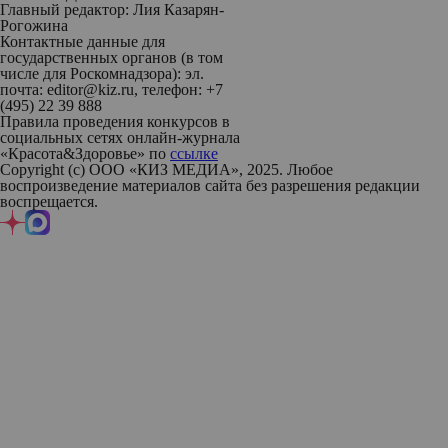
Главный редактор: Лия Казарян-
Рогожина
Контактные данные для
государственных органов (в том
числе для Роскомнадзора): эл.
почта: editor@kiz.ru, телефон: +7
(495) 22 39 888
Правила проведения конкурсов в
социальных сетях онлайн-журнала
«Красота&Здоровье» по
ссылке
Copyright (с) ООО «КИЗ МЕДИА», 2025. Любое
воспроизведение материалов сайта без разрешения редакции
воспрещается.