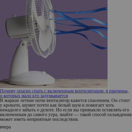
Почему опасно спать с включенным вентилятором: 4 причины,
о которых мало кто задумывается
В жаркие летние ночи вентилятор кажется спасением. Он стоит
у кровати, шумит почти как белый шум и помогает хоть
ненадолго забыть о духоте. Но если вы привыкли оставлять его
включенным до самого утра, знайте — такой способ охлаждения
может иметь неприятные последствия.
вчера