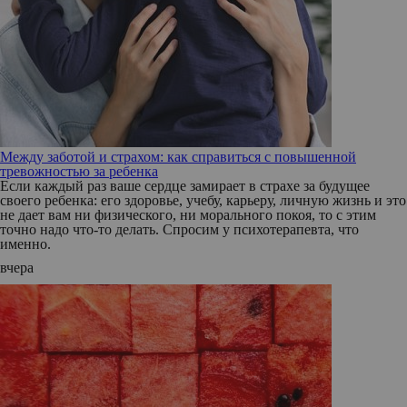
Между заботой и страхом: как справиться с повышенной
тревожностью за ребенка
Если каждый раз ваше сердце замирает в страхе за будущее
своего ребенка: его здоровье, учебу, карьеру, личную жизнь и это
не дает вам ни физического, ни морального покоя, то с этим
точно надо что-то делать. Спросим у психотерапевта, что
именно.
вчера