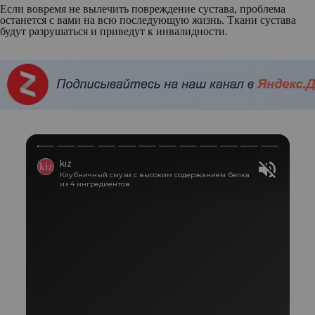
Если вовремя не вылечить повреждение сустава, проблема
останется с вами на всю последующую жизнь. Ткани сустава
будут разрушаться и приведут к инвалидности.