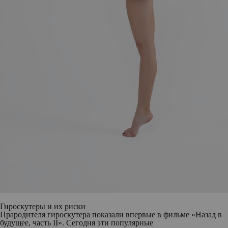
Гироскутеры и их риски
Прародителя гироскутера показали впервые в фильме «Назад в
будущее, часть II». Сегодня эти популярные