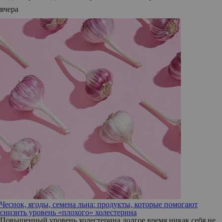
вчера
Чеснок, ягоды, семена льна: продукты, которые помогают
снизить уровень «плохого» холестерина
Повышенный уровень холестерина долгое время никак себя не