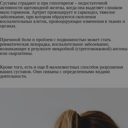
Суставы страдают и при гипотиреозе – недостаточной
активности щитовидной железы, когда она выделяет слишком
мало гормонов. Артрит провоцирует и саркоидоз, тяжелое
заболевание, при котором образуются скопления
воспалительных клеток, провоцирующие изменения в тканях и
органах.
Причиной боли и проблем с подвижностью может стать
ревматическая лихорадка, воспалительное заболевание,
возникающее в результате микробной (стрептококковой) ангины
или скарлатины.
Кроме того, есть и еще 8 малоизвестных способов разрушения
ваших суставов. Они связаны с определенными видами
деятельности.