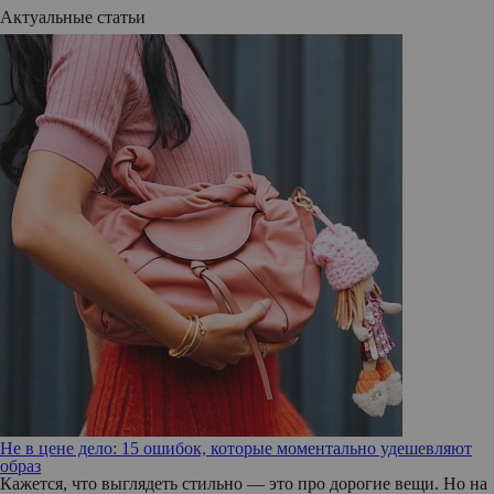
Актуальные статьи
Не в цене дело: 15 ошибок, которые моментально удешевляют
образ
Кажется, что выглядеть стильно — это про дорогие вещи. Но на