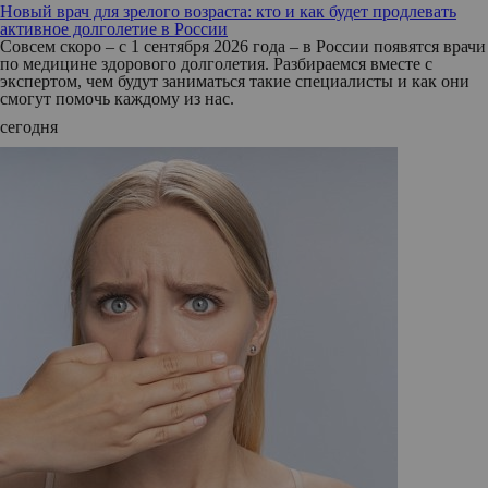
Новый врач для зрелого возраста: кто и как будет продлевать
активное долголетие в России
Совсем скоро – с 1 сентября 2026 года – в России появятся врачи
по медицине здорового долголетия. Разбираемся вместе с
экспертом, чем будут заниматься такие специалисты и как они
смогут помочь каждому из нас.
сегодня