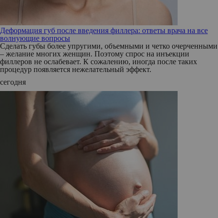
Деформация губ после введения филлера: ответы врача на все
волнующие вопросы
Сделать губы более упругими, объемными и четко очерченными
– желание многих женщин. Поэтому спрос на инъекции
филлеров не ослабевает. К сожалению, иногда после таких
процедур появляется нежелательный эффект.
сегодня