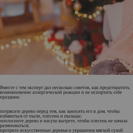
Вместе с тем эксперт дал несколько советов, как предотвратить
возникновение аллергической реакции и не испортить себе
праздник:
потрясите дерево перед тем, как заносить его в дом, чтобы
избавиться от пыли, плесени и пыльцы;
ополосните дерево и насухо вытрете, чтобы плесень не начала
размножаться;
протрите искусственные деревья и украшения мягкой сухой