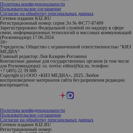
Политика конфиденциальности
Пользовательское соглашение
Согласие на обработку персональных данных
Сетевое издание KIZ.RU
Регистрационный номер: серия Эл № ФС77-87499
Зарегистрировано Федеральной службой по надзору в сфере
связи, информационных технологий и массовых коммуникаций
(Роскомнадзор) 17.06.2024
18+
Учредитель: Общество с ограниченной ответственностью "КИЗ
МЕДИА"
Главный редактор: Лия Казарян-Рогожина
Контактные данные для государственных органов (в том числе
для Роскомнадзора): эл. почта: editor@kiz.ru, телефон:
+7 (495) 22 39 888
Copyright (с) ООО «КИЗ МЕДИА», 2025. Любое
воспроизведение материалов сайта без разрешения редакции
воспрещается.
Политика конфиденциальности
Пользовательское соглашение
Согласие на обработку персональных данных
Сетевое издание KIZ.RU
Регистрационный номер: