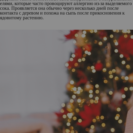
елями, которые часто провоцируют аллергию из-за выделяемого
сока. Проявляется она обычно через несколько дней после
контакта с деревом и похожа на сыпь после прикосновения к
ядовитому растению.