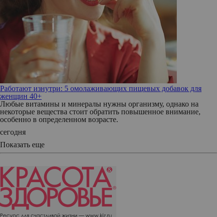
Работают изнутри: 5 омолаживающих пищевых добавок для
женщин 40+
Любые витамины и минералы нужны организму, однако на
некоторые вещества стоит обратить повышенное внимание,
особенно в определенном возрасте.
сегодня
Показать еще