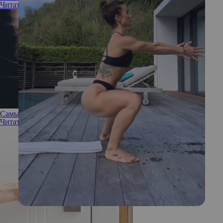
Читать полностью
Самые опасные аллергены, о которых вы должны знать
Читать полностью