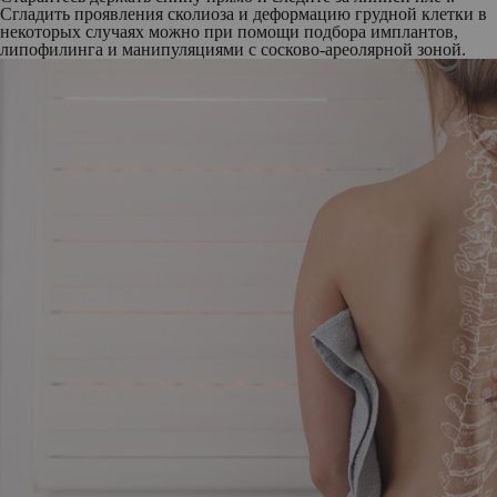
Сгладить проявления сколиоза и деформацию грудной клетки в
некоторых случаях можно при помощи подбора имплантов,
липофилинга и манипуляциями с сосково-ареолярной зоной.