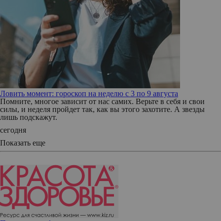
Ловить момент: гороскоп на неделю с 3 по 9 августа
Помните, многое зависит от нас самих. Верьте в себя и свои
силы, и неделя пройдет так, как вы этого захотите. А звезды
лишь подскажут.
сегодня
Показать еще