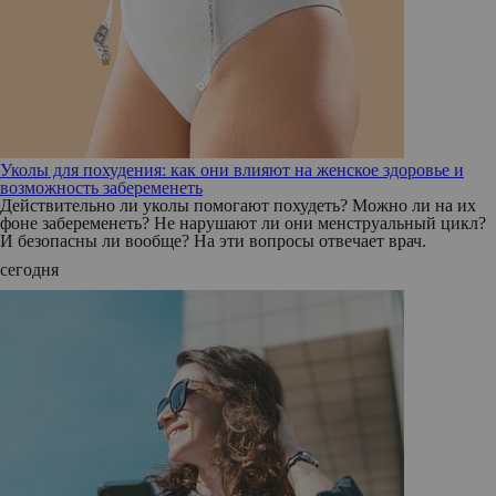
Уколы для похудения: как они влияют на женское здоровье и
возможность забеременеть
Действительно ли уколы помогают похудеть? Можно ли на их
фоне забеременеть? Не нарушают ли они менструальный цикл?
И безопасны ли вообще? На эти вопросы отвечает врач.
сегодня