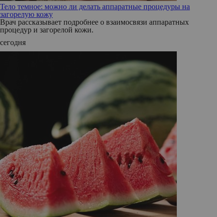
Тело темное: можно ли делать аппаратные процедуры на
загорелую кожу
Врач рассказывает подробнее о взаимосвязи аппаратных
процедур и загорелой кожи.
сегодня