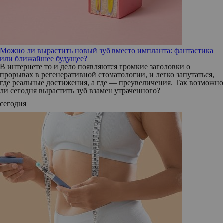
Можно ли вырастить новый зуб вместо импланта: фантастика
или ближайшее будущее?
В интернете то и дело появляются громкие заголовки о
прорывах в регенеративной стоматологии, и легко запутаться,
где реальные достижения, а где — преувеличения. Так возможно
ли сегодня вырастить зуб взамен утраченного?
сегодня