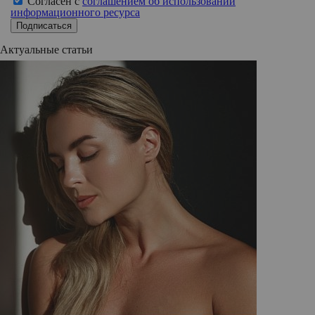
Согласен с
соглашением об использовании
информационного ресурса
Подписаться
Актуальные статьи