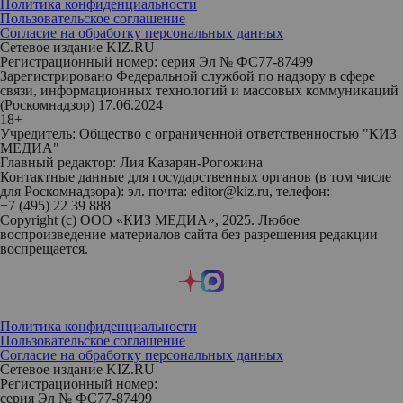
Политика конфиденциальности
Пользовательское соглашение
Согласие на обработку персональных данных
Сетевое издание KIZ.RU
Регистрационный номер: серия Эл № ФС77-87499
Зарегистрировано Федеральной службой по надзору в сфере
связи, информационных технологий и массовых коммуникаций
(Роскомнадзор) 17.06.2024
18+
Учредитель: Общество с ограниченной ответственностью "КИЗ
МЕДИА"
Главный редактор: Лия Казарян-Рогожина
Контактные данные для государственных органов (в том числе
для Роскомнадзора): эл. почта: editor@kiz.ru, телефон:
+7 (495) 22 39 888
Copyright (с) ООО «КИЗ МЕДИА», 2025. Любое
воспроизведение материалов сайта без разрешения редакции
воспрещается.
Политика конфиденциальности
Пользовательское соглашение
Согласие на обработку персональных данных
Сетевое издание KIZ.RU
Регистрационный номер:
серия Эл № ФС77-87499