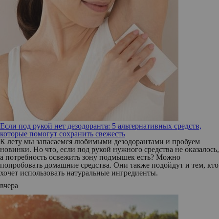
Если под рукой нет дезодоранта: 5 альтернативных средств,
которые помогут сохранить свежесть
К лету мы запасаемся любимыми дезодорантами и пробуем
новинки. Но что, если под рукой нужного средства не оказалось,
а потребность освежить зону подмышек есть? Можно
попробовать домашние средства. Они также подойдут и тем, кто
хочет использовать натуральные ингредиенты.
вчера