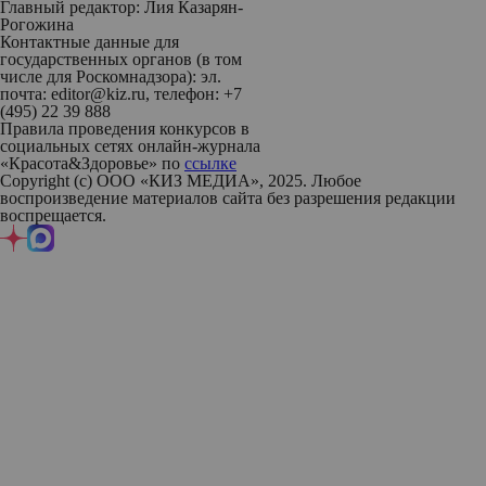
Главный редактор: Лия Казарян-
Рогожина
Контактные данные для
государственных органов (в том
числе для Роскомнадзора): эл.
почта: editor@kiz.ru, телефон: +7
(495) 22 39 888
Правила проведения конкурсов в
социальных сетях онлайн-журнала
«Красота&Здоровье» по
ссылке
Copyright (с) ООО «КИЗ МЕДИА», 2025. Любое
воспроизведение материалов сайта без разрешения редакции
воспрещается.