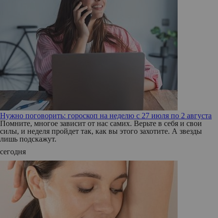
Нужно поговорить: гороскоп на неделю с 27 июля по 2 августа
Помните, многое зависит от нас самих. Верьте в себя и свои
силы, и неделя пройдет так, как вы этого захотите. А звезды
лишь подскажут.
сегодня