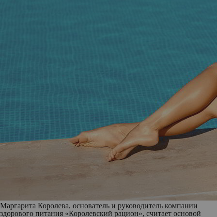
Маргарита Королева, основатель и руководитель компании
здорового питания «Королевский рацион», считает основой