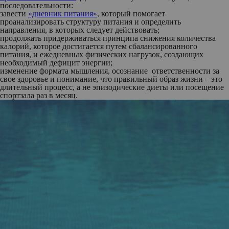
последовательности:
завести
«дневник питания»
, который помогает
проанализировать структуру питания и определить
направления, в которых следует действовать;
продолжать придерживаться принципа снижения количества
калорий, которое достигается путем сбалансированного
питания, и ежедневных физических нагрузок, создающих
необходимый дефицит энергии;
изменение формата мышления, осознание ответственности за
свое здоровье и понимание, что правильный образ жизни – это
длительный процесс, а не эпизодические диеты или посещение
спортзала раз в месяц.