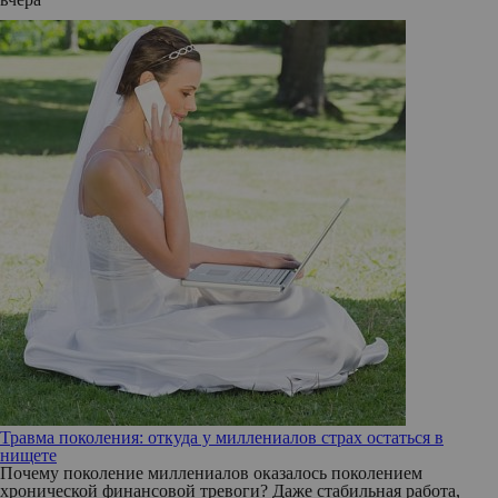
Травма поколения: откуда у миллениалов страх остаться в
нищете
Почему поколение миллениалов оказалось поколением
хронической финансовой тревоги? Даже стабильная работа,