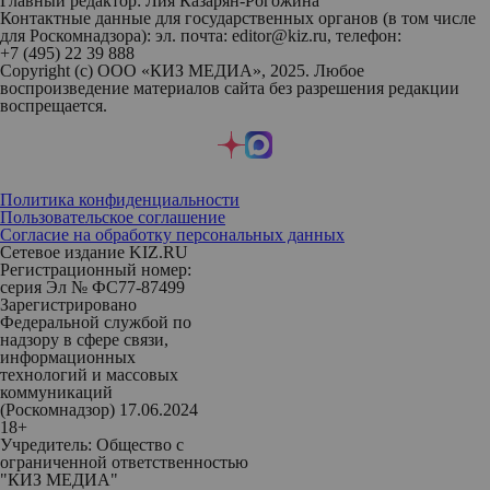
Главный редактор: Лия Казарян-Рогожина
Контактные данные для государственных органов (в том числе
для Роскомнадзора): эл. почта: editor@kiz.ru, телефон:
+7 (495) 22 39 888
Copyright (с) ООО «КИЗ МЕДИА», 2025. Любое
воспроизведение материалов сайта без разрешения редакции
воспрещается.
Политика конфиденциальности
Пользовательское соглашение
Согласие на обработку персональных данных
Сетевое издание KIZ.RU
Регистрационный номер:
серия Эл № ФС77-87499
Зарегистрировано
Федеральной службой по
надзору в сфере связи,
информационных
технологий и массовых
коммуникаций
(Роскомнадзор) 17.06.2024
18+
Учредитель: Общество с
ограниченной ответственностью
"КИЗ МЕДИА"