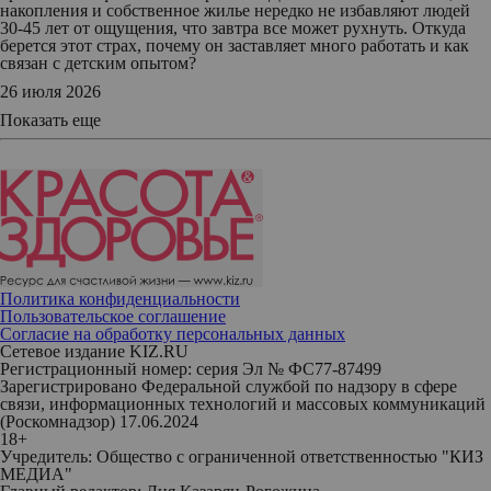
накопления и собственное жилье нередко не избавляют людей
30-45 лет от ощущения, что завтра все может рухнуть. Откуда
берется этот страх, почему он заставляет много работать и как
связан с детским опытом?
26 июля 2026
Показать еще
Политика конфиденциальности
Пользовательское соглашение
Согласие на обработку персональных данных
Сетевое издание KIZ.RU
Регистрационный номер: серия Эл № ФС77-87499
Зарегистрировано Федеральной службой по надзору в сфере
связи, информационных технологий и массовых коммуникаций
(Роскомнадзор) 17.06.2024
18+
Учредитель: Общество с ограниченной ответственностью "КИЗ
МЕДИА"