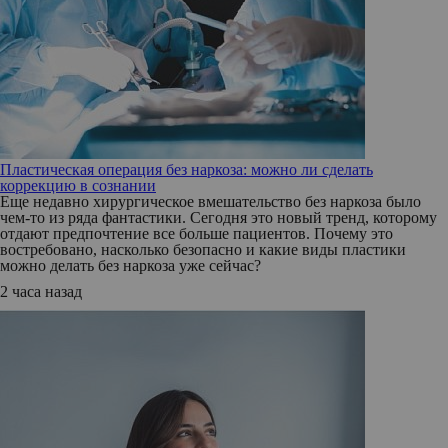
Пластическая операция без наркоза: можно ли сделать
коррекцию в сознании
Еще недавно хирургическое вмешательство без наркоза было
чем-то из ряда фантастики. Сегодня это новый тренд, которому
отдают предпочтение все больше пациентов. Почему это
востребовано, насколько безопасно и какие виды пластики
можно делать без наркоза уже сейчас?
2 часа назад