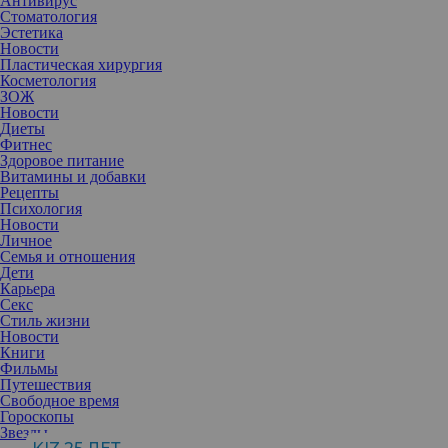
Антивирус
Стоматология
Эстетика
Новости
Пластическая хирургия
Косметология
ЗОЖ
Новости
Диеты
Фитнес
Здоровое питание
Витамины и добавки
Рецепты
Психология
Новости
Личное
Семья и отношения
Дети
Карьера
Секс
Стиль жизни
Новости
Книги
Фильмы
Путешествия
Свободное время
Гороскопы
Звезды