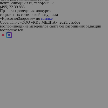
почта: editor@kiz.ru, телефон: +7
(495) 22 39 888
Правила проведения конкурсов в
социальных сетях онлайн-журнала
«Красота&Здоровье» по
ссылке
Copyright (с) ООО «КИЗ МЕДИА», 2025. Любое
воспроизведение материалов сайта без разрешения редакции
воспрещается.