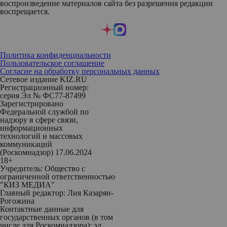
воспроизведение материалов сайта без разрешения редакции
воспрещается.
Политика конфиденциальности
Пользовательское соглашение
Согласие на обработку персональных данных
Сетевое издание KIZ.RU
Регистрационный номер:
серия Эл № ФС77-87499
Зарегистрировано
Федеральной службой по
надзору в сфере связи,
информационных
технологий и массовых
коммуникаций
(Роскомнадзор) 17.06.2024
18+
Учредитель: Общество с
ограниченной ответственностью
"КИЗ МЕДИА"
Главный редактор: Лия Казарян-
Рогожина
Контактные данные для
государственных органов (в том
числе для Роскомнадзора): эл.