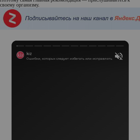
своему организму.