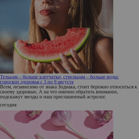
Тельцам – больше клетчатки, стрельцам – больше воды:
гороскоп здоровья с 3 по 9 августа
Всем, независимо от знака Зодиака, стоит бережно относиться к
своему здоровью. А на что именно обратить внимание,
подскажут звезды и наш приглашенный астролог.
сегодня