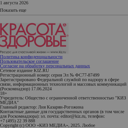
1 августа 2026
Показать еще
Политика конфиденциальности
Пользовательское соглашение
Согласие на обработку персональных данных
Сетевое издание KIZ.RU
Регистрационный номер: серия Эл № ФС77-87499
Зарегистрировано Федеральной службой по надзору в сфере
связи, информационных технологий и массовых коммуникаций
(Роскомнадзор) 17.06.2024
18+
Учредитель: Общество с ограниченной ответственностью "КИЗ
МЕДИА"
Главный редактор: Лия Казарян-Рогожина
Контактные данные для государственных органов (в том числе
для Роскомнадзора): эл. почта: editor@kiz.ru, телефон:
+7 (495) 22 39 888
Copyright (с) ООО «КИЗ МЕДИА», 2025. Любое