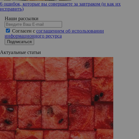
6 ошибок, которые вы совершаете за завтраком (и как их
исправить)
Наши рассылки
Согласен с
соглашением об использовании
информационного ресурса
Подписаться
Актуальные статьи