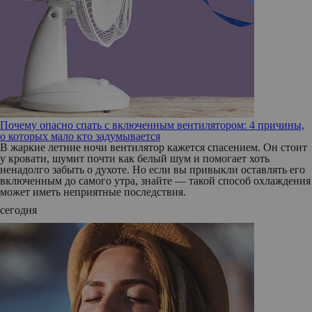
Почему опасно спать с включенным вентилятором: 4 причины,
о которых мало кто задумывается
В жаркие летние ночи вентилятор кажется спасением. Он стоит
у кровати, шумит почти как белый шум и помогает хоть
ненадолго забыть о духоте. Но если вы привыкли оставлять его
включенным до самого утра, знайте — такой способ охлаждения
может иметь неприятные последствия.
сегодня