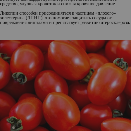
средство, улучшая кровоток и снижая кровяное давление.
Ликопин способен присоединяться к частицам «плохого»
холестерина (ЛПНП), что помогает защитить сосуды от
повреждения липидами и препятствует развитию атеросклероза.