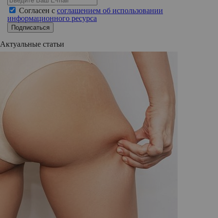
Согласен с
соглашением об использовании
информационного ресурса
Подписаться
Актуальные статьи