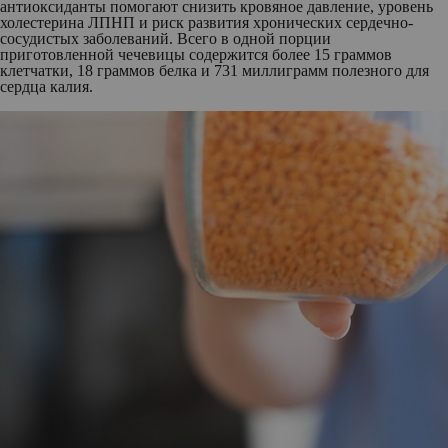
антиоксиданты помогают снизить кровяное давление, уровень
холестерина ЛПНП и риск развития хронических сердечно-
сосудистых заболеваний. Всего в одной порции
приготовленной чечевицы содержится более 15 граммов
клетчатки, 18 граммов белка и 731 миллиграмм полезного для
сердца калия.