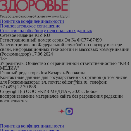
Политика конфиденциальности
Пользовательское соглашение
Согласие на обработку персональных данных
Сетевое издание KIZ.RU
Регистрационный номер: серия Эл № ФС77-87499
Зарегистрировано Федеральной службой по надзору в сфере
связи, информационных технологий и массовых коммуникаций
(Роскомнадзор) 17.06.2024
18+
Учредитель: Общество с ограниченной ответственностью "КИЗ
МЕДИА"
Главный редактор: Лия Казарян-Рогожина
Контактные данные для государственных органов (в том числе
для Роскомнадзора): эл. почта: editor@kiz.ru, телефон:
+7 (495) 22 39 888
Copyright (с) ООО «КИЗ МЕДИА», 2025. Любое
воспроизведение материалов сайта без разрешения редакции
воспрещается.
Политика конфиденциальности
Пользовательское соглашение