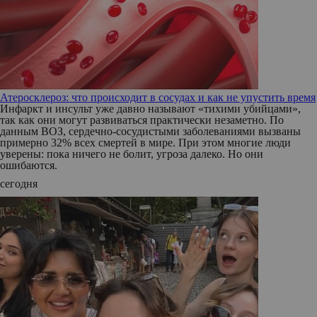
Атеросклероз: что происходит в сосудах и как не упустить время
Инфаркт и инсульт уже давно называют «тихими убийцами»,
так как они могут развиваться практически незаметно. По
данным ВОЗ, сердечно-сосудистыми заболеваниями вызваны
примерно 32% всех смертей в мире. При этом многие люди
уверены: пока ничего не болит, угроза далеко. Но они
ошибаются.
сегодня