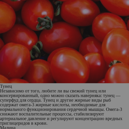
Тунец
Независимо от того, любите ли вы свежий тунец или
консервированный, одно можно сказать наверняка: тунец —
суперфуд для сердца. Тунец и другие жирные виды рыб
содержат омега-3 жирные кислоты, необходимые для
нормального функционирования сердечной мышцы. Омега-3
снижают воспалительные процессы, стабилизируют
артериальное давление и регулируют концентрацию вредных
триглицеридов в крови.
Малина