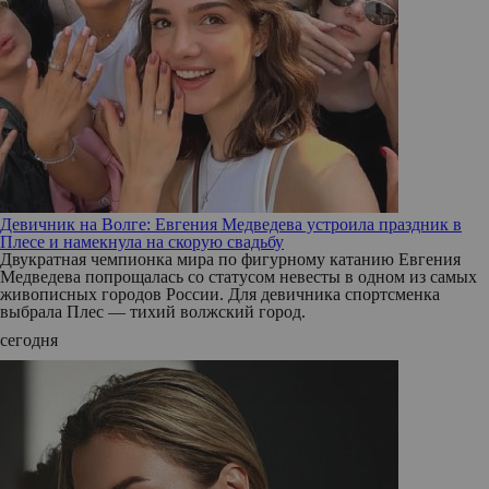
Девичник на Волге: Евгения Медведева устроила праздник в
Плесе и намекнула на скорую свадьбу
Двукратная чемпионка мира по фигурному катанию Евгения
Медведева попрощалась со статусом невесты в одном из самых
живописных городов России. Для девичника спортсменка
выбрала Плес — тихий волжский город.
сегодня