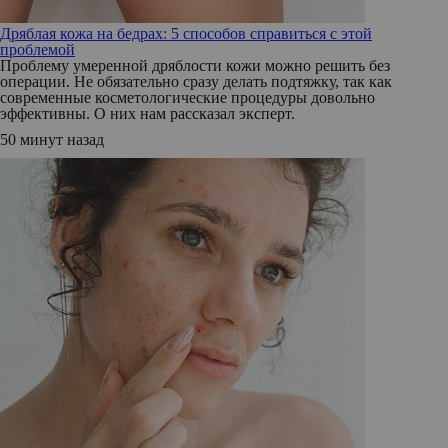
Дряблая кожа на бедрах: 5 способов справиться с этой
проблемой
Проблему умеренной дряблости кожи можно решить без
операции. Не обязательно сразу делать подтяжку, так как
современные косметологические процедуры довольно
эффективны. О них нам рассказал эксперт.
50 минут назад