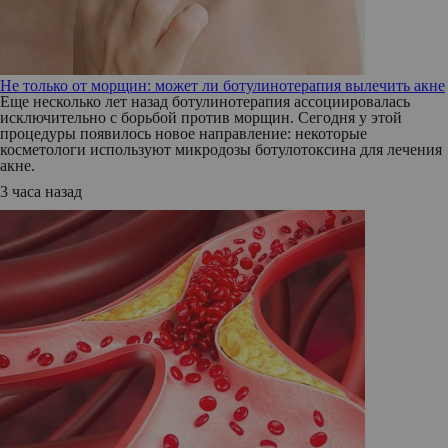
Не только от морщин: может ли ботулинотерапия вылечить акне
Еще несколько лет назад ботулинотерапия ассоциировалась
исключительно с борьбой против морщин. Сегодня у этой
процедуры появилось новое направление: некоторые
косметологи используют микродозы ботулотоксина для лечения
акне.
3 часа назад