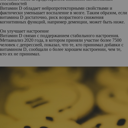
способностей
Витамин D обладает нейропротекторными свойствами и
фактически уменьшает воспаление в мозге. Таким образом, если
витамина D достаточно, риск возрастного снижения
когнитивных функций, например деменции, может быть ниже.
Он улучшает настроение
Витамин D связан с поддержанием стабильного настроения.
Метаанализ 2020 года, в котором приняли участие более 7500
человек с депрессией, показал, что те, кто принимал добавки с
витамином D, сообщали о более хорошем настроении, чем те,
кто их не принимал.