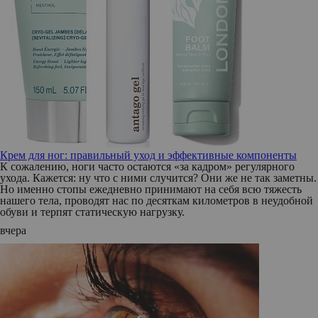
Крем для ног: правильный уход и эффективные компоненты
К сожалению, ноги часто остаются «за кадром» регулярного
ухода. Кажется: ну что с ними случится? Они же не так заметны.
Но именно стопы ежедневно принимают на себя всю тяжесть
нашего тела, проводят нас по десяткам километров в неудобной
обуви и терпят статическую нагрузку.
вчера