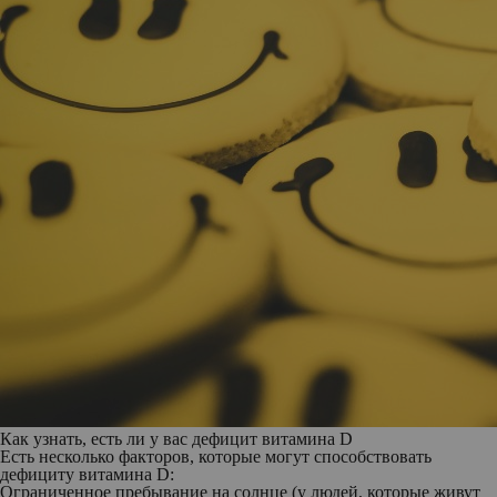
Как узнать, есть ли у вас дефицит витамина D
Есть несколько факторов, которые могут способствовать
дефициту витамина D:
Ограниченное пребывание на солнце (у людей, которые живут