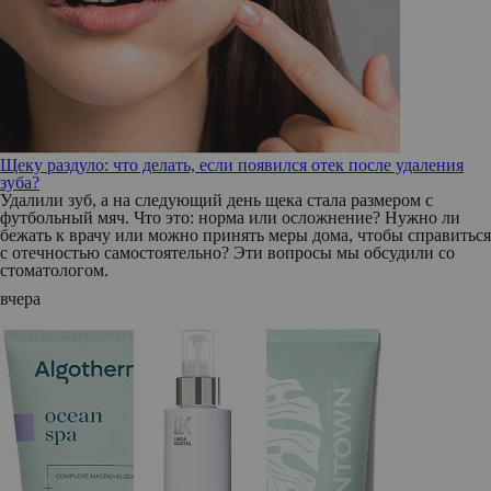
Щеку раздуло: что делать, если появился отек после удаления
зуба?
Удалили зуб, а на следующий день щека стала размером с
футбольный мяч. Что это: норма или осложнение? Нужно ли
бежать к врачу или можно принять меры дома, чтобы справиться
с отечностью самостоятельно? Эти вопросы мы обсудили со
стоматологом.
вчера