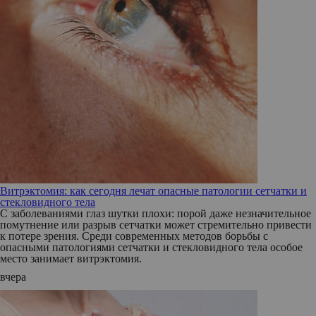
Витрэктомия: как сегодня лечат опасные патологии сетчатки и
стекловидного тела
С заболеваниями глаз шутки плохи: порой даже незначительное
помутнение или разрыв сетчатки может стремительно привести
к потере зрения. Среди современных методов борьбы с
опасными патологиями сетчатки и стекловидного тела особое
место занимает витрэктомия.
вчера