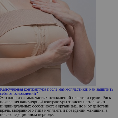
Капсулярная контрактура после маммопластики: как защитить
себя от осложнений?
Это одно из самых частых осложнений пластики груди. Риск
появления капсулярной контрактуры зависит не только от
индивидуальных особенностей организма, но и от действий
врача, выбранного типа импланта и поведении женщины в
послеоперационном периоде.