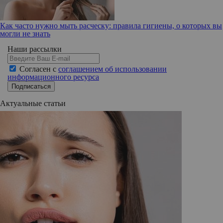
Как часто нужно мыть расческу: правила гигиены, о которых вы
могли не знать
Наши рассылки
Согласен с
соглашением об использовании
информационного ресурса
Подписаться
Актуальные статьи