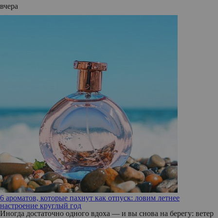
вчера
6 ароматов, которые пахнут как отпуск: ловим летнее
настроение круглый год
Иногда достаточно одного вдоха — и вы снова на берегу: ветер