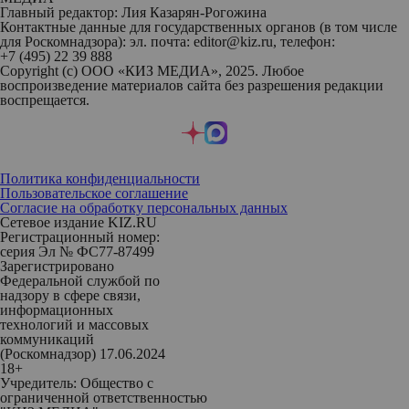
Главный редактор: Лия Казарян-Рогожина
Контактные данные для государственных органов (в том числе
для Роскомнадзора): эл. почта: editor@kiz.ru, телефон:
+7 (495) 22 39 888
Copyright (с) ООО «КИЗ МЕДИА», 2025. Любое
воспроизведение материалов сайта без разрешения редакции
воспрещается.
Политика конфиденциальности
Пользовательское соглашение
Согласие на обработку персональных данных
Сетевое издание KIZ.RU
Регистрационный номер:
серия Эл № ФС77-87499
Зарегистрировано
Федеральной службой по
надзору в сфере связи,
информационных
технологий и массовых
коммуникаций
(Роскомнадзор) 17.06.2024
18+
Учредитель: Общество с
ограниченной ответственностью