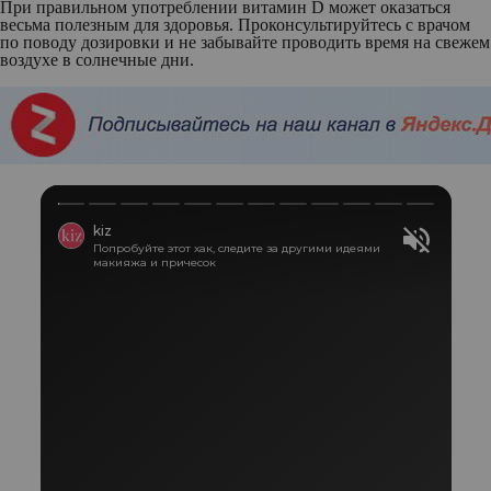
При правильном употреблении витамин D может оказаться
весьма полезным для здоровья. Проконсультируйтесь с врачом
по поводу дозировки и не забывайте проводить время на свежем
воздухе в солнечные дни.