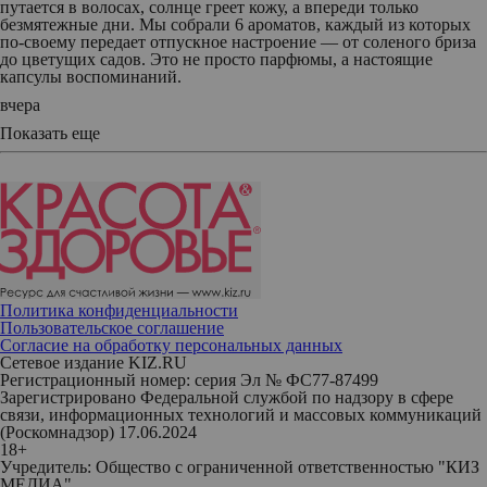
путается в волосах, солнце греет кожу, а впереди только
безмятежные дни. Мы собрали 6 ароматов, каждый из которых
по‑своему передает отпускное настроение — от соленого бриза
до цветущих садов. Это не просто парфюмы, а настоящие
капсулы воспоминаний.
вчера
Показать еще
Политика конфиденциальности
Пользовательское соглашение
Согласие на обработку персональных данных
Сетевое издание KIZ.RU
Регистрационный номер: серия Эл № ФС77-87499
Зарегистрировано Федеральной службой по надзору в сфере
связи, информационных технологий и массовых коммуникаций
(Роскомнадзор) 17.06.2024
18+
Учредитель: Общество с ограниченной ответственностью "КИЗ
МЕДИА"