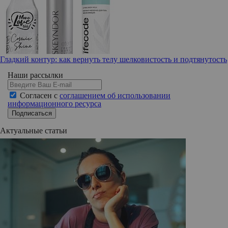
Гладкий контур: как вернуть телу шелковистость и подтянутость
Наши рассылки
Согласен с
соглашением об использовании
информационного ресурса
Подписаться
Актуальные статьи