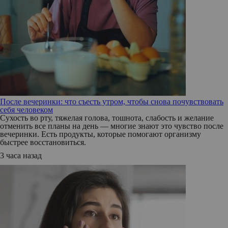
После вечеринки: что съесть утром, чтобы снова почувствовать
себя человеком
Сухость во рту, тяжелая голова, тошнота, слабость и желание
отменить все планы на день — многие знают это чувство после
вечеринки. Есть продукты, которые помогают организму
быстрее восстановиться.
3 часа назад