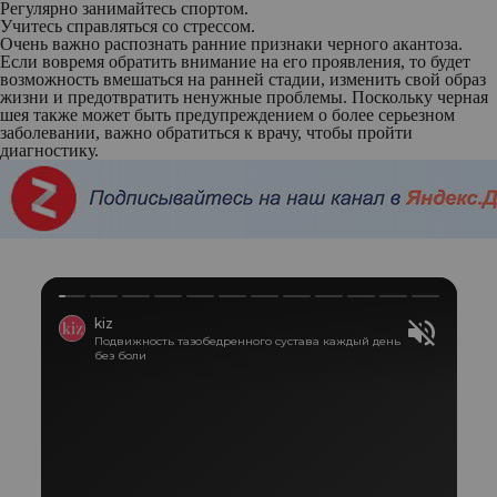
Регулярно занимайтесь спортом.
Учитесь справляться со стрессом.
Очень важно распознать ранние признаки черного акантоза.
Если вовремя обратить внимание на его проявления, то будет
возможность вмешаться на ранней стадии, изменить свой образ
жизни и предотвратить ненужные проблемы. Поскольку черная
шея также может быть предупреждением о более серьезном
заболевании, важно обратиться к врачу, чтобы пройти
диагностику.