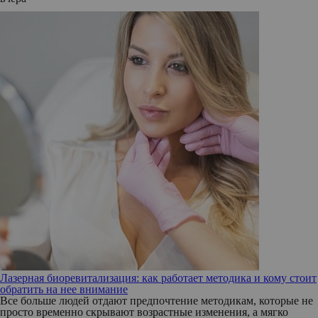
Лазерная биоревитализация: как работает методика и кому стоит
обратить на нее внимание
Все больше людей отдают предпочтение методикам, которые не
просто временно скрывают возрастные изменения, а мягко