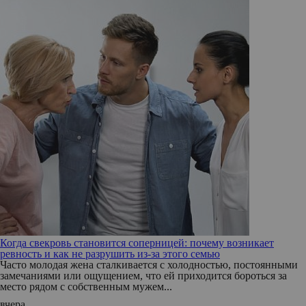
Когда свекровь становится соперницей: почему возникает
ревность и как не разрушить из-за этого семью
Часто молодая жена сталкивается с холодностью, постоянными
замечаниями или ощущением, что ей приходится бороться за
место рядом с собственным мужем...
вчера