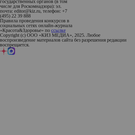
государственных органов (в том
числе для Роскомнадзора): эл.
почта: editor@kiz.ru, телефон: +7
(495) 22 39 888
Правила проведения конкурсов в
социальных сетях онлайн-журнала
«Красота&Здоровье» по
ссылке
Copyright (с) ООО «КИЗ МЕДИА», 2025. Любое
воспроизведение материалов сайта без разрешения редакции
воспрещается.