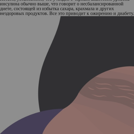
инсулина обычно выше, что говорит о несбалансированной
диете, состоящей из избытка сахара, крахмала и других
нездоровых продуктов. Все это приводит к ожирению и диабету.