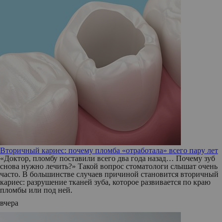
Вторичный кариес: почему пломба «отработала» всего пару лет
«Доктор, пломбу поставили всего два года назад… Почему зуб
снова нужно лечить?» Такой вопрос стоматологи слышат очень
часто. В большинстве случаев причиной становится вторичный
кариес: разрушение тканей зуба, которое развивается по краю
пломбы или под ней.
вчера