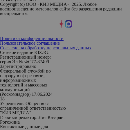
Copyright (с) ООО «КИЗ МЕДИА», 2025. Любое
воспроизведение материалов сайта без разрешения редакции
воспрещается.
Политика конфиденциальности
Пользовательское соглашение
Согласие на обработку персональных данных
Сетевое издание KIZ.RU
Регистрационный номер:
серия Эл № ФС77-87499
Зарегистрировано
Федеральной службой по
надзору в сфере связи,
информационных
технологий и массовых
коммуникаций
(Роскомнадзор) 17.06.2024
18+
Учредитель: Общество с
ограниченной ответственностью
"КИЗ МЕДИА"
Главный редактор: Лия Казарян-
Рогожина
Контактные данные для