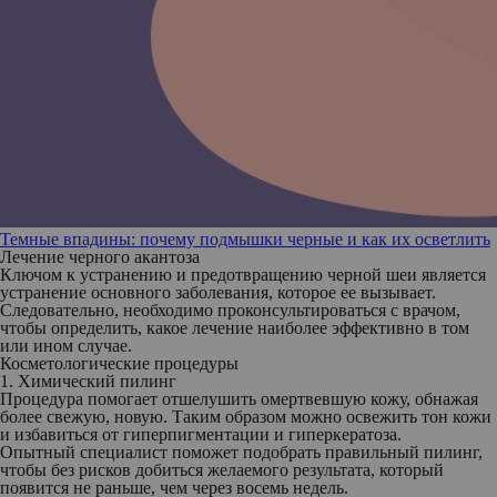
Темные впадины: почему подмышки черные и как их осветлить
Лечение черного акантоза
Ключом к устранению и предотвращению черной шеи является
устранение основного заболевания, которое ее вызывает.
Следовательно, необходимо проконсультироваться с врачом,
чтобы определить, какое лечение наиболее эффективно в том
или ином случае.
Косметологические процедуры
1. Химический пилинг
Процедура помогает отшелушить омертвевшую кожу, обнажая
более свежую, новую. Таким образом можно освежить тон кожи
и избавиться от гиперпигментации и гиперкератоза.
Опытный специалист поможет подобрать правильный пилинг,
чтобы без рисков добиться желаемого результата, который
появится не раньше, чем через восемь недель.