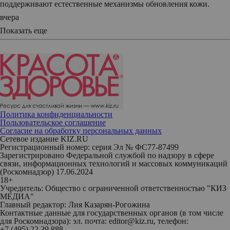
поддерживают естественные механизмы обновления кожи.
вчера
Показать еще
Политика конфиденциальности
Пользовательское соглашение
Согласие на обработку персональных данных
Сетевое издание KIZ.RU
Регистрационный номер: серия Эл № ФС77-87499
Зарегистрировано Федеральной службой по надзору в сфере
связи, информационных технологий и массовых коммуникаций
(Роскомнадзор) 17.06.2024
18+
Учредитель: Общество с ограниченной ответственностью "КИЗ
МЕДИА"
Главный редактор: Лия Казарян-Рогожина
Контактные данные для государственных органов (в том числе
для Роскомнадзора): эл. почта: editor@kiz.ru, телефон:
+7 (495) 22 39 888