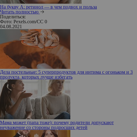
На букву А: ретинол — в чем подвох и польза
Читать полностью
Поделиться:
Фото: Pexels.com/CC 0
04.08.2021
Дела постельные: 5 суперпродуктов для интима с огоньком и 3
продукта, которых лучше избегать
Мама может (папа тоже): почему родители допускают
неуважение со стороны подросших детей