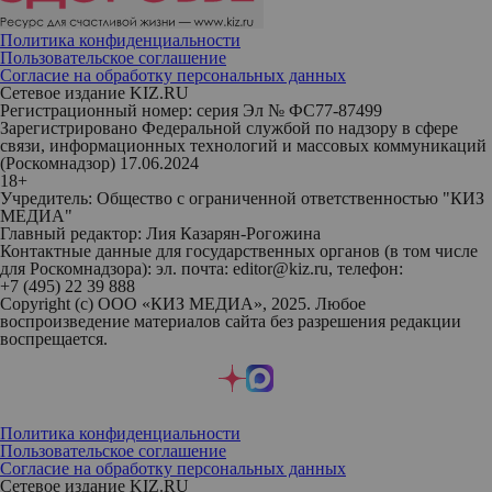
Политика конфиденциальности
Пользовательское соглашение
Согласие на обработку персональных данных
Сетевое издание KIZ.RU
Регистрационный номер: серия Эл № ФС77-87499
Зарегистрировано Федеральной службой по надзору в сфере
связи, информационных технологий и массовых коммуникаций
(Роскомнадзор) 17.06.2024
18+
Учредитель: Общество с ограниченной ответственностью "КИЗ
МЕДИА"
Главный редактор: Лия Казарян-Рогожина
Контактные данные для государственных органов (в том числе
для Роскомнадзора): эл. почта: editor@kiz.ru, телефон:
+7 (495) 22 39 888
Copyright (с) ООО «КИЗ МЕДИА», 2025. Любое
воспроизведение материалов сайта без разрешения редакции
воспрещается.
Политика конфиденциальности
Пользовательское соглашение
Согласие на обработку персональных данных
Сетевое издание KIZ.RU