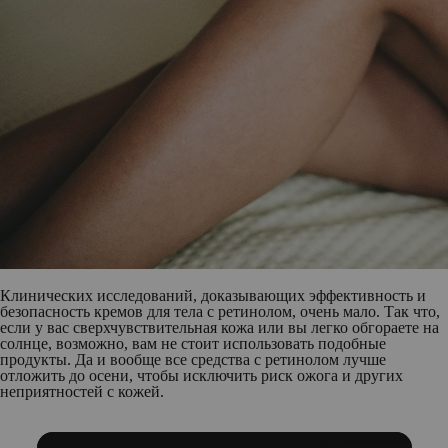
Клинических исследований, доказывающих эффективность и
безопасность кремов для тела с ретинолом, очень мало. Так что,
если у вас сверхчувствительная кожа или вы легко обгораете на
солнце, возможно, вам не стоит использовать подобные
продукты. Да и вообще все средства с ретинолом лучше
отложить до осени, чтобы исключить риск ожога и других
неприятностей с кожей.