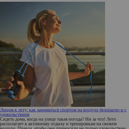
Лицом к лету: как заниматься спортом на воздухе безопасно и с
удовольствием
Сидеть дома, когда на улице такая погода? Ни за что! Лето
располагает к активному отдыху и тренировкам на свежем
воздухе. Правда, чтобы они приносили не только удовольствие,