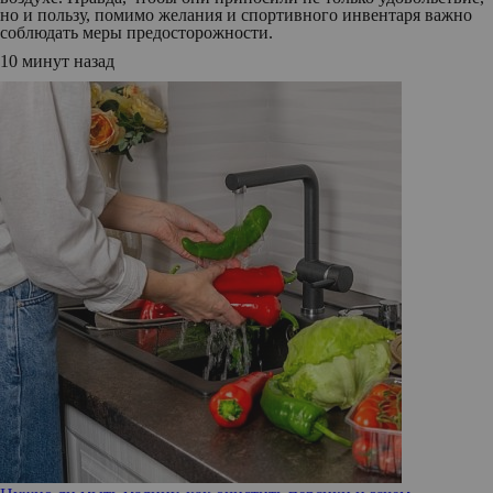
но и пользу, помимо желания и спортивного инвентаря важно
соблюдать меры предосторожности.
10 минут назад