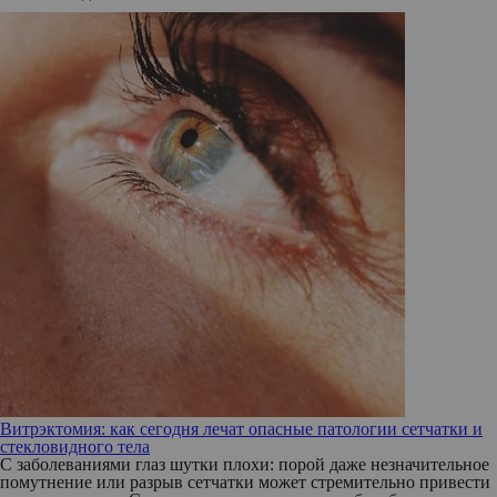
Витрэктомия: как сегодня лечат опасные патологии сетчатки и
стекловидного тела
С заболеваниями глаз шутки плохи: порой даже незначительное
помутнение или разрыв сетчатки может стремительно привести