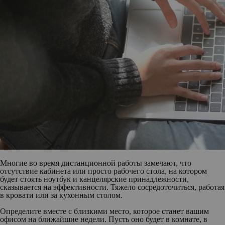
Многие во время дистанционной работы замечают, что
отсутствие кабинета или просто рабочего стола, на котором
будет стоять ноутбук и канцелярские принадлежности,
сказывается на эффективности. Тяжело сосредоточиться, работая
в кровати или за кухонным столом.
Определите вместе с близкими место, которое станет вашим
офисом на ближайшие недели. Пусть оно будет в комнате, в