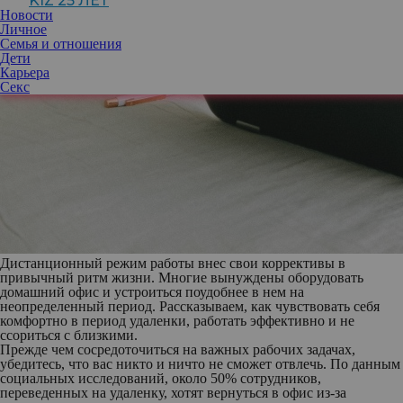
KIZ 25 ЛЕТ
Новости
Личное
Семья и отношения
Дети
Карьера
Секс
Дистанционный режим работы внес свои коррективы в
привычный ритм жизни. Многие вынуждены оборудовать
домашний офис и устроиться поудобнее в нем на
неопределенный период. Рассказываем, как чувствовать себя
комфортно в период удаленки, работать эффективно и не
ссориться с близкими.
Прежде чем сосредоточиться на важных рабочих задачах,
убедитесь, что вас никто и ничто не сможет отвлечь. По данным
социальных исследований, около 50% сотрудников,
переведенных на удаленку, хотят вернуться в офис из-за