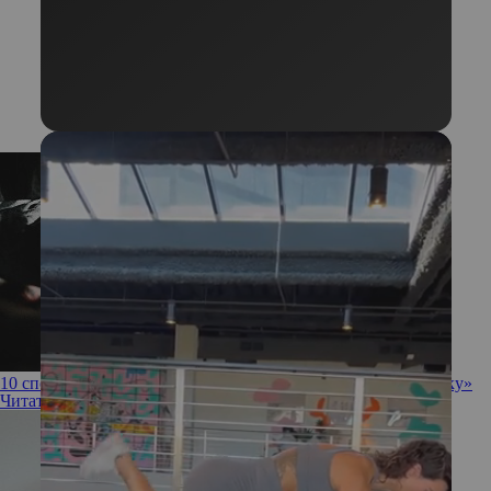
10 способов не сбить режим сна после перехода на «удаленку»
Читать полностью