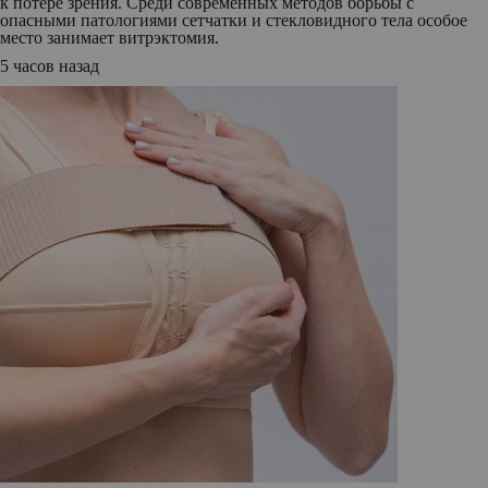
к потере зрения. Среди современных методов борьбы с
опасными патологиями сетчатки и стекловидного тела особое
место занимает витрэктомия.
5 часов назад