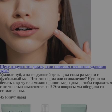
Щеку раздуло: что делать, если появился отек после удаления
зуба?
Удалили зуб, а на следующий день щека стала размером с
футбольный мяч. Что это: норма или осложнение? Нужно ли
бежать к врачу или можно принять меры дома, чтобы справиться
с отечностью самостоятельно? Эти вопросы мы обсудили со
стоматологом.
45 минут назад