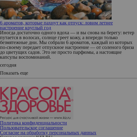
6 ароматов, которые пахнут как отпуск: ловим летнее
настроение круглый год
Иногда достаточно одного вдоха — и вы снова на берегу: ветер
путается в волосах, солнце греет кожу, а впереди только
безмятежные дни. Мы собрали 6 ароматов, каждый из которых
по‑своему передает отпускное настроение — от соленого бриза
до цветущих садов. Это не просто парфюмы, а настоящие
капсулы воспоминаний.
сегодня
Показать еще
Политика конфиденциальности
Пользовательское соглашение
Согласие на обработку персональных данных