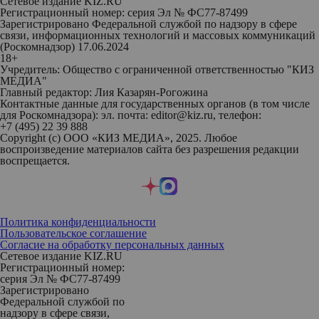
Сетевое издание KIZ.RU
Регистрационный номер: серия Эл № ФС77-87499
Зарегистрировано Федеральной службой по надзору в сфере
связи, информационных технологий и массовых коммуникаций
(Роскомнадзор) 17.06.2024
18+
Учредитель: Общество с ограниченной ответственностью "КИЗ
МЕДИА"
Главный редактор: Лия Казарян-Рогожина
Контактные данные для государственных органов (в том числе
для Роскомнадзора): эл. почта: editor@kiz.ru, телефон:
+7 (495) 22 39 888
Copyright (с) ООО «КИЗ МЕДИА», 2025. Любое
воспроизведение материалов сайта без разрешения редакции
воспрещается.
Политика конфиденциальности
Пользовательское соглашение
Согласие на обработку персональных данных
Сетевое издание KIZ.RU
Регистрационный номер:
серия Эл № ФС77-87499
Зарегистрировано
Федеральной службой по
надзору в сфере связи,