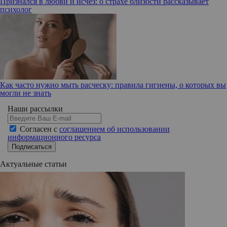
Признался в любви и исчез: о страхе близости рассказывает
психолог
Как часто нужно мыть расческу: правила гигиены, о которых вы
могли не знать
Наши рассылки
Согласен с
соглашением об использовании
информационного ресурса
Подписаться
Актуальные статьи