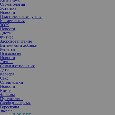
Антивирус
Стоматология
Эстетика
Новости
Пластическая хирургия
Косметология
ЗОЖ
Новости
Диеты
Фитнес
Здоровое питание
Витамины и добавки
Рецепты
Психология
Новости
Личное
Семья и отношения
Дети
Карьера
Секс
Стиль жизни
Новости
Книги
Фильмы
Путешествия
Свободное время
Гороскопы
Звезды