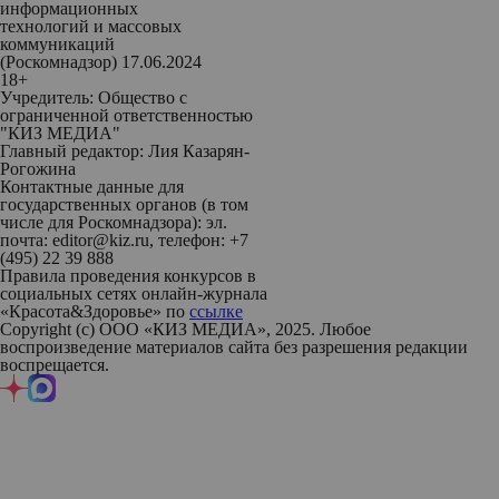
информационных
технологий и массовых
коммуникаций
(Роскомнадзор) 17.06.2024
18+
Учредитель: Общество с
ограниченной ответственностью
"КИЗ МЕДИА"
Главный редактор: Лия Казарян-
Рогожина
Контактные данные для
государственных органов (в том
числе для Роскомнадзора): эл.
почта: editor@kiz.ru, телефон: +7
(495) 22 39 888
Правила проведения конкурсов в
социальных сетях онлайн-журнала
«Красота&Здоровье» по
ссылке
Copyright (с) ООО «КИЗ МЕДИА», 2025. Любое
воспроизведение материалов сайта без разрешения редакции
воспрещается.