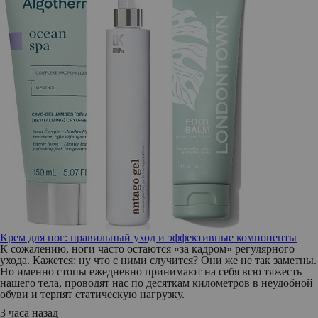
Крем для ног: правильный уход и эффективные компоненты
К сожалению, ноги часто остаются «за кадром» регулярного
ухода. Кажется: ну что с ними случится? Они же не так заметны.
Но именно стопы ежедневно принимают на себя всю тяжесть
нашего тела, проводят нас по десяткам километров в неудобной
обуви и терпят статическую нагрузку.
3 часа назад