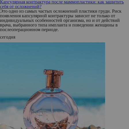
Капсулярная контрактура после маммопластики: как защитить
себя от осложнений?
Это одно из самых частых осложнений пластики груди. Риск
появления капсулярной контрактуры зависит не только от
индивидуальных особенностей организма, но и от действий
врача, выбранного типа импланта и поведении женщины в
послеоперационном периоде.
сегодня