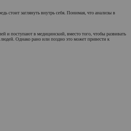
едь стоит заглянуть внутрь себя. Понимая, что анализы в
ей и поступают в медицинский, вместо того, чтобы развивать
 людей. Однако рано или поздно это может привести к