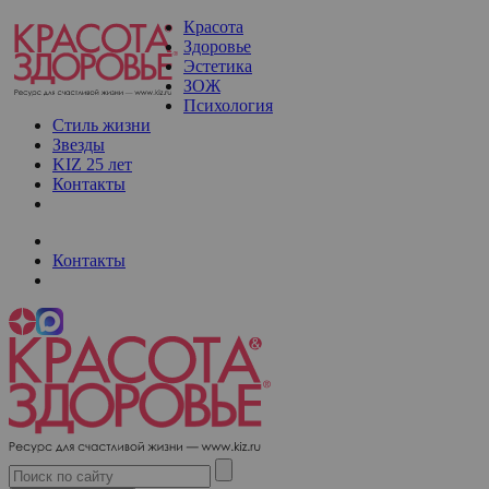
Красота
Здоровье
Эстетика
ЗОЖ
Психология
Стиль жизни
Звезды
KIZ 25 лет
Контакты
Контакты