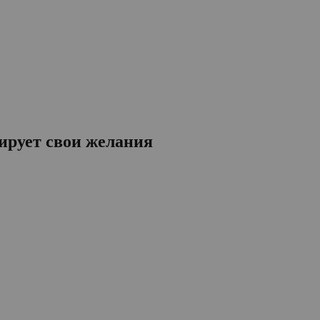
рирует свои желания