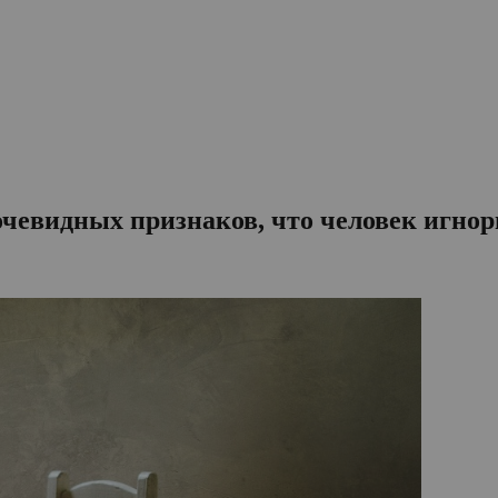
очевидных признаков, что человек игно