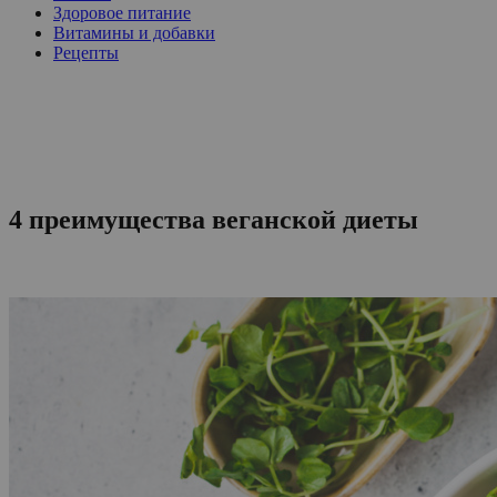
Здоровое питание
Витамины и добавки
Рецепты
4 преимущества веганской диеты