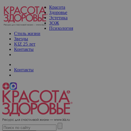
Красота
Здоровье
Эстетика
ЗОЖ
Психология
Стиль жизни
Звезды
KIZ 25 лет
Контакты
Контакты