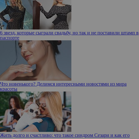
6 звезд, которые сыграли свадьбу, но так и не поставили штамп в
паспорте
Что новенького? Делимся интересными новостями из мира
красоты
Жить долго и счастливо: что такое синдром Сезари и как его