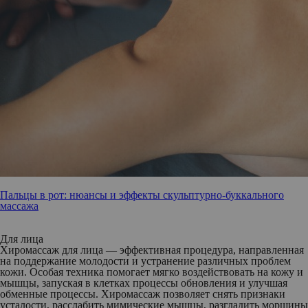
Пальцы в рот: нюансы и эффекты скульптурно-буккального
массажа
Для лица
Хиромассаж для лица — эффективная процедура, направленная
на поддержание молодости и устранение различных проблем
кожи. Особая техника помогает мягко воздействовать на кожу и
мышцы, запуская в клетках процессы обновления и улучшая
обменные процессы. Хиромассаж позволяет снять признаки
усталости, расслабить мимические мышцы, разгладить морщины