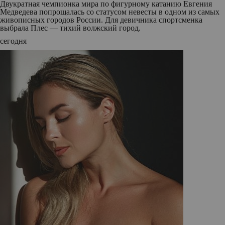
Двукратная чемпионка мира по фигурному катанию Евгения
Медведева попрощалась со статусом невесты в одном из самых
живописных городов России. Для девичника спортсменка
выбрала Плес — тихий волжский город.
сегодня