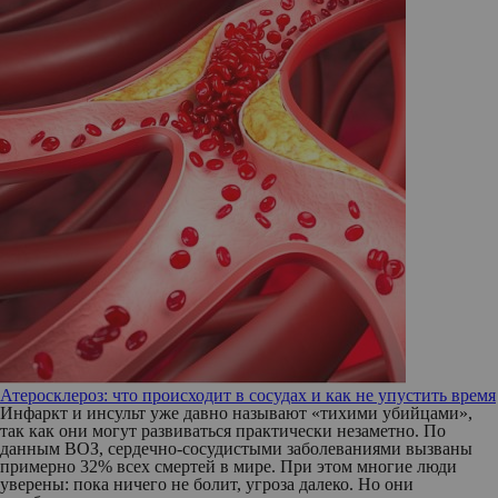
Атеросклероз: что происходит в сосудах и как не упустить время
Инфаркт и инсульт уже давно называют «тихими убийцами»,
так как они могут развиваться практически незаметно. По
данным ВОЗ, сердечно-сосудистыми заболеваниями вызваны
примерно 32% всех смертей в мире. При этом многие люди
уверены: пока ничего не болит, угроза далеко. Но они