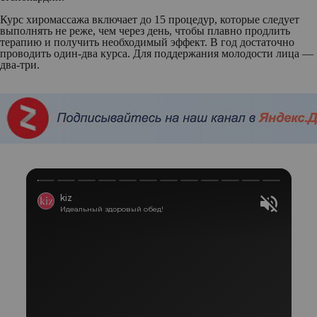
Курс хиромассажа включает до 15 процедур, которые следует
выполнять не реже, чем через день, чтобы плавно продлить
терапию и получить необходимый эффект. В год достаточно
проводить один-два курса. Для поддержания молодости лица —
два-три.