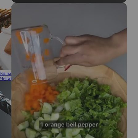
Больно не будет: нужно ли страдать на сеансе массажа
Читать полностью