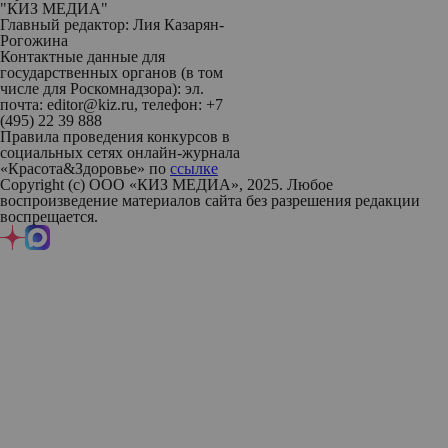
"КИЗ МЕДИА"
Главный редактор: Лия Казарян-
Рогожина
Контактные данные для
государственных органов (в том
числе для Роскомнадзора): эл.
почта: editor@kiz.ru, телефон: +7
(495) 22 39 888
Правила проведения конкурсов в
социальных сетях онлайн-журнала
«Красота&Здоровье» по
ссылке
Copyright (с) ООО «КИЗ МЕДИА», 2025. Любое
воспроизведение материалов сайта без разрешения редакции
воспрещается.