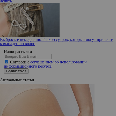
лечить
Выбросьте немедленно! 5 аксессуаров, которые могут привести
к выпадению волос
Наши рассылки
Согласен с
соглашением об использовании
информационного ресурса
Подписаться
Актуальные статьи