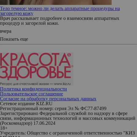
Тело темное: можно ли делать аппаратные процедуры на
загорелую кожу
Врач рассказывает подробнее о взаимосвязи аппаратных
процедур и загорелой кожи.
вчера
Показать еще
Политика конфиденциальности
Пользовательское соглашение
Согласие на обработку персональных данных
Сетевое издание KIZ.RU
Регистрационный номер: серия Эл № ФС77-87499
Зарегистрировано Федеральной службой по надзору в сфере
связи, информационных технологий и массовых коммуникаций
(Роскомнадзор) 17.06.2024
18+
Учредитель: Общество с ограниченной ответственностью "КИЗ