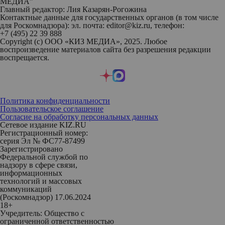
МЕДИА"
Главный редактор: Лия Казарян-Рогожина
Контактные данные для государственных органов (в том числе
для Роскомнадзора): эл. почта: editor@kiz.ru, телефон:
+7 (495) 22 39 888
Copyright (с) ООО «КИЗ МЕДИА», 2025. Любое
воспроизведение материалов сайта без разрешения редакции
воспрещается.
Политика конфиденциальности
Пользовательское соглашение
Согласие на обработку персональных данных
Сетевое издание KIZ.RU
Регистрационный номер:
серия Эл № ФС77-87499
Зарегистрировано
Федеральной службой по
надзору в сфере связи,
информационных
технологий и массовых
коммуникаций
(Роскомнадзор) 17.06.2024
18+
Учредитель: Общество с
ограниченной ответственностью