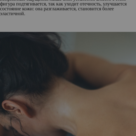
фигура подтягивается, так как уходит отечность, улучшается
состояние кожи: она разглаживается, становится более
эластичной.