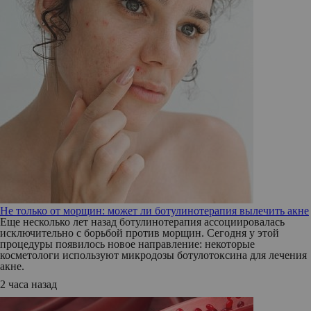
Не только от морщин: может ли ботулинотерапия вылечить акне
Еще несколько лет назад ботулинотерапия ассоциировалась
исключительно с борьбой против морщин. Сегодня у этой
процедуры появилось новое направление: некоторые
косметологи используют микродозы ботулотоксина для лечения
акне.
2 часа назад