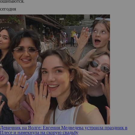
ошибаются.
сегодня
Девичник на Волге: Евгения Медведева устроила праздник в
Плесе и намекнула на скорую свадьбу