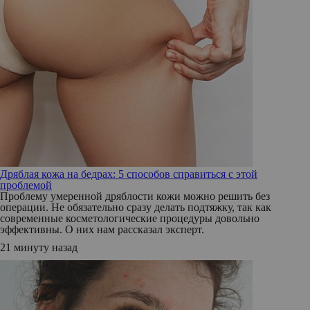
Дряблая кожа на бедрах: 5 способов справиться с этой
проблемой
Проблему умеренной дряблости кожи можно решить без
операции. Не обязательно сразу делать подтяжку, так как
современные косметологические процедуры довольно
эффективны. О них нам рассказал эксперт.
21 минуту назад