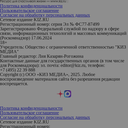
Политика конфиденциальности
Пользовательское соглашение
Согласие на обработку персональных данных
Сетевое издание KIZ.RU
Регистрационный номер: серия Эл № ФС77-87499
Зарегистрировано Федеральной службой по надзору в сфере
связи, информационных технологий и массовых коммуникаций
(Роскомнадзор) 17.06.2024
18+
Учредитель: Общество с ограниченной ответственностью "КИЗ
МЕДИА"
Главный редактор: Лия Казарян-Рогожина
Контактные данные для государственных органов (в том числе
для Роскомнадзора): эл. почта: editor@kiz.ru, телефон:
+7 (495) 22 39 888
Copyright (с) ООО «КИЗ МЕДИА», 2025. Любое
воспроизведение материалов сайта без разрешения редакции
воспрещается.
Политика конфиденциальности
Пользовательское соглашение
Согласие на обработку персональных данных
Сетевое издание KIZ.RU
Регистрационный номер: