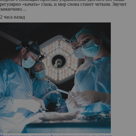
регулярно «качать» глаза, и мир снова станет четким. Звучит
заманчиво…
2 часа назад