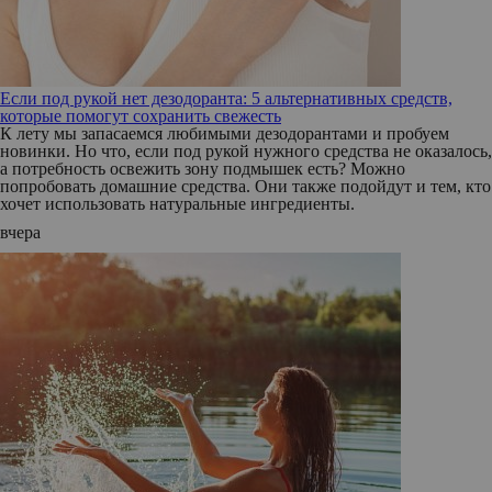
Если под рукой нет дезодоранта: 5 альтернативных средств,
которые помогут сохранить свежесть
К лету мы запасаемся любимыми дезодорантами и пробуем
новинки. Но что, если под рукой нужного средства не оказалось,
а потребность освежить зону подмышек есть? Можно
попробовать домашние средства. Они также подойдут и тем, кто
хочет использовать натуральные ингредиенты.
вчера