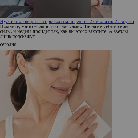
Нужно поговорить: гороскоп на неделю с 27 июля по 2 августа
Помните, многое зависит от нас самих. Верьте в себя и свои
силы, и неделя пройдет так, как вы этого захотите. А звезды
лишь подскажут.
сегодня