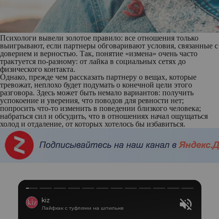
Психологи вывели золотое правило: все отношения только
выигрывают, если партнеры обговаривают условия, связанные с
доверием и верностью. Так, понятие «измена» очень часто
трактуется по-разному: от лайка в социальных сетях до
физического контакта.
Однако, прежде чем рассказать партнеру о вещах, которые
тревожат, неплохо будет подумать о конечной цели этого
разговора. Здесь может быть немало вариантов: получить
успокоение и уверения, что поводов для ревности нет;
попросить что-то изменить в поведении близкого человека;
набраться сил и обсудить, что в отношениях начал ощущаться
холод и отдаление, от которых хотелось бы избавиться.