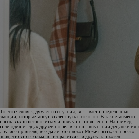
То, что человек, думает о ситуации, вызывает определенные
эмоции, которые могут захлестнуть с головой. В такие моменты
очень важно остановиться и подумать отвлеченно. Например,
если один из двух друзей пошел в кино в компании девушки или
другого приятеля, всегда ли это плохо? Может быть, он просто
знал, что этот фильм не понравится его другу, или хотел