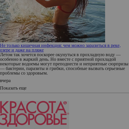
Не только кишечная инфекция: чем можно заразиться в реке,
озере и даже на пляже
Летом так хочется поскорее окунуться в прохладную воду —
особенно в жаркий день. Но вместе с приятной прохладой
некоторые водоемы могут преподнести и неприятные сюрпризы
— бактерии, паразиты и грибки, способные вызвать серьезные
проблемы со здоровьем.
вчера
Показать еще