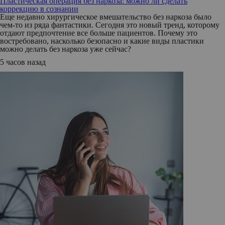
Пластическая операция без наркоза: можно ли сделать
коррекцию в сознании
Еще недавно хирургическое вмешательство без наркоза было
чем-то из ряда фантастики. Сегодня это новый тренд, которому
отдают предпочтение все больше пациентов. Почему это
востребовано, насколько безопасно и какие виды пластики
можно делать без наркоза уже сейчас?
5 часов назад