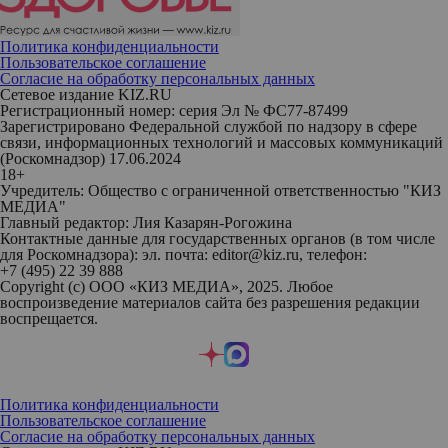
Политика конфиденциальности
Пользовательское соглашение
Согласие на обработку персональных данных
Сетевое издание KIZ.RU
Регистрационный номер: серия Эл № ФС77-87499
Зарегистрировано Федеральной службой по надзору в сфере
связи, информационных технологий и массовых коммуникаций
(Роскомнадзор) 17.06.2024
18+
Учредитель: Общество с ограниченной ответственностью "КИЗ
МЕДИА"
Главный редактор: Лия Казарян-Рогожина
Контактные данные для государственных органов (в том числе
для Роскомнадзора): эл. почта: editor@kiz.ru, телефон:
+7 (495) 22 39 888
Copyright (с) ООО «КИЗ МЕДИА», 2025. Любое
воспроизведение материалов сайта без разрешения редакции
воспрещается.
Политика конфиденциальности
Пользовательское соглашение
Согласие на обработку персональных данных