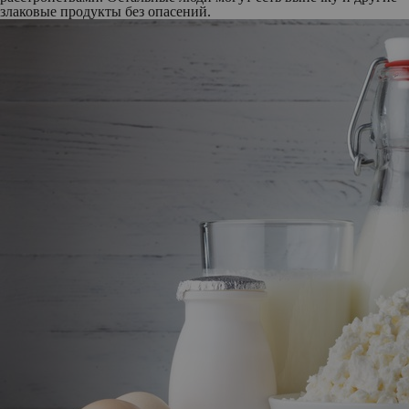
злаковые продукты без опасений.