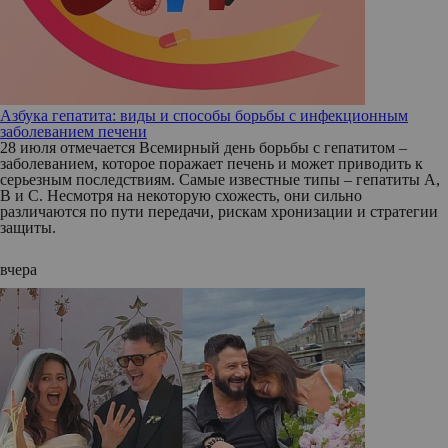
Азбука гепатита: виды и способы борьбы с инфекционным
заболеванием печени
28 июля отмечается Всемирный день борьбы с гепатитом –
заболеванием, которое поражает печень и может приводить к
серьезным последствиям. Самые известные типы – гепатиты А,
В и С. Несмотря на некоторую схожесть, они сильно
различаются по пути передачи, рискам хронизации и стратегии
защиты.
вчера