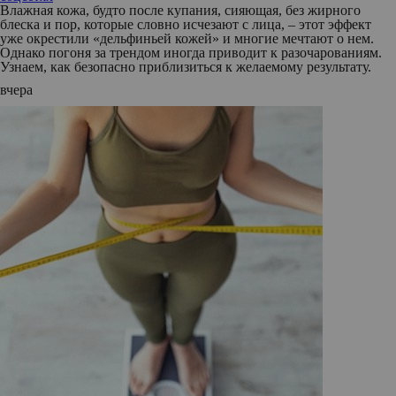
Влажная кожа, будто после купания, сияющая, без жирного
блеска и пор, которые словно исчезают с лица, – этот эффект
уже окрестили «дельфиньей кожей» и многие мечтают о нем.
Однако погоня за трендом иногда приводит к разочарованиям.
Узнаем, как безопасно приблизиться к желаемому результату.
вчера