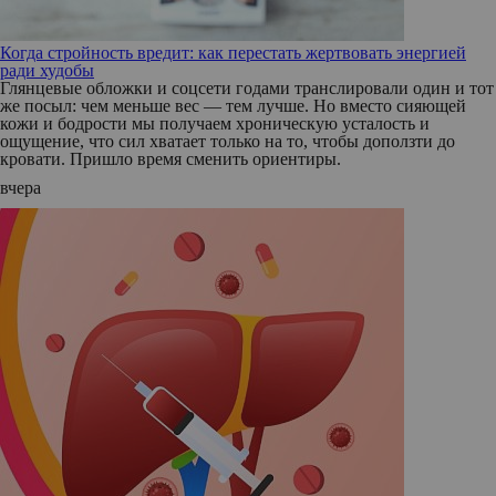
Когда стройность вредит: как перестать жертвовать энергией
ради худобы
Глянцевые обложки и соцсети годами транслировали один и тот
же посыл: чем меньше вес — тем лучше. Но вместо сияющей
кожи и бодрости мы получаем хроническую усталость и
ощущение, что сил хватает только на то, чтобы доползти до
кровати. Пришло время сменить ориентиры.
вчера