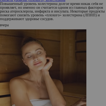
Повышенный уровень холестерина долгое время никак себя не
проявляет, но именно он считается одним из главных факторов
риска атеросклероза, инфаркта и инсульта. Некоторые продукты
помогают снизить уровень «плохого» холестерина (ЛПНП) и
поддерживают здоровье сосудов.
вчера