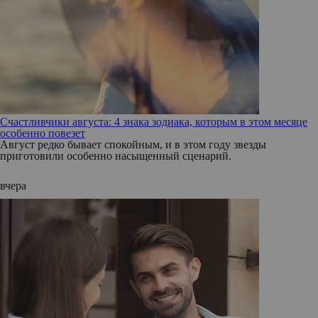
Счастливчики августа: 4 знака зодиака, которым в этом месяце
особенно повезет
Август редко бывает спокойным, и в этом году звезды
приготовили особенно насыщенный сценарий.
вчера