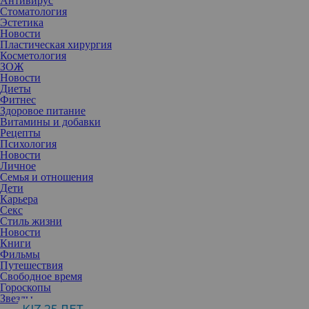
Антивирус
Стоматология
Эстетика
Новости
Пластическая хирургия
Косметология
ЗОЖ
Новости
Диеты
Фитнес
Здоровое питание
Витамины и добавки
Рецепты
Психология
Новости
Личное
Семья и отношения
Дети
Карьера
Секс
Стиль жизни
Новости
Книги
Фильмы
Путешествия
Свободное время
Гороскопы
Звезды