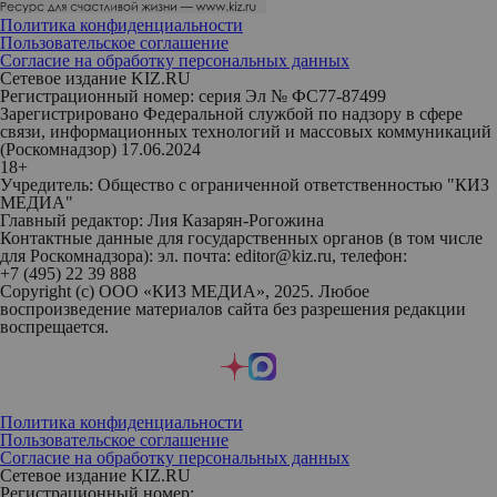
Политика конфиденциальности
Пользовательское соглашение
Согласие на обработку персональных данных
Сетевое издание KIZ.RU
Регистрационный номер: серия Эл № ФС77-87499
Зарегистрировано Федеральной службой по надзору в сфере
связи, информационных технологий и массовых коммуникаций
(Роскомнадзор) 17.06.2024
18+
Учредитель: Общество с ограниченной ответственностью "КИЗ
МЕДИА"
Главный редактор: Лия Казарян-Рогожина
Контактные данные для государственных органов (в том числе
для Роскомнадзора): эл. почта: editor@kiz.ru, телефон:
+7 (495) 22 39 888
Copyright (с) ООО «КИЗ МЕДИА», 2025. Любое
воспроизведение материалов сайта без разрешения редакции
воспрещается.
Политика конфиденциальности
Пользовательское соглашение
Согласие на обработку персональных данных
Сетевое издание KIZ.RU
Регистрационный номер: