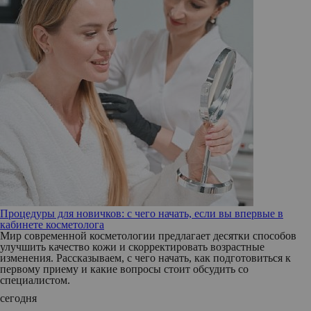
Процедуры для новичков: с чего начать, если вы впервые в
кабинете косметолога
Мир современной косметологии предлагает десятки способов
улучшить качество кожи и скорректировать возрастные
изменения. Рассказываем, с чего начать, как подготовиться к
первому приему и какие вопросы стоит обсудить со
специалистом.
сегодня