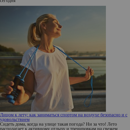
сегодня
Лицом к лету: как заниматься спортом на воздухе безопасно и с
удовольствием
Сидеть дома, когда на улице такая погода? Ни за что! Лето
располагает к активному отдыху и тренировкам на свежем