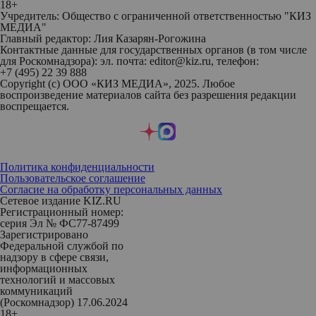
18+
Учредитель: Общество с ограниченной ответственностью "КИЗ
МЕДИА"
Главный редактор: Лия Казарян-Рогожина
Контактные данные для государственных органов (в том числе
для Роскомнадзора): эл. почта: editor@kiz.ru, телефон:
+7 (495) 22 39 888
Copyright (с) ООО «КИЗ МЕДИА», 2025. Любое
воспроизведение материалов сайта без разрешения редакции
воспрещается.
Политика конфиденциальности
Пользовательское соглашение
Согласие на обработку персональных данных
Сетевое издание KIZ.RU
Регистрационный номер:
серия Эл № ФС77-87499
Зарегистрировано
Федеральной службой по
надзору в сфере связи,
информационных
технологий и массовых
коммуникаций
(Роскомнадзор) 17.06.2024
18+