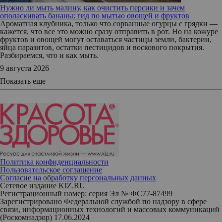
Нужно ли мыть малину, как очистить персики и зачем
ополаскивать бананы: гид по мытью овощей и фруктов
Ароматная клубника, только что сорванные огурцы с грядки —
кажется, что все это можно сразу отправить в рот. Но на кожуре
фруктов и овощей могут оставаться частицы земли, бактерии,
яйца паразитов, остатки пестицидов и воскового покрытия.
Разбираемся, что и как мыть.
9 августа 2026
Показать еще
Политика конфиденциальности
Пользовательское соглашение
Согласие на обработку персональных данных
Сетевое издание KIZ.RU
Регистрационный номер: серия Эл № ФС77-87499
Зарегистрировано Федеральной службой по надзору в сфере
связи, информационных технологий и массовых коммуникаций
(Роскомнадзор) 17.06.2024