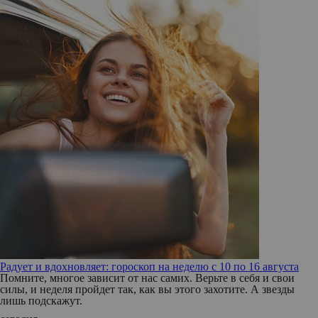
Радует и вдохновляет: гороскоп на неделю с 10 по 16 августа
Помните, многое зависит от нас самих. Верьте в себя и свои
силы, и неделя пройдет так, как вы этого захотите. А звезды
лишь подскажут.