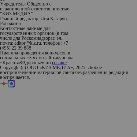
Учредитель: Общество с
ограниченной ответственностью
"КИЗ МЕДИА"
Главный редактор: Лия Казарян-
Рогожина
Контактные данные для
государственных органов (в том
числе для Роскомнадзора): эл.
почта: editor@kiz.ru, телефон: +7
(495) 22 39 888
Правила проведения конкурсов в
социальных сетях онлайн-журнала
«Красота&Здоровье» по
ссылке
Copyright (с) ООО «КИЗ МЕДИА», 2025. Любое
воспроизведение материалов сайта без разрешения редакции
воспрещается.