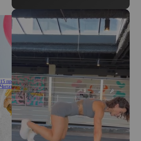
15 продуктов, вызывающих вздутие живота
Читать полностью