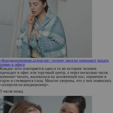
«Кондиционерная аллергия»: почему многие начинают чихать
прямо в офисе
Каждое лето повторяется одна и та же история: человек
приходит в офис или торговый центр, а через несколько часов
начинает чихать, жаловаться на заложенный нос, першение в
горле и слезящиеся глаза. Многие уверены, что у них появилась
«аллергия на кондиционер».
5 часов назад