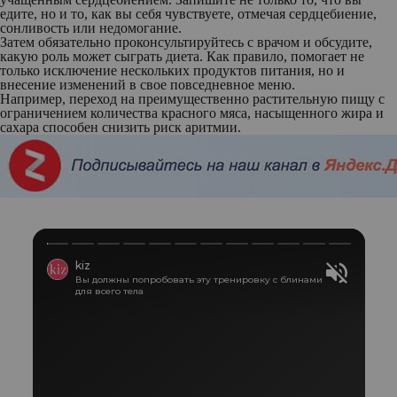
едите, но и то, как вы себя чувствуете, отмечая сердцебиение,
сонливость или недомогание.
Затем обязательно проконсультируйтесь с врачом и обсудите,
какую роль может сыграть диета. Как правило, помогает не
только исключение нескольких продуктов питания, но и
внесение изменений в свое повседневное меню.
Например, переход на преимущественно растительную пищу с
ограничением количества красного мяса, насыщенного жира и
сахара способен снизить риск аритмии.