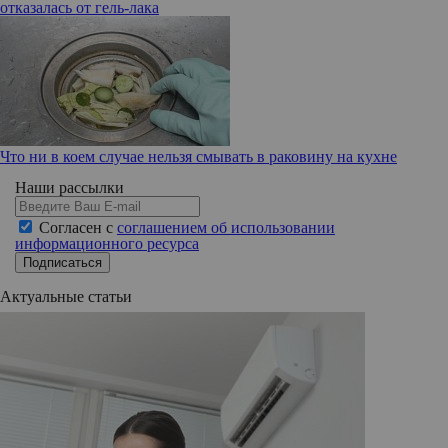
отказалась от гель-лака
Что ни в коем случае нельзя смывать в раковину на кухне
Наши рассылки
Согласен с
соглашением об использовании
информационного ресурса
Подписаться
Актуальные статьи