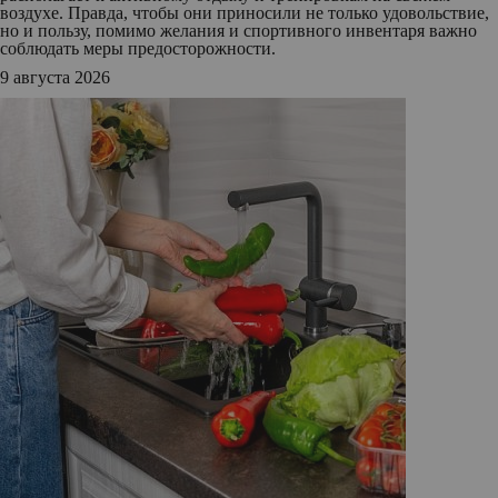
воздухе. Правда, чтобы они приносили не только удовольствие,
но и пользу, помимо желания и спортивного инвентаря важно
соблюдать меры предосторожности.
9 августа 2026