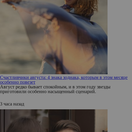
Счастливчики августа: 4 знака зодиака, которым в этом месяце
особенно повезет
Август редко бывает спокойным, и в этом году звезды
приготовили особенно насыщенный сценарий.
3 часа назад