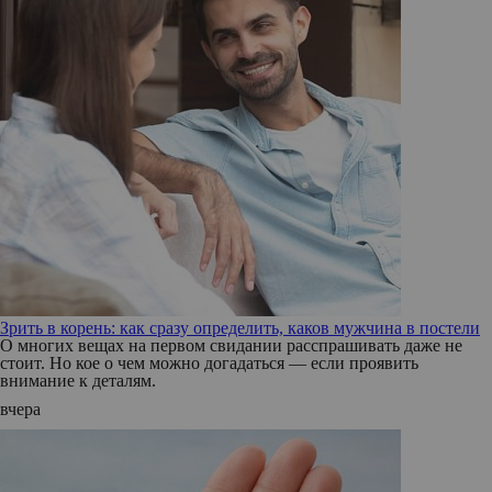
Зрить в корень: как сразу определить, каков мужчина в постели
О многих вещах на первом свидании расспрашивать даже не
стоит. Но кое о чем можно догадаться — если проявить
внимание к деталям.
вчера