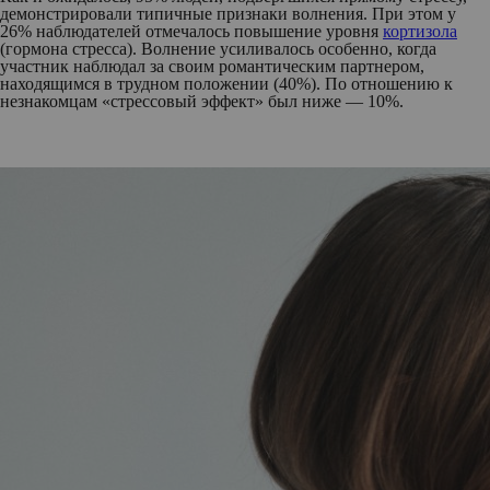
демонстрировали типичные признаки волнения. При этом у
26% наблюдателей отмечалось повышение уровня
кортизола
(гормона стресса). Волнение усиливалось особенно, когда
участник наблюдал за своим романтическим партнером,
находящимся в трудном положении (40%). По отношению к
незнакомцам «стрессовый эффект» был ниже — 10%.