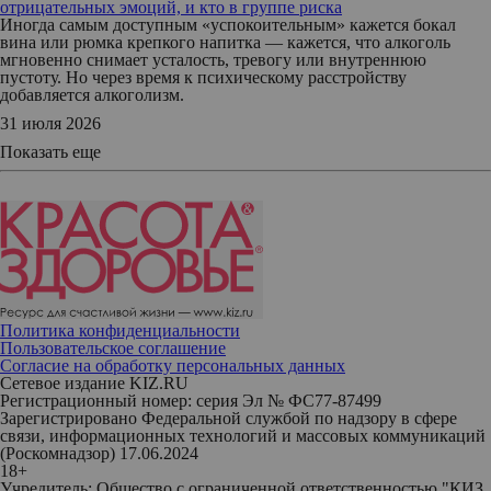
отрицательных эмоций, и кто в группе риска
Иногда самым доступным «успокоительным» кажется бокал
вина или рюмка крепкого напитка — кажется, что алкоголь
мгновенно снимает усталость, тревогу или внутреннюю
пустоту. Но через время к психическому расстройству
добавляется алкоголизм.
31 июля 2026
Показать еще
Политика конфиденциальности
Пользовательское соглашение
Согласие на обработку персональных данных
Сетевое издание KIZ.RU
Регистрационный номер: серия Эл № ФС77-87499
Зарегистрировано Федеральной службой по надзору в сфере
связи, информационных технологий и массовых коммуникаций
(Роскомнадзор) 17.06.2024
18+
Учредитель: Общество с ограниченной ответственностью "КИЗ