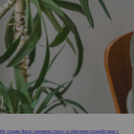
Не только йога: снимаем стресс и обретаем спокойствие с