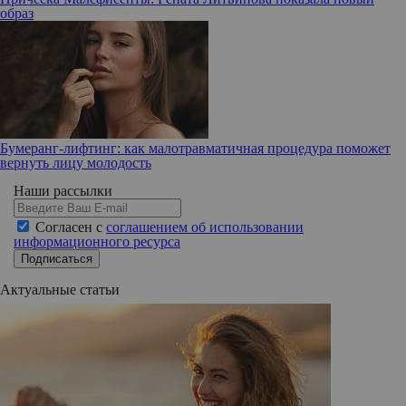
образ
Бумеранг-лифтинг: как малотравматичная процедура поможет
вернуть лицу молодость
Наши рассылки
Согласен с
соглашением об использовании
информационного ресурса
Подписаться
Актуальные статьи