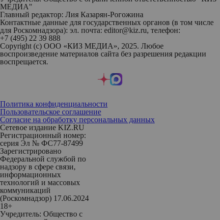
МЕДИА"
Главный редактор: Лия Казарян-Рогожина
Контактные данные для государственных органов (в том числе
для Роскомнадзора): эл. почта: editor@kiz.ru, телефон:
+7 (495) 22 39 888
Copyright (с) ООО «КИЗ МЕДИА», 2025. Любое
воспроизведение материалов сайта без разрешения редакции
воспрещается.
Политика конфиденциальности
Пользовательское соглашение
Согласие на обработку персональных данных
Сетевое издание KIZ.RU
Регистрационный номер:
серия Эл № ФС77-87499
Зарегистрировано
Федеральной службой по
надзору в сфере связи,
информационных
технологий и массовых
коммуникаций
(Роскомнадзор) 17.06.2024
18+
Учредитель: Общество с