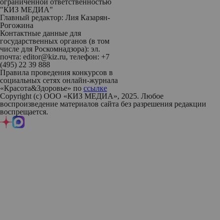
ограниченной ответственностью
"КИЗ МЕДИА"
Главный редактор: Лия Казарян-
Рогожина
Контактные данные для
государственных органов (в том
числе для Роскомнадзора): эл.
почта: editor@kiz.ru, телефон: +7
(495) 22 39 888
Правила проведения конкурсов в
социальных сетях онлайн-журнала
«Красота&Здоровье» по
ссылке
Copyright (с) ООО «КИЗ МЕДИА», 2025. Любое
воспроизведение материалов сайта без разрешения редакции
воспрещается.