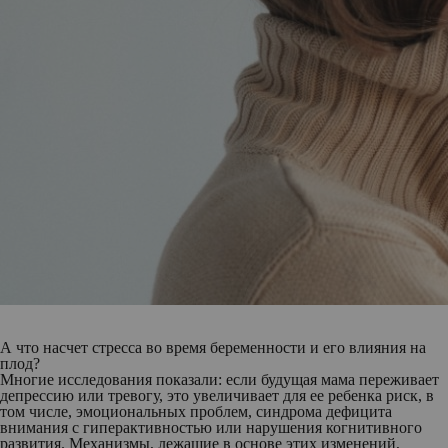
А что насчет стресса во время беременности и его влияния на
плод?
Многие исследования показали: если будущая мама переживает
депрессию или тревогу, это увеличивает для ее ребенка риск, в
том числе, эмоциональных проблем, синдрома дефицита
внимания с гиперактивностью или нарушения когнитивного
развития. Механизмы, лежащие в основе этих изменений,