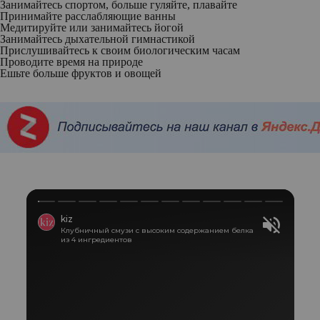
Занимайтесь спортом, больше гуляйте, плавайте
Принимайте расслабляющие ванны
Медитируйте или занимайтесь йогой
Занимайтесь дыхательной гимнастикой
Прислушивайтесь к своим биологическим часам
Проводите время на природе
Ешьте больше фруктов и овощей