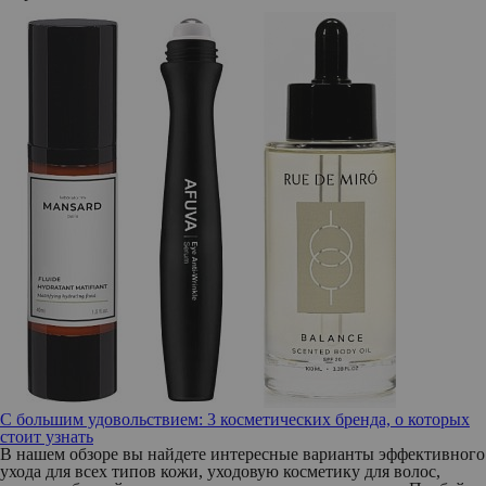
С большим удовольствием: 3 косметических бренда, о которых
стоит узнать
В нашем обзоре вы найдете интересные варианты эффективного
ухода для всех типов кожи, уходовую косметику для волос,